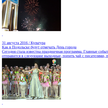
31 августа 2016 / Культура
Как в Подольске будут отмечать День города
Сегодня стала известна праздничная программа. Главные события
отправится в следующие выходные, попить чай с писателями, п