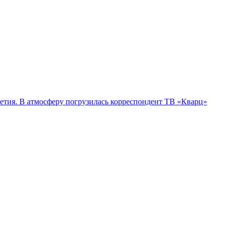
елетия. В атмосферу погрузилась корреспондент ТВ «Кварц»