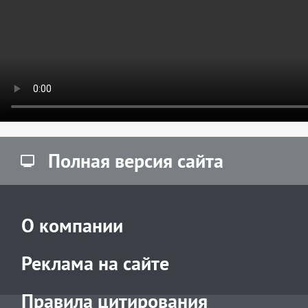
Полная версия сайта
О компании
Реклама на сайте
Правила цитирования