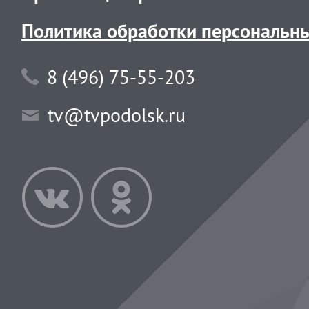
Политика обработки персональн
8 (496) 75-55-203
tv@tvpodolsk.ru