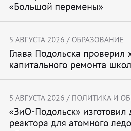
«Большой перемены»
5 АВГУСТА 2026 /
ОБРАЗОВАНИЕ
Глава Подольска проверил 
капитального ремонта шк
5 АВГУСТА 2026 /
ПОЛИТИКА И О
«ЗиО-Подольск» изготовил 
реактора для атомного лед