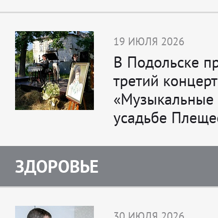
19 ИЮЛЯ 2026
В Подольске п
третий концерт
«Музыкальные 
усадьбе Плеще
ЗДОРОВЬЕ
30 ИЮЛЯ 2026