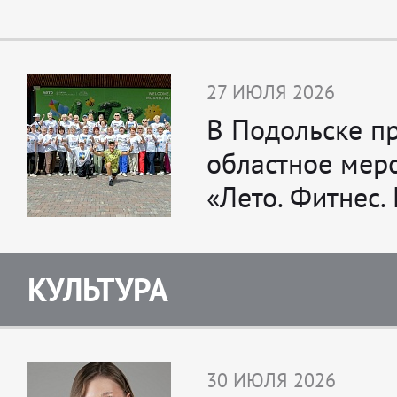
27 ИЮЛЯ 2026
В Подольске п
областное мер
«Лето. Фитнес.
КУЛЬТУРА
30 ИЮЛЯ 2026