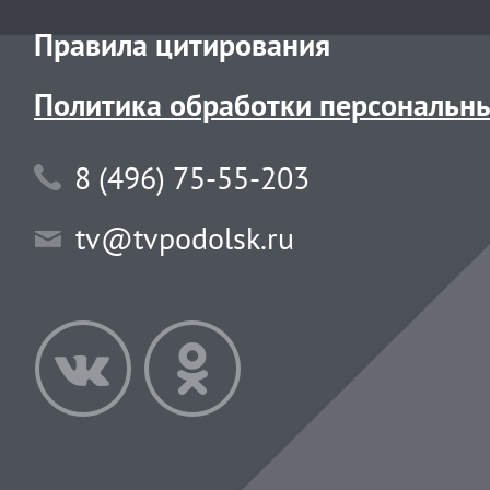
Правила цитирования
Политика обработки персональн
8 (496) 75-55-203
tv@tvpodolsk.ru