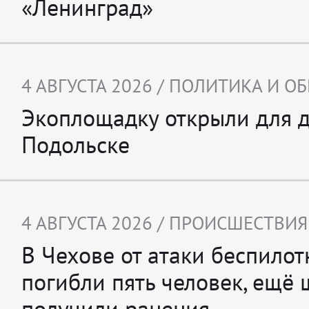
«Ленинград»
4 АВГУСТА 2026 /
ПОЛИТИКА И О
Экоплощадку открыли для д
Подольске
4 АВГУСТА 2026 /
ПРОИСШЕСТВИЯ
В Чехове от атаки беспило
погибли пять человек, ещё 
получили ранения