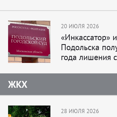
20 ИЮЛЯ 2026
«Инкассатор» и
Подольска пол
года лишения 
ЖКХ
28 ИЮЛЯ 2026