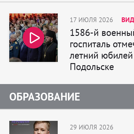
17 ИЮЛЯ 2026
ВИД
1586-й военны
госпиталь отме
летний юбилей
Подольске
ОБРАЗОВАНИЕ
29 ИЮЛЯ 2026