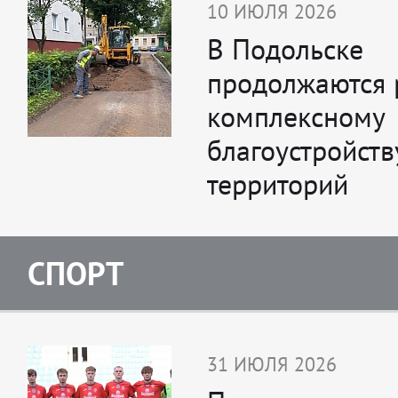
10 ИЮЛЯ 2026
В Подольске
продолжаются 
комплексному
благоустройст
территорий
СПОРТ
31 ИЮЛЯ 2026