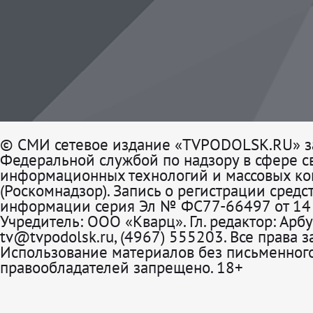
© СМИ сетевое издание «TVPODOLSK.RU» з
Федеральной службой по надзору в сфере св
информационных технологий и массовых к
(Роскомнадзор). Запись о регистрации средс
информации серия Эл № ФС77-66497 от 14 
Учредитель: ООО «Кварц». Гл. редактор: Арбу
tv@tvpodolsk.ru, (4967) 555203. Все права 
Использование материалов без письменного
правообладателей запрещено. 18+