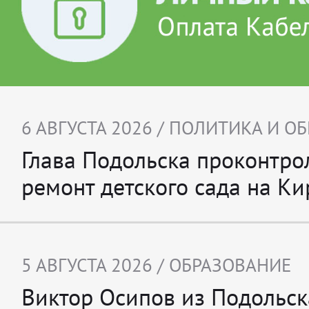
6 АВГУСТА 2026 /
ПОЛИТИКА И О
Глава Подольска проконтро
ремонт детского сада на Ки
5 АВГУСТА 2026 /
ОБРАЗОВАНИЕ
Виктор Осипов из Подольск