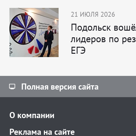
21 ИЮЛЯ 2026
Подольск вошё
лидеров по ре
ЕГЭ
Полная версия сайта
О компании
Реклама на сайте