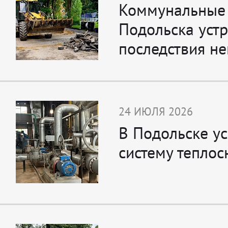
Коммунальные
Подольска уст
последствия н
24 ИЮЛЯ 2026
В Подольске у
систему тепло