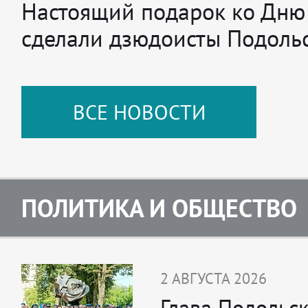
Настоящий подарок ко Дню
сделали дзюдоисты Подоль
ВСЕ НОВОСТИ
ПОЛИТИКА И ОБЩЕСТВО
2 АВГУСТА 2026
Глава Подольс