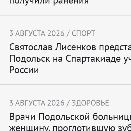
3 АВГУСТА 2026 /
СПОРТ
Святослав Лисенков предст
Подольск на Спартакиаде 
России
3 АВГУСТА 2026 /
ЗДОРОВЬЕ
Врачи Подольской больниц
женщину, проглотившую зуб