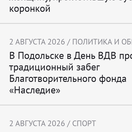
коронкой
2 АВГУСТА 2026 /
ПОЛИТИКА И О
В Подольске в День ВДВ п
традиционный забег
Благотворительного фонда
«Наследие»
2 АВГУСТА 2026 /
СПОРТ