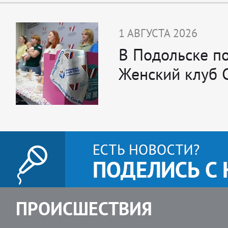
1 АВГУСТА 2026
В Подольске п
Женский клуб 
ПРОИСШЕСТВИЯ