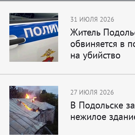
31 ИЮЛЯ 2026
Житель Подоль
обвиняется в 
на убийство
27 ИЮЛЯ 2026
В Подольске за
нежилое здани