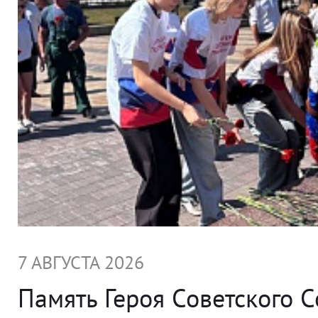
7 АВГУСТА 2026
Память Героя Советского 