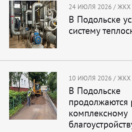
24 ИЮЛЯ 2026 / ЖКХ
В Подольске у
систему тепло
10 ИЮЛЯ 2026 / ЖКХ
В Подольске
продолжаются 
комплексному
благоустройст