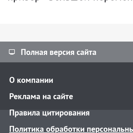
Полная версия сайта
О компании
Реклама на сайте
Правила цитирования
Политика обработки персональн