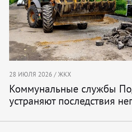
28 ИЮЛЯ 2026 / ЖКХ
Коммунальные службы По
устраняют последствия не