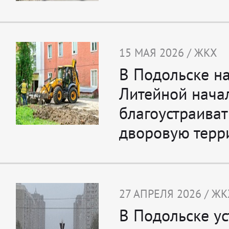
15 МАЯ 2026 / ЖКХ
В Подольске н
Литейной нача
благоустраиват
дворовую терр
27 АПРЕЛЯ 2026 / ЖК
В Подольске у