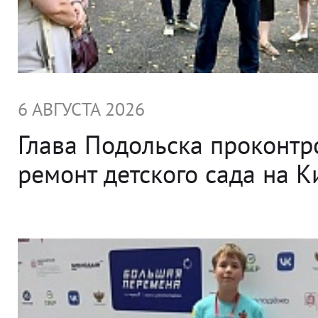
6 АВГУСТА 2026
Глава Подольска проконт
ремонт детского сада на 