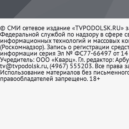
© СМИ сетевое издание «TVPODOLSK.RU» з
Федеральной службой по надзору в сфере св
информационных технологий и массовых к
(Роскомнадзор). Запись о регистрации средс
информации серия Эл № ФС77-66497 от 14 
Учредитель: ООО «Кварц». Гл. редактор: Арбу
tv@tvpodolsk.ru, (4967) 555203. Все права 
Использование материалов без письменного
правообладателей запрещено. 18+