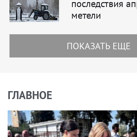
последствия а
метели
ПОКАЗАТЬ ЕЩЕ
ГЛАВНОЕ