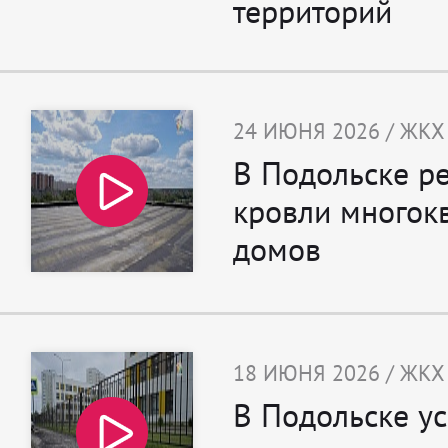
территорий
24 ИЮНЯ 2026 / ЖКХ
В Подольске р
кровли многок
домов
18 ИЮНЯ 2026 / ЖКХ
В Подольске у