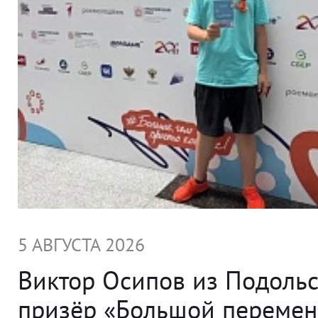
5 АВГУСТА 2026
Виктор Осипов из Подольс
призёр «Большой переме