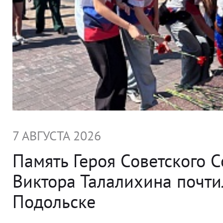
7 АВГУСТА 2026
Память Героя Советского 
Виктора Талалихина почти
Подольске