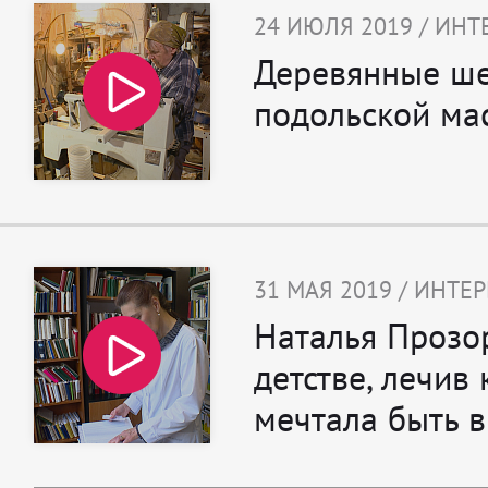
24 ИЮЛЯ 2019 / ИН
Деревянные ш
подольской ма
31 МАЯ 2019 / ИНТЕ
Наталья Прозо
детстве, лечив 
мечтала быть 