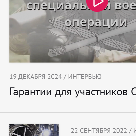
19 ДЕКАБРЯ 2024 / ИНТЕРВЬЮ
Гарантии для участников 
22 СЕНТЯБРЯ 2022 /