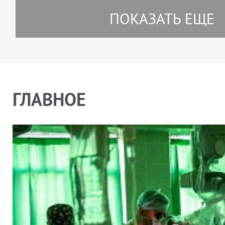
ПОКАЗАТЬ ЕЩЕ
ГЛАВНОЕ