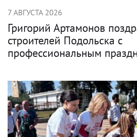
7 АВГУСТА 2026
Григорий Артамонов позд
строителей Подольска с
профессиональным празд