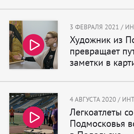
3 ФЕВРАЛЯ 2021 / И
Художник из П
превращает пу
заметки в карт
4 АВГУСТА 2020 / И
Легкоатлеты со
Подмосковья в