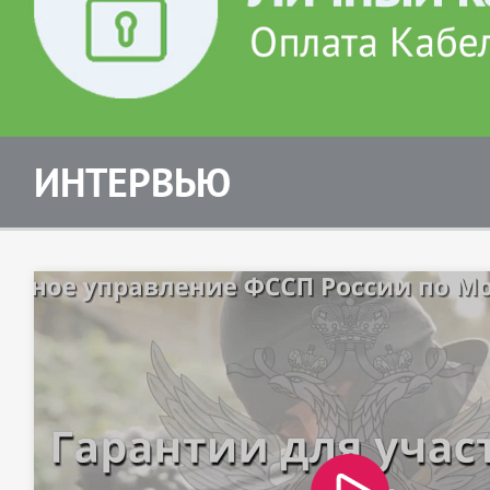
ИНТЕРВЬЮ