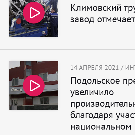
Климовский тр
завод отмечает
14 АПРЕЛЯ 2021 / И
Подольское пр
увеличило
производительн
благодаря учас
национальном 