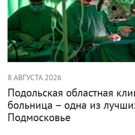
8 АВГУСТА 2026
Подольская областная кли
больница – одна из лучши
Подмосковье