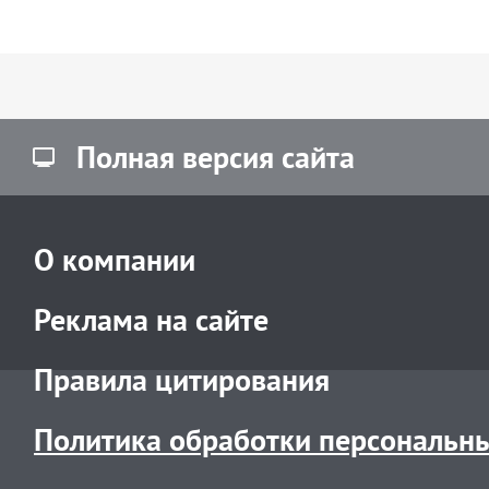
Полная версия сайта
О компании
Реклама на сайте
Правила цитирования
Политика обработки персональн