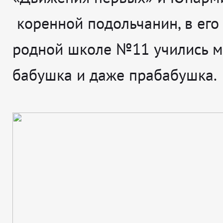
коренной подольчанин, в его
родной школе №11 учились м
бабушка и даже прабабушка.