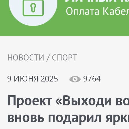
НОВОСТИ / СПОРТ
9 ИЮНЯ 2025
9764
Проект «Выходи во
вновь подарил ярк