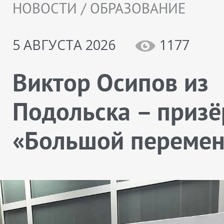
НОВОСТИ / ОБРАЗОВАНИЕ
5 АВГУСТА 2026
1177
Виктор Осипов из
Подольска – призё
«Большой переме