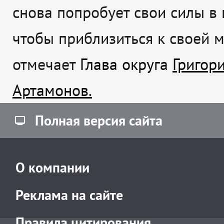
снова попробует свои силы в 
чтобы приблизиться к своей 
отмечает
Глава округа
Григор
Артамонов.
Полная версия сайта
О компании
Реклама на сайте
Правила цитирования