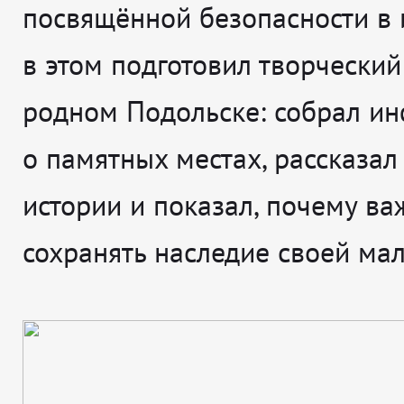
посвящённой безопасности в и
в этом подготовил творческий
родном Подольске: собрал и
о памятных местах, рассказал
истории и показал, почему ва
сохранять наследие своей ма