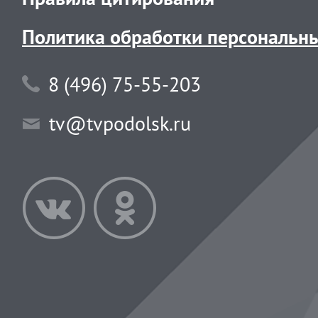
Политика обработки персональн
8 (496) 75-55-203
tv@tvpodolsk.ru