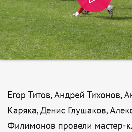
Егор Титов, Андрей Тихонов, 
Каряка, Денис Глушаков, Алек
Филимонов провели мастер-к