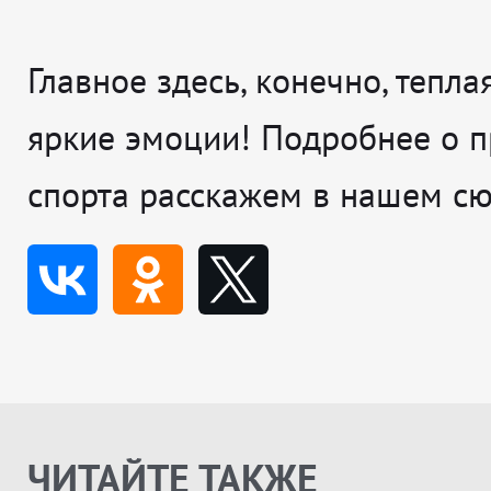
Главное здесь, конечно, тепла
яркие эмоции! Подробнее о 
спорта расскажем в нашем сю
ЧИТАЙТЕ ТАКЖЕ