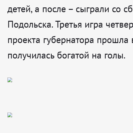
детей, а после – сыграли со с
Подольска. Третья игра четвер
проекта губернатора прошла 
получилась богатой на голы.