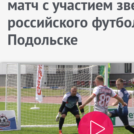
матч с участием зв
российского футбо
Подольске