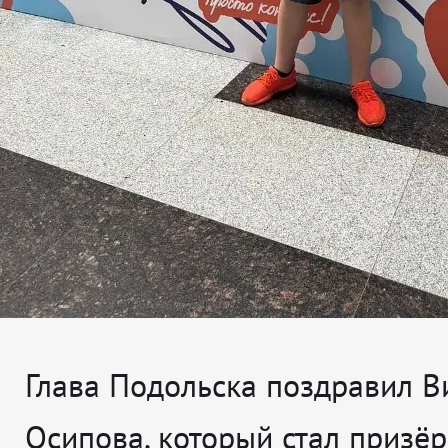
Глава Подольска поздравил В
Осипова, который стал призё