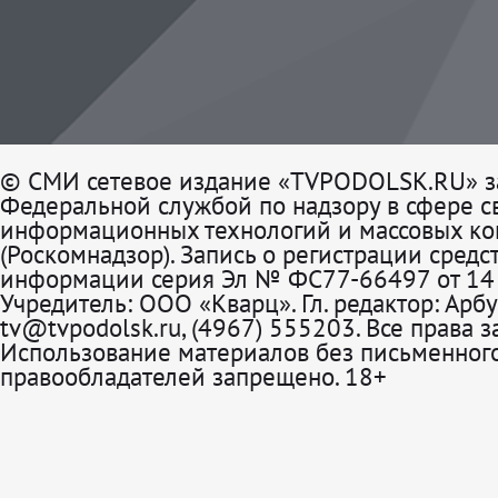
© СМИ сетевое издание «TVPODOLSK.RU» з
Федеральной службой по надзору в сфере св
информационных технологий и массовых к
(Роскомнадзор). Запись о регистрации средс
информации серия Эл № ФС77-66497 от 14 
Учредитель: ООО «Кварц». Гл. редактор: Арбу
tv@tvpodolsk.ru, (4967) 555203. Все права 
Использование материалов без письменного
правообладателей запрещено. 18+