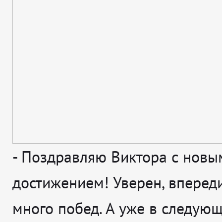
-
Поздравляю Виктора с новы
достижением! Уверен, впереди
много побед. А уже в следующ