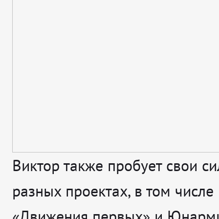
Виктор также пробует свои с
разных проектах, в том числе
«Движения первых» и Юнарми