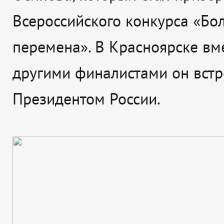
Всероссийского конкурса «Бо
перемена». В Красноярске вме
другими финалистами он встр
Президентом России.