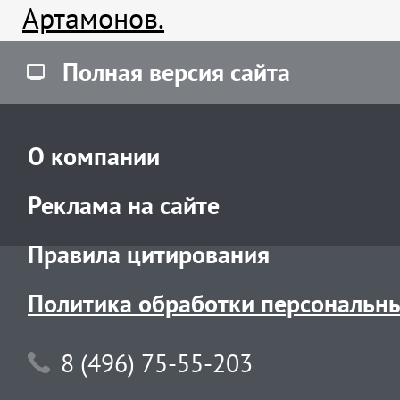
Артамонов.
Полная версия сайта
О компании
Реклама на сайте
Правила цитирования
Политика обработки персональн
8 (496) 75-55-203