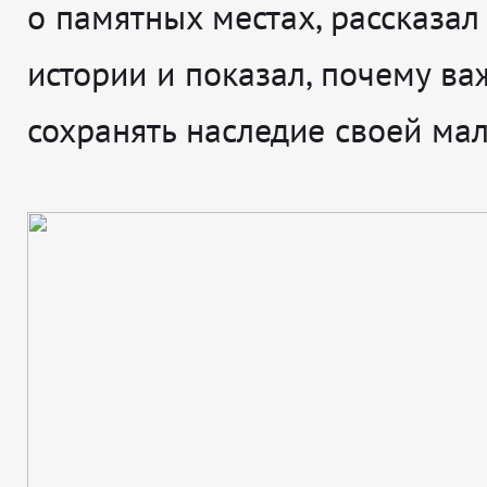
о памятных местах, рассказал
истории и показал, почему ва
сохранять наследие своей ма