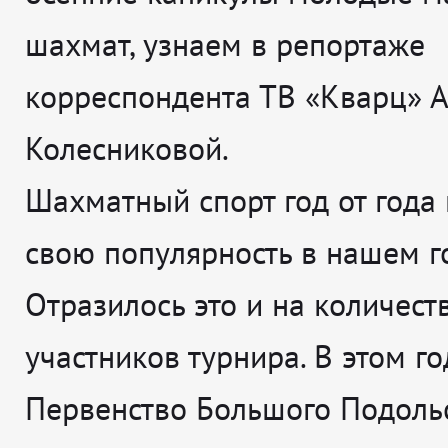
шахмат, узнаем в репортаже
корреспондента ТВ «Кварц» 
Колесниковой.
Шахматный спорт год от года
свою популярность в нашем г
Отразилось это и на количест
участников турнира. В этом го
Первенство Большого Подоль