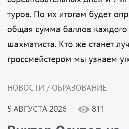
туров. По их итогам будет оп
общая сумма баллов каждого
шахматиста. Кто же станет л
гроссмейстером мы узнаем уж
НОВОСТИ / ОБРАЗОВАНИЕ
5 АВГУСТА 2026
811