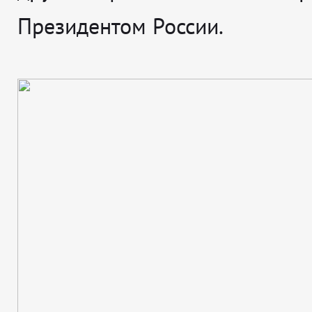
Президентом России.