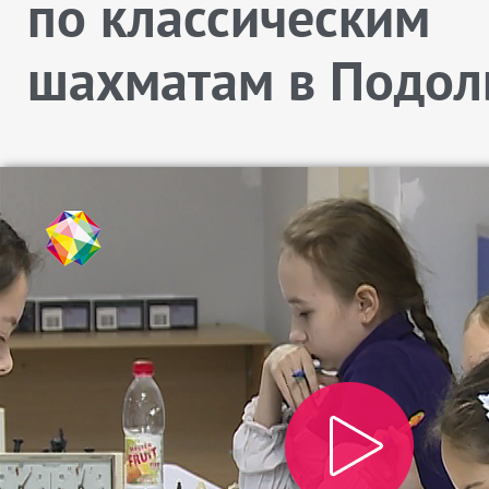
по классическим
шахматам в Подол