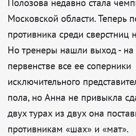
Полозова недавно стала чем
Московской области. Теперь 
противника среди сверстниц н
Но тренеры нашли выход - на
первенстве все ее соперники
исключительного представите
пола, но Анна не привыкла сд
двух турах из двух она поста
противникам «шах» и «мат».