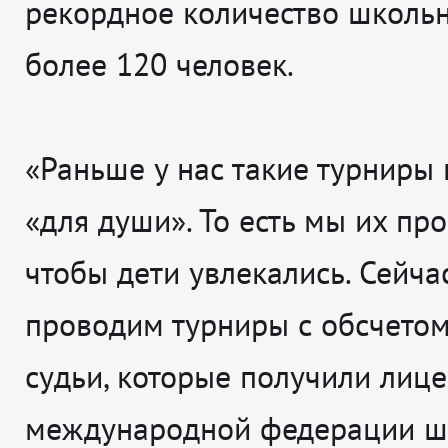
рекордное количество школьн
более 120 человек.
«Раньше у нас такие турниры
«для души». То есть мы их пр
чтобы дети увлекались. Сейча
проводим турниры с обсчетом.
судьи, которые получили лиц
международной федерации ш