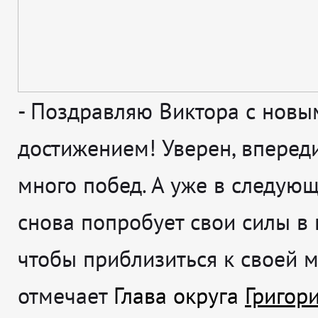
-
Поздравляю Виктора с новы
достижением! Уверен, впереди
много побед. А уже в следующ
снова попробует свои силы в 
чтобы приблизиться к своей 
отмечает
Глава округа
Григор