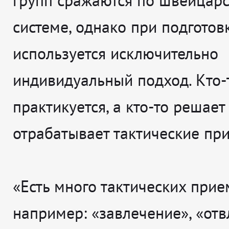
групп сражаются по швейцар
системе, однако при подготов
используется исключительно
индивидуальный подход. Кто-
практикуется, а кто-то решает
отрабатывает тактические пр
«Есть много тактических прие
например: «завлечение», «отв