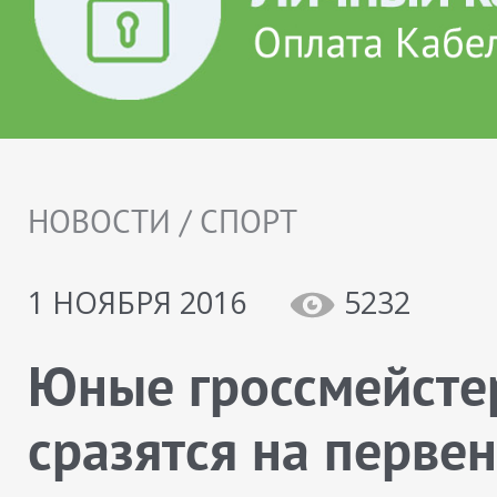
НОВОСТИ / СПОРТ
1 НОЯБРЯ 2016
5232
Юные гроссмейст
сразятся на первен