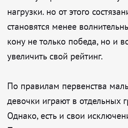
нагрузки. но от этого состязан
становятся менее волнительны
кону не только победа, но и 
увеличить свой рейтинг.
По правилам первенства маль
девочки играют в отдельных г
Однако, есть и свои исключен