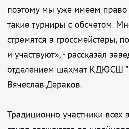
поэтому мы уже имеем право
такие турниры с обсчетом. Мн
стремятся в гроссмейстеры, п
и участвуют», - рассказал за
отделением шахмат КДЮСШ "
Вячеслав Дераков.
Традиционно участники всех 