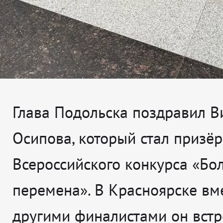
Глава Подольска поздравил В
Осипова, который стал призё
Всероссийского конкурса «Бо
перемена». В Красноярске вме
другими финалистами он встр