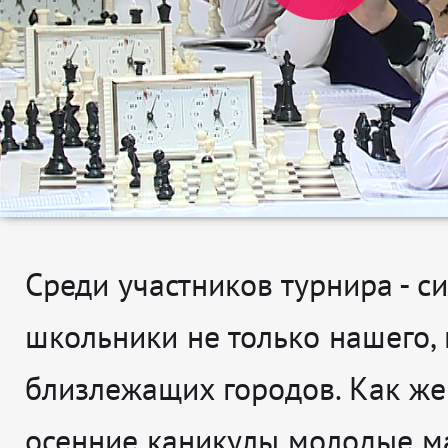
Среди участников турнира - 
школьники не только нашего, 
близлежащих городов. Как же
осенние каникулы молодые м