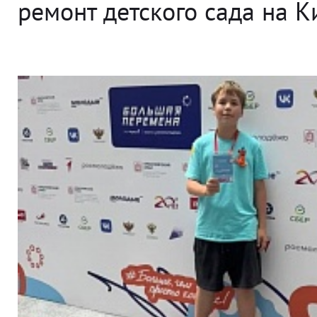
ремонт детского сада на 