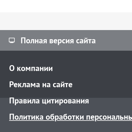
Полная версия сайта
О компании
Реклама на сайте
Правила цитирования
Политика обработки персональн