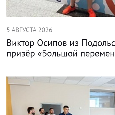
5 АВГУСТА 2026
Виктор Осипов из Подольс
призёр «Большой переме