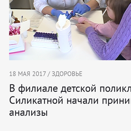
18 МАЯ 2017 / ЗДОРОВЬЕ
В филиале детской полик
Силикатной начали прини
анализы