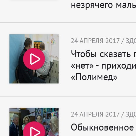
незрячего мал
24 АПРЕЛЯ 2017 / З
Чтобы сказать
«нет» - приходи
«Полимед»
24 АПРЕЛЯ 2017 / З
Обыкновенное 