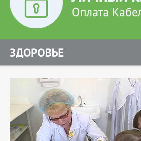
ЗДОРОВЬЕ