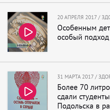
20 АПРЕЛЯ 2017 / З
Особенным дет
особый подход
31 МАРТА 2017 / ЗД
Более 70 литро
сдали студенты
Подольска в р