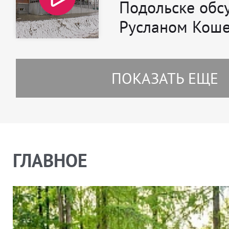
Подольске обс
Русланом Кош
ПОКАЗАТЬ ЕЩЕ
ГЛАВНОЕ