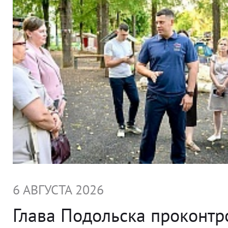
6 АВГУСТА 2026
Глава Подольска проконт