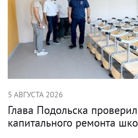
5 АВГУСТА 2026
Глава Подольска проверил
капитального ремонта ш