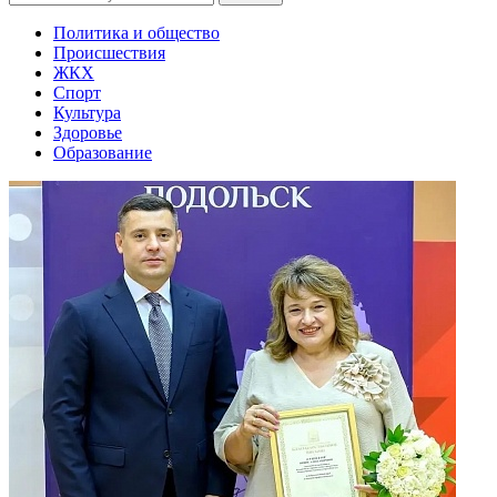
Политика и общество
Происшествия
ЖКХ
Спорт
Культура
Здоровье
Образование