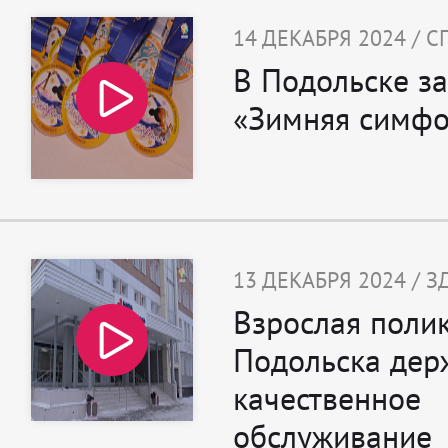
14 ДЕКАБРЯ 2024 / С
В Подольске з
«Зимняя симфо
13 ДЕКАБРЯ 2024 / 
Взрослая поли
Подольска дер
качественное
обслуживание