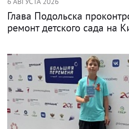
6 АВГУСТА 2026
Глава Подольска проконт
ремонт детского сада на 