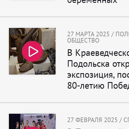
27 МАРТА 2025 / ПО
ОБЩЕСТВО
В Краеведческ
Подольска отк
экспозиция, п
80-летию Побе
27 ФЕВРАЛЯ 2025 / 