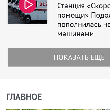
Станция «Скор
помощи» Подо
пополнилась н
машинами
ПОКАЗАТЬ ЕЩЕ
ГЛАВНОЕ