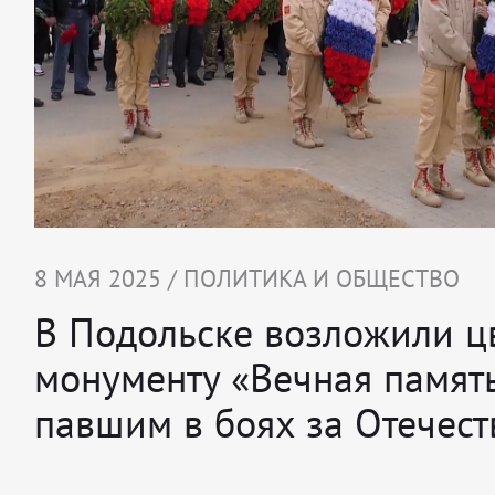
8 МАЯ 2025 / ПОЛИТИКА И ОБЩЕСТВО
В Подольске возложили ц
монументу «Вечная памят
павшим в боях за Отечест