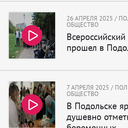
26 АПРЕЛЯ 2025 / П
ОБЩЕСТВО
Всероссийский
прошел в Подо
7 АПРЕЛЯ 2025 / ПО
ОБЩЕСТВО
В Подольске яр
душевно отмет
беременных