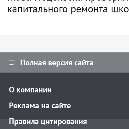
капитального ремонта ш
Полная версия сайта
О компании
Реклама на сайте
Правила цитирования