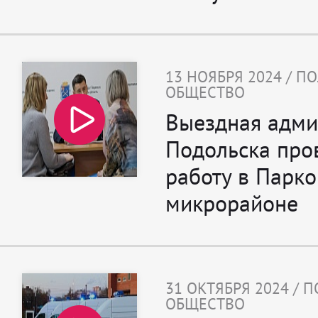
13 НОЯБРЯ 2024 / П
ОБЩЕСТВО
Выездная адми
Подольска про
работу в Парк
микрорайоне
31 ОКТЯБРЯ 2024 / 
ОБЩЕСТВО