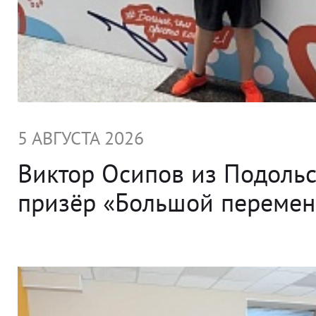
5 АВГУСТА 2026
Виктор Осипов из Подольс
призёр «Большой переме