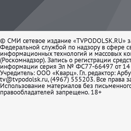
© СМИ сетевое издание «TVPODOLSK.RU» з
Федеральной службой по надзору в сфере св
информационных технологий и массовых к
(Роскомнадзор). Запись о регистрации средс
информации серия Эл № ФС77-66497 от 14 
Учредитель: ООО «Кварц». Гл. редактор: Арбу
tv@tvpodolsk.ru, (4967) 555203. Все права 
Использование материалов без письменного
правообладателей запрещено. 18+