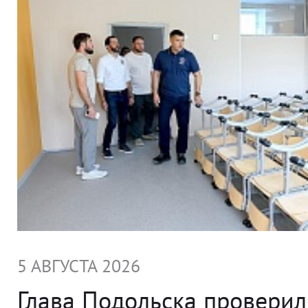
5 АВГУСТА 2026
Глава Подольска проверил