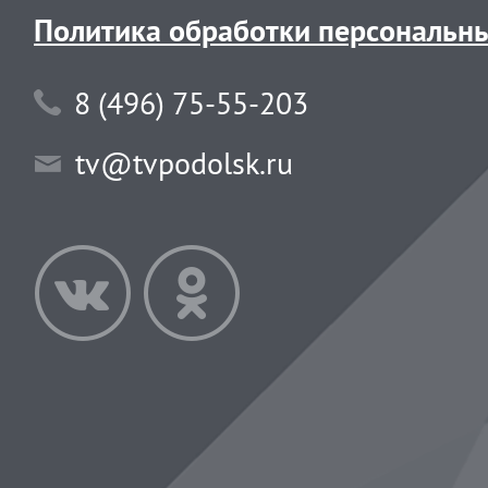
Политика обработки персональн
8 (496) 75-55-203
tv@tvpodolsk.ru