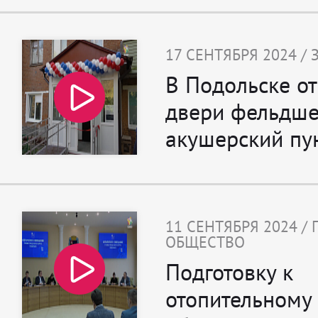
17 СЕНТЯБРЯ 2024 /
В Подольске о
двери фельдше
акушерский пу
11 СЕНТЯБРЯ 2024 /
ОБЩЕСТВО
Подготовку к
отопительному 