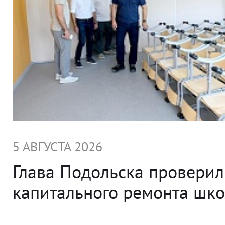
5 АВГУСТА 2026
Глава Подольска проверил
капитального ремонта ш