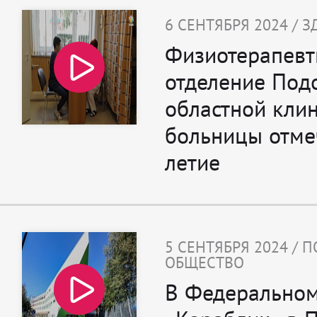
6 СЕНТЯБРЯ 2024 / 
Физиотерапевт
отделение Под
областной кли
больницы отме
летие
5 СЕНТЯБРЯ 2024 / 
ОБЩЕСТВО
В Федеральном