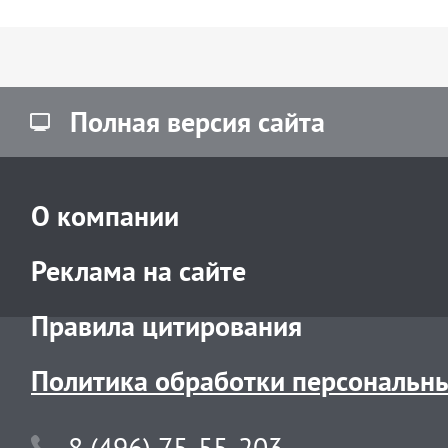
Полная версия сайта
О компании
Реклама на сайте
Правила цитирования
Политика обработки персональн
8 (496) 75-55-203