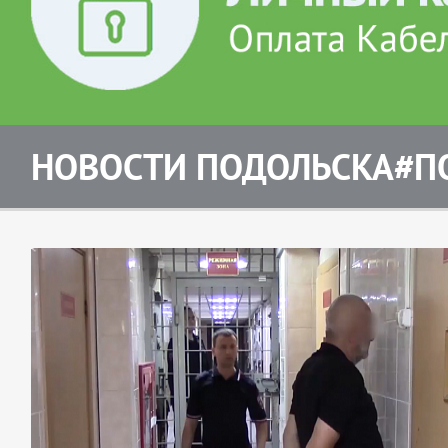
НОВОСТИ ПОДОЛЬСКА#П