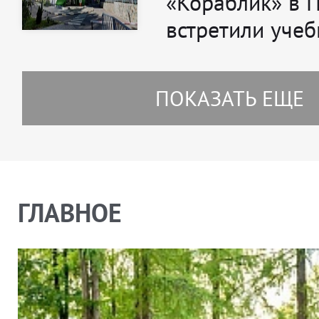
«Кораблик» в 
встретили учеб
ПОКАЗАТЬ ЕЩЕ
ГЛАВНОЕ