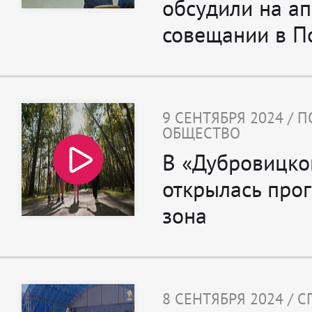
обсудили на а
совещании в П
9 СЕНТЯБРЯ 2024 / 
ОБЩЕСТВО
В «Дубровицко
открылась про
зона
8 СЕНТЯБРЯ 2024 / 