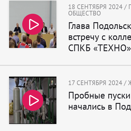
18 СЕНТЯБРЯ 2024 /
ОБЩЕСТВО
Глава Подольс
встречу с колл
СПКБ «ТЕХНО»
17 СЕНТЯБРЯ 2024 /
Пробные пуски
начались в По