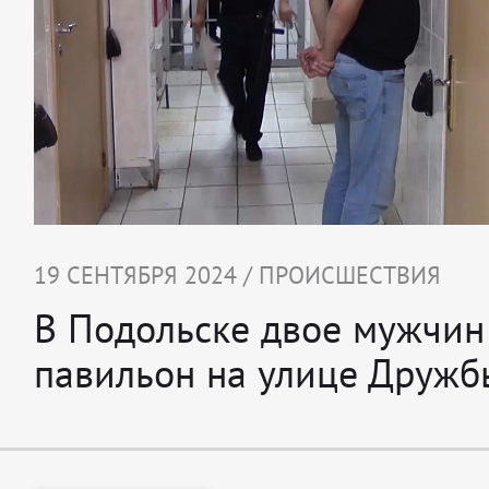
19 СЕНТЯБРЯ 2024 / ПРОИСШЕСТВИЯ
В Подольске двое мужчин
павильон на улице Дружб