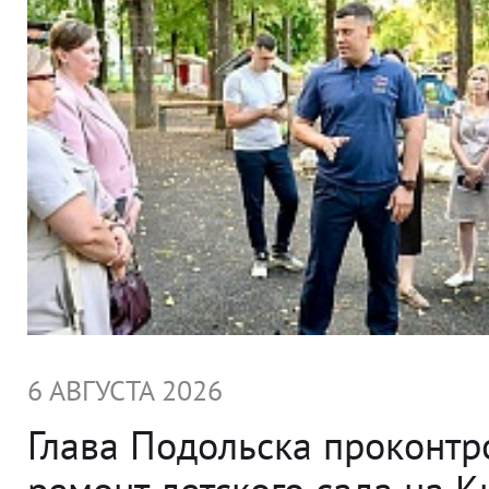
6 АВГУСТА 2026
Глава Подольска проконт