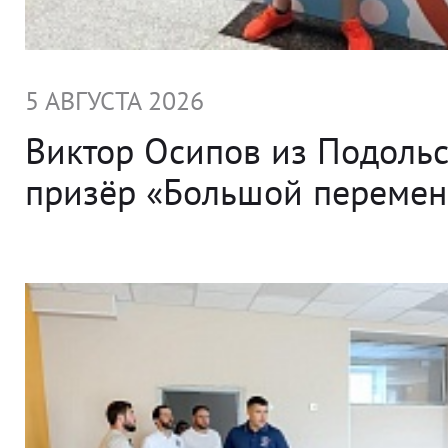
5 АВГУСТА 2026
Виктор Осипов из Подольс
призёр «Большой переме