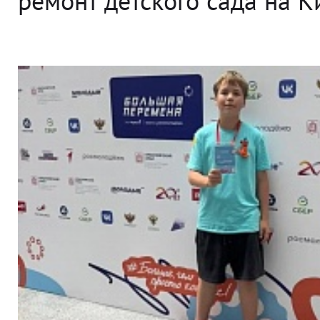
ремонт детского сада на 