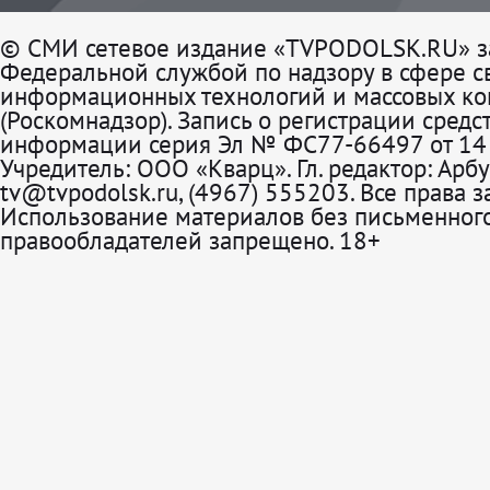
© СМИ сетевое издание «TVPODOLSK.RU» з
Федеральной службой по надзору в сфере св
информационных технологий и массовых к
(Роскомнадзор). Запись о регистрации средс
информации серия Эл № ФС77-66497 от 14 
Учредитель: ООО «Кварц». Гл. редактор: Арбу
tv@tvpodolsk.ru, (4967) 555203. Все права 
Использование материалов без письменного
правообладателей запрещено. 18+