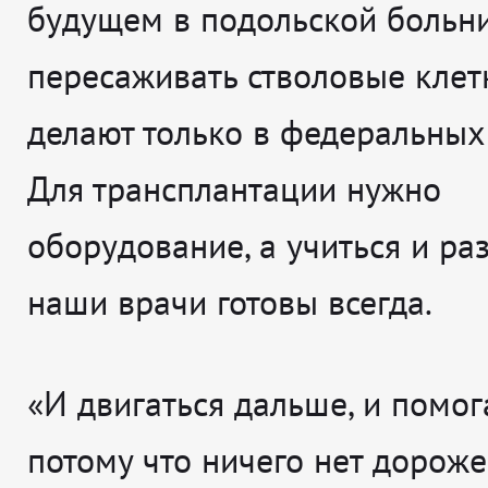
будущем в подольской больн
пересаживать стволовые клетк
делают только в федеральных
Для трансплантации нужно
оборудование, а учиться и ра
наши врачи готовы всегда.
«И двигаться дальше, и помог
потому что ничего нет дороже