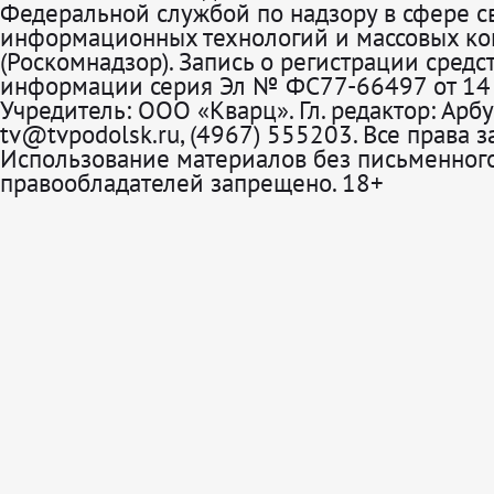
Федеральной службой по надзору в сфере св
информационных технологий и массовых к
(Роскомнадзор). Запись о регистрации средс
информации серия Эл № ФС77-66497 от 14 
Учредитель: ООО «Кварц». Гл. редактор: Арбу
tv@tvpodolsk.ru, (4967) 555203. Все права 
Использование материалов без письменного
правообладателей запрещено. 18+