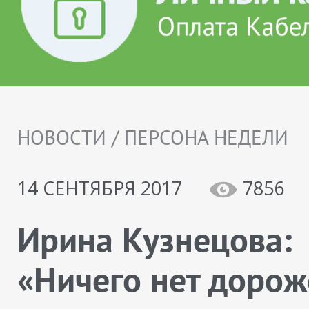
НОВОСТИ / ПЕРСОНА НЕДЕЛИ
14 СЕНТЯБРЯ 2017
7856
Ирина Кузнецова:
«Ничего нет дорож