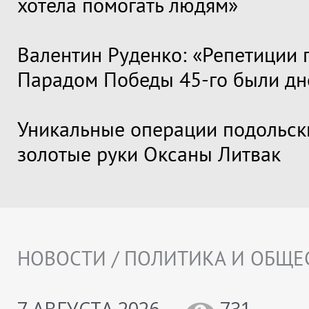
хотела помогать людям»
Валентин Руденко: «Репетиции 
Парадом Победы 45-го были дн
Уникальные операции подольск
золотые руки Оксаны Литвак
НОВОСТИ / ПОЛИТИКА И ОБЩЕ
7 АВГУСТА 2026
731