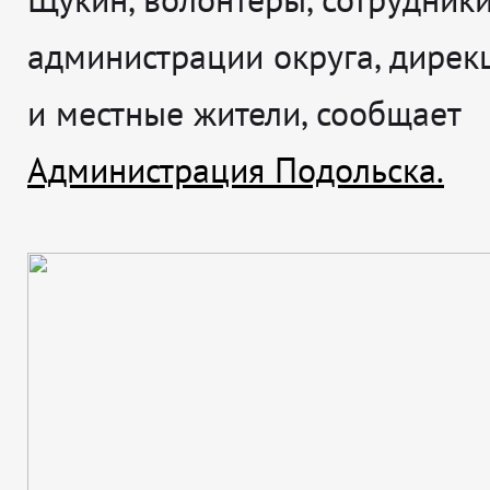
администрации округа, дирек
и местные жители, сообщает
Администрация Подольска.