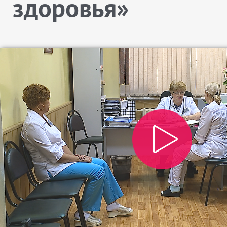
здоровья»