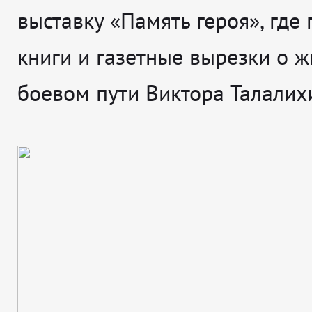
выставку «Память героя», где
книги и газетные вырезки о ж
боевом пути Виктора Талалих