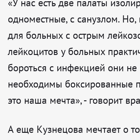
«У нас есть две палаты изоли
одноместные, с санузлом. Но, 
для больных с острым лейкозо
лейкоцитов у больных практич
бороться с инфекцией они не 
необходимы боксированные п
это наша мечта», - говорит вра
А еще Кузнецова мечтает о то