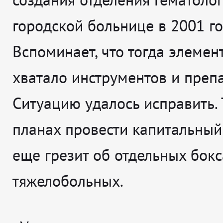
городской больнице в 2001 го
Вспоминает, что тогда элемен
хватало инструментов и препа
Ситуацию удалось исправить. 
планах провести капитальный
еще грезит об отдельных бокс
тяжелобольных.