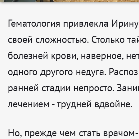
Гематология привлекла Ирину
своей сложностью. Столько тай
болезней крови, наверное, нет
одного другого недуга. Распоз
ранней стадии непросто. Зани
лечением - трудней вдвойне.
Но, прежде чем стать врачом-