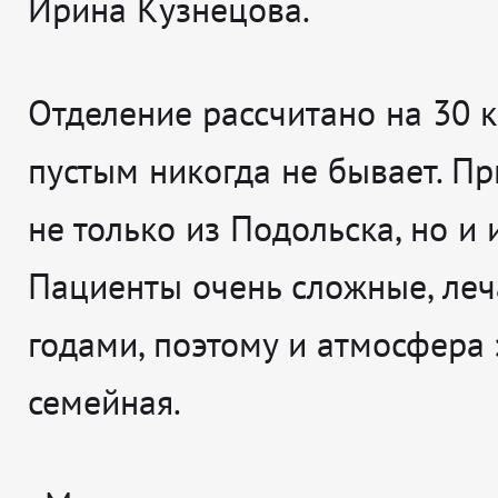
Ирина Кузнецова.
Отделение рассчитано на 30 к
пустым никогда не бывает. Пр
не только из Подольска, но и 
Пациенты очень сложные, леч
годами, поэтому и атмосфера 
семейная.