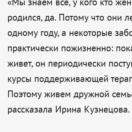
«Мы знаем все, у кого кто жен
родился, да. Потому что они л
одному году, а некоторые заб
практически пожизненно: пок
живет, он периодически посту
курсы поддерживающей терап
Поэтому живем дружной семье
рассказала Ирина Кузнецова.