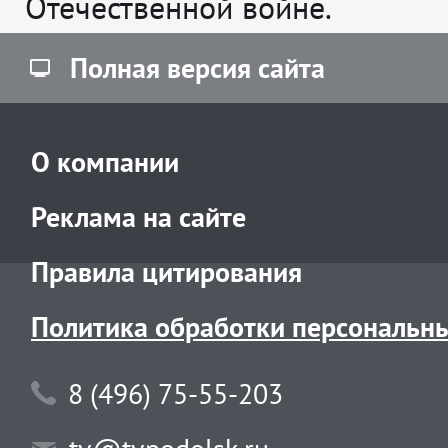
Отечественной войне.
Полная версия сайта
О компании
Реклама на сайте
Правила цитирования
Политика обработки персональн
8 (496) 75-55-203