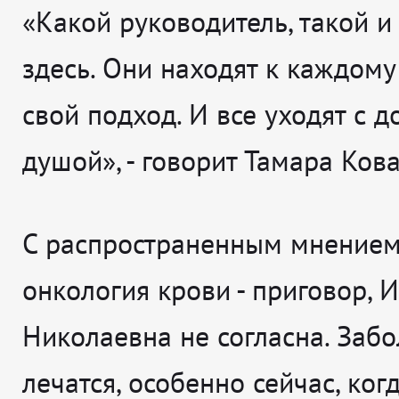
«Какой руководитель, такой и
здесь. Они находят к каждому
свой подход. И все уходят с 
душой», - говорит Тамара Ков
С распространенным мнением,
онкология крови - приговор, 
Николаевна не согласна. Заб
лечатся, особенно сейчас, ког