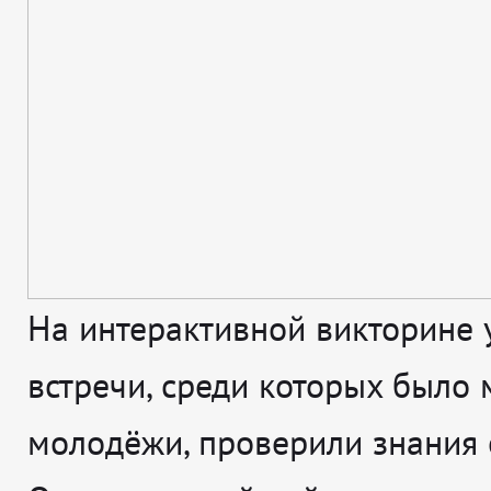
На интерактивной викторине 
встречи, среди которых было 
молодёжи, проверили знания 