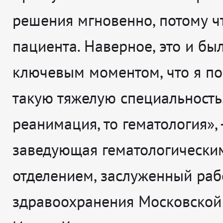
решения мгновенно, потому ч
пациента. Наверное, это и бы
ключевым моментом, что я п
такую тяжелую специальность.
реанимация, то гематология», 
заведующая гематологически
отделением, заслуженный раб
здравоохранения Московской