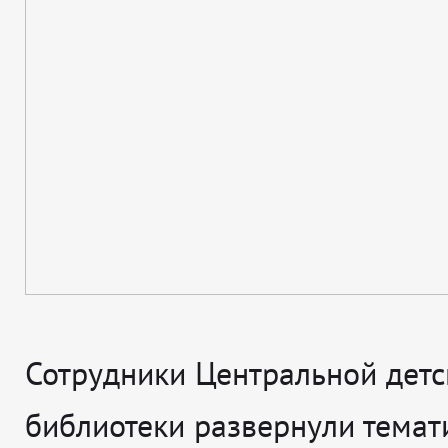
Сотрудники Центральной детс
библиотеки развернули темат