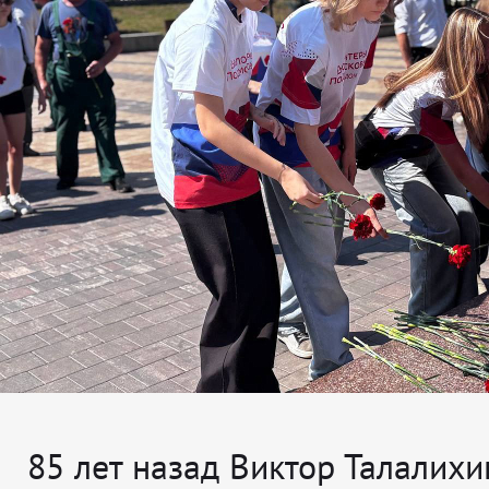
85 лет назад Виктор Талалихи