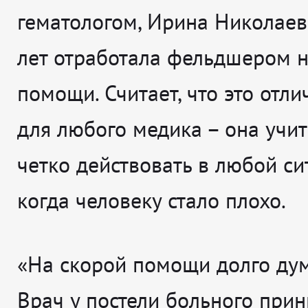
гематологом, Ирина Николаев
лет отработала фельдшером н
помощи. Считает, что это отл
для любого медика – она учит
четко действовать в любой си
когда человеку стало плохо.
«На скорой помощи долго дум
Врач у постели больного при