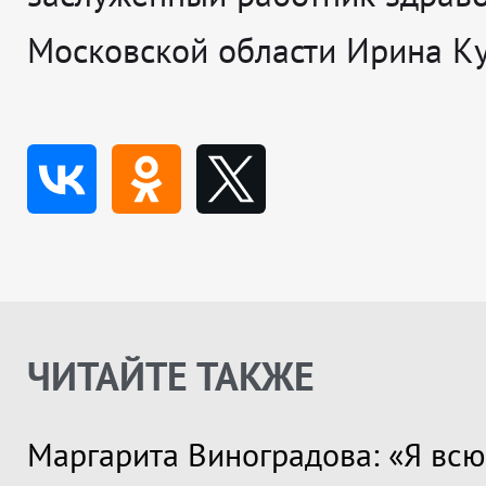
Московской области Ирина Ку
ЧИТАЙТЕ ТАКЖЕ
Маргарита Виноградова: «Я всю