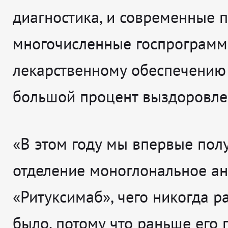
диагностика, и современные п
многочисленные госпрограмм
лекарственному обеспечению
большой процент выздоровле
«В этом году мы впервые пол
отделение моноглональное ан
«Ритуксимаб», чего никогда р
было, потому что раньше его 