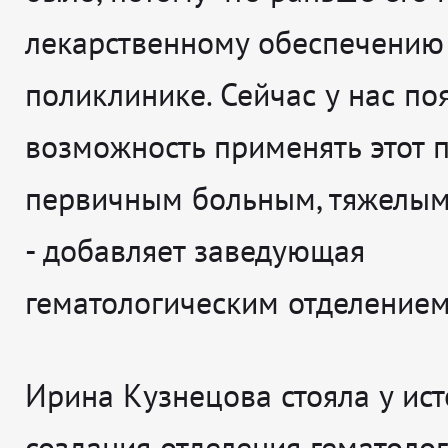
лекарственному обеспечению
поликлинике. Сейчас у нас по
возможность применять этот 
первичным больным, тяжелым
- добавляет заведующая
гематологическим отделением
Ирина Кузнецова стояла у ис
создания отделения гематолог