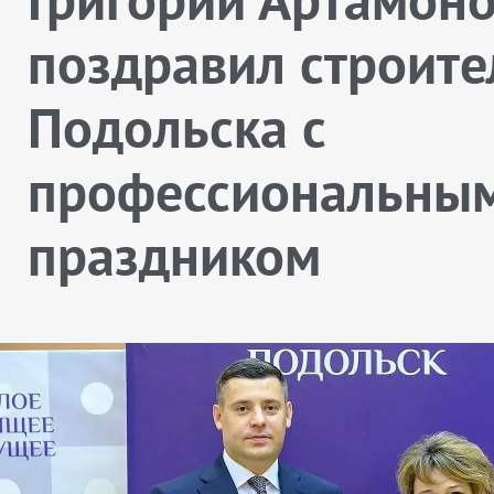
поздравил строите
Подольска с
профессиональны
праздником