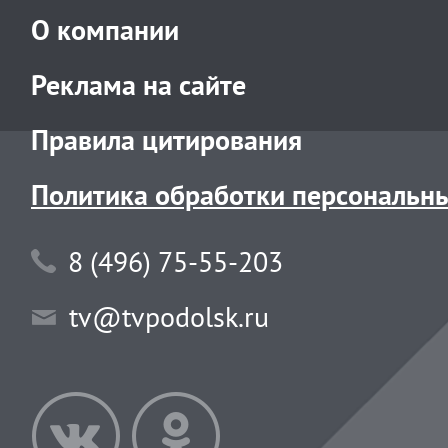
О компании
Реклама на сайте
Правила цитирования
Политика обработки персональн
8 (496) 75-55-203
tv@tvpodolsk.ru