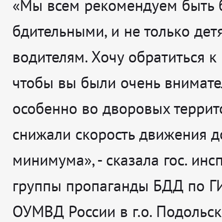
«Мы всем рекомендуем быть 
бдительными, и не только детя
водителям. Хочу обратиться к
чтобы вы были очень внимат
особенно во дворовых террит
снижали скорость движения д
минимума», - сказала гос. инс
группы пропаганды БДД по 
ОУМВД России в г.о. Подольс