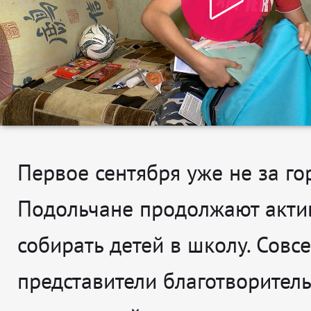
Первое сентября уже не за го
Подольчане продолжают акти
собирать детей в школу. Совс
представители благотворител