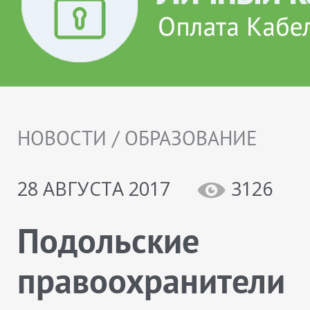
НОВОСТИ / ОБРАЗОВАНИЕ
28 АВГУСТА 2017
3126
Подольские
правоохранители