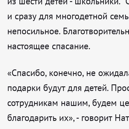
из шести детей - школьники. 
и сразу для многодетной семь
непосильное. Благотворительн
настоящее спасание.
«Спасибо, конечно, не ожидала
подарки будут для детей. Про
сотрудникам нашим, будем це
благодарить их», - говорит На