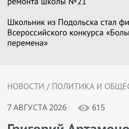
ремонта школы №21
Школьник из Подольска стал ф
Всероссийского конкурса «Бол
перемена»
НОВОСТИ / ПОЛИТИКА И ОБЩЕ
7 АВГУСТА 2026
615
Григорий Артамон