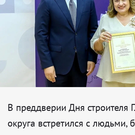
В преддверии Дня строителя 
округа встретился с людьми, 