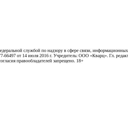
ральной службой по надзору в сфере связи, информационных 
6497 от 14 июля 2016 г. Учредитель: ООО «Кварц». Гл. редактор
огласия правообладателей запрещено. 18+