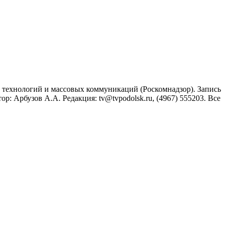
технологий и массовых коммуникаций (Роскомнадзор). Запись
: Арбузов А.А. Редакция: tv@tvpodolsk.ru, (4967) 555203. Все