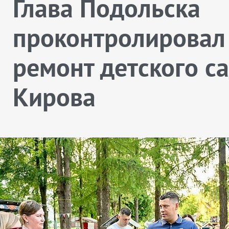
Глава Подольска
проконтролировал
ремонт детского с
Кирова