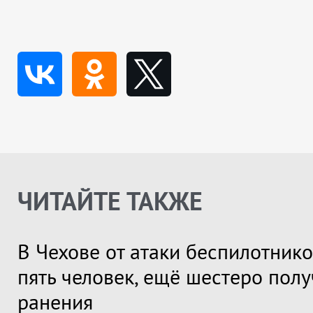
ЧИТАЙТЕ ТАКЖЕ
В Чехове от атаки беспилотник
пять человек, ещё шестеро пол
ранения