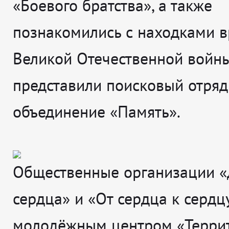
«Боевого братства», а также
познакомились с находками 
Великой Отечественной войны
представили поисковый отряд
объединение «Память».
Общественные организации 
сердца» и «От сердца к сердц
молодёжным центром «Терри