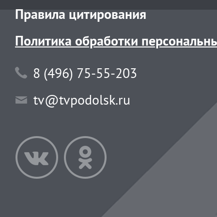
Правила цитирования
Политика обработки персональн
8 (496) 75-55-203
tv@tvpodolsk.ru