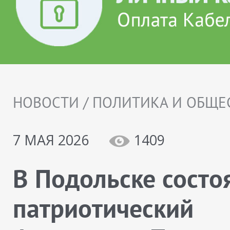
НОВОСТИ / ПОЛИТИКА И ОБЩЕ
7 МАЯ 2026
1409
В Подольске состо
патриотический