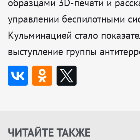
образцами 3D-печати и расск
управлении беспилотными си
Кульминацией стало показате
выступление группы антитерр
ЧИТАЙТЕ ТАКЖЕ