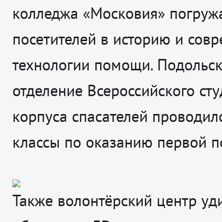
колледжа «Московия» погруж
посетителей в историю и сов
технологии помощи. Подольс
отделение Всероссийского сту
корпуса спасателей проводил
классы по оказанию первой 
Также волонтёрский центр уд