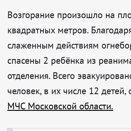
Возгорание произошло на пл
квадратных метров. Благодар
слаженным действиям огнебо
спасены 2 ребёнка из реаним
отделения. Всего эвакуирован
человек, в их числе 12 детей,
МЧС Московской области.