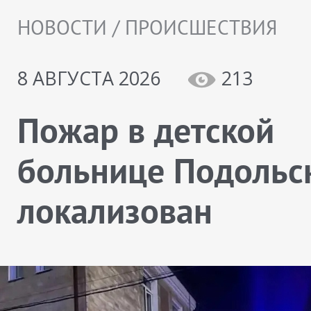
НОВОСТИ / ПРОИСШЕСТВИЯ
8 АВГУСТА 2026
213
Пожар в детской
больнице Подольс
локализован