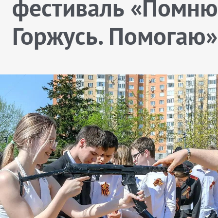
фестиваль «Помню
Горжусь. Помогаю»