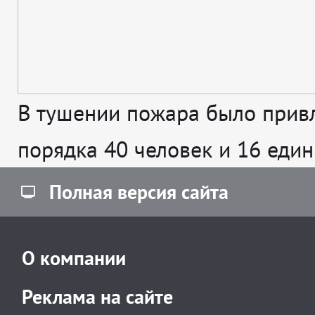
В тушении пожара было прив
порядка 40 человек и 16 един
Полная версия сайта
О компании
Реклама на сайте