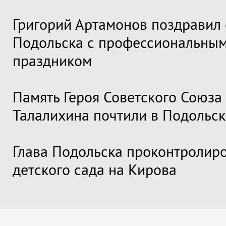
Григорий Артамонов поздравил 
Подольска с профессиональны
праздником
Память Героя Советского Союза
Талалихина почтили в Подольск
Глава Подольска проконтролир
детского сада на Кирова