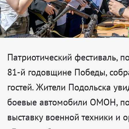
Патриотический фестиваль, 
81-й годовщине Победы, собр
гостей. Жители Подольска уви
боевые автомобили ОМОН, по
выставку военной техники и о