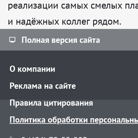
реализации самых смелых пл
и надёжных коллег рядом.
Полная версия сайта
О компании
Реклама на сайте
Правила цитирования
Политика обработки персональн