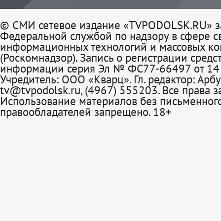
© СМИ сетевое издание «TVPODOLSK.RU» з
Федеральной службой по надзору в сфере св
информационных технологий и массовых к
(Роскомнадзор). Запись о регистрации средс
информации серия Эл № ФС77-66497 от 14 
Учредитель: ООО «Кварц». Гл. редактор: Арбу
tv@tvpodolsk.ru, (4967) 555203. Все права 
Использование материалов без письменного
правообладателей запрещено. 18+