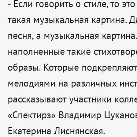
- Если говорить о стиле, то эт
такая музыкальная картина. Д
песня, а музыкальная картина
наполненные такие стихотвор
образы. Которые подкрепляют
мелодиями на различных инст
рассказывают участники колл
«Спектирз» Владимир Цукано
Екатерина Лиснянская.