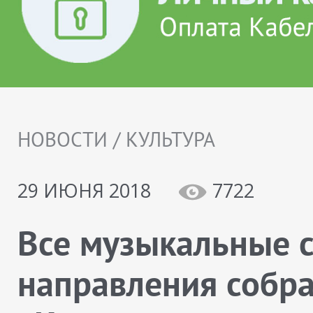
НОВОСТИ / КУЛЬТУРА
29 ИЮНЯ 2018
7722
Все музыкальные с
направления собра