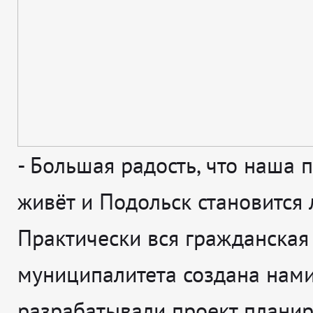
-
Большая радость, что наша 
живёт и Подольск становится 
Практически вся гражданская
муниципалитета создана нами
разрабатывали проект плани