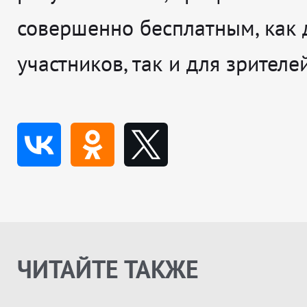
совершенно бесплатным, как 
участников, так и для зрителей
ЧИТАЙТЕ ТАКЖЕ