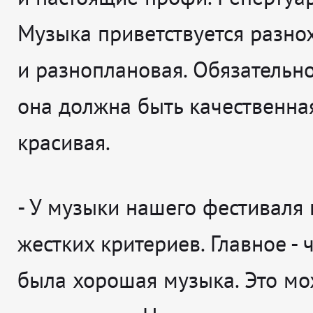
Музыка приветствуется разно
и разноплановая. Обязательно
она должна быть качественна
красивая.
- У музыки нашего фестиваля 
жестких критериев. Главное - 
была хорошая музыка. Это мо