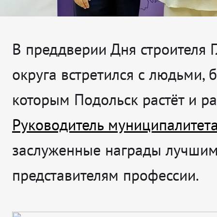
В преддверии Дня строителя 
округа встретился с людьми, 
которым Подольск растёт и ра
Руководитель муниципалитет
заслуженные награды лучши
представителям профессии.