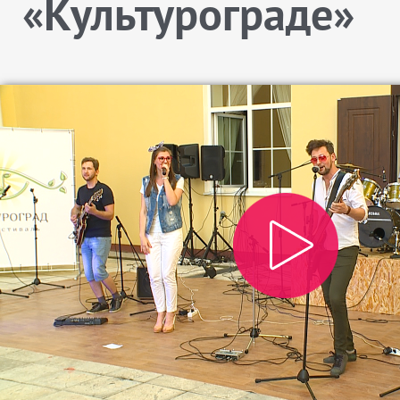
«Культурограде»