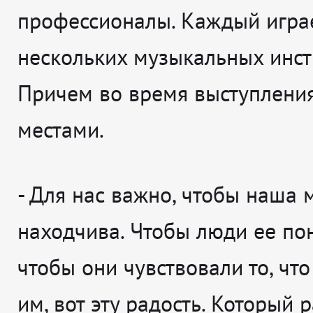
профессионалы. Каждый игра
нескольких музыкальных инст
Причем во время выступлени
местами.
- Для нас важно, чтобы наша
находчива. Чтобы люди ее по
чтобы они чувствовали то, что
им, вот эту радость. Который 