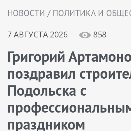
НОВОСТИ / ПОЛИТИКА И ОБЩЕ
7 АВГУСТА 2026
858
Григорий Артамон
поздравил строите
Подольска с
профессиональны
праздником