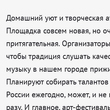
Домашний уют и творческая а
Площадка совсем новая, но о
притягательная. Организаторы
чтобы традиция слушать каче
музыку в нашем городе прижи
Планируют собирать талантов 
России ежегодно, может, и не
разу. И главное, арт-фестивал