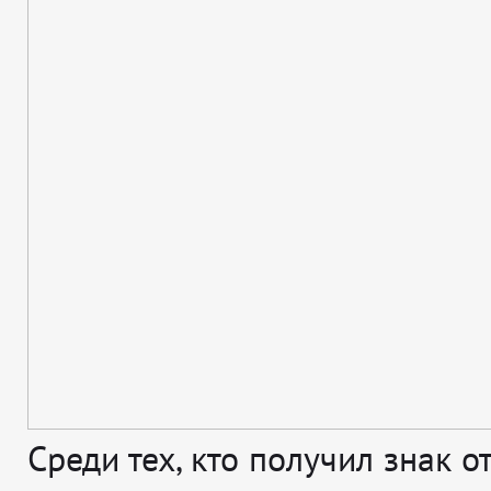
Среди тех, кто получил знак о