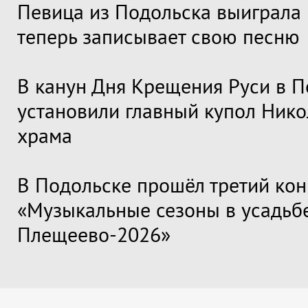
Певица из Подольска выиграла 
теперь записывает свою песню
В канун Дня Крещения Руси в П
установили главный купол Нико
храма
В Подольске прошёл третий кон
«Музыкальные сезоны в усадьб
Плещеево-2026»