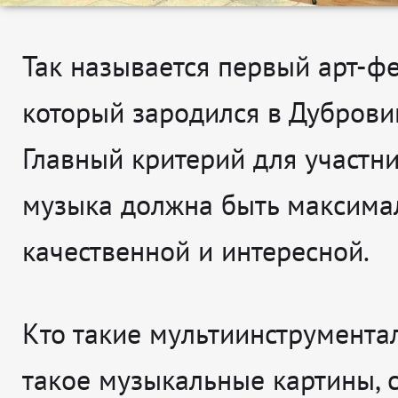
Так называется первый арт-фе
который зародился в Дуброви
Главный критерий для участни
музыка должна быть максима
качественной и интересной.
Кто такие мультиинструментал
такое музыкальные картины, 