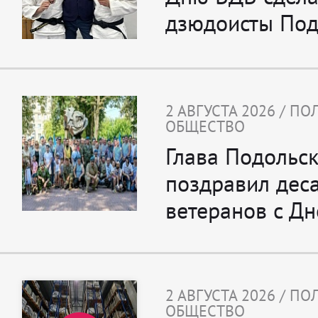
дзюдоисты Под
2 АВГУСТА 2026 / П
ОБЩЕСТВО
Глава Подольс
поздравил дес
ветеранов с Д
2 АВГУСТА 2026 / П
ОБЩЕСТВО