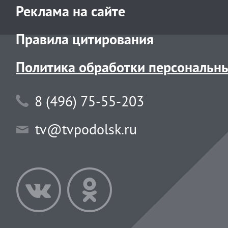
Реклама на сайте
Правила цитирования
Политика обработки персональн
8 (496) 75-55-203
tv@tvpodolsk.ru