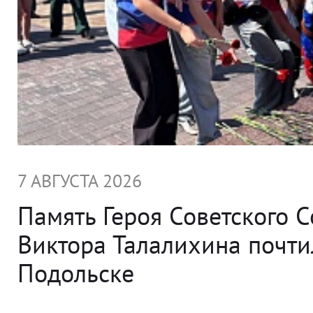
7 АВГУСТА 2026
Память Героя Советского 
Виктора Талалихина почти
Подольске