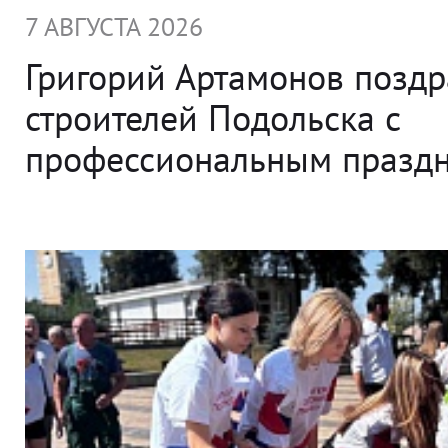
7 АВГУСТА 2026
Григорий Артамонов позд
строителей Подольска с
профессиональным празд