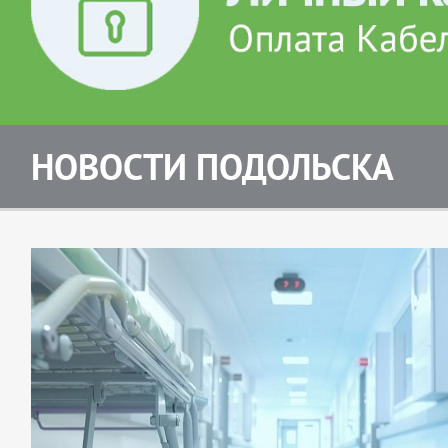
НОВОСТИ ПОДОЛЬСКА