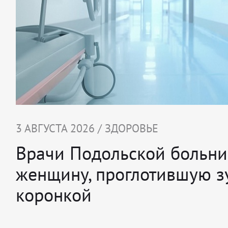
3 АВГУСТА 2026 / ЗДОРОВЬЕ
Врачи Подольской больни
женщину, проглотившую з
коронкой