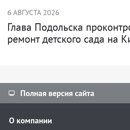
6 АВГУСТА 2026
Глава Подольска проконт
ремонт детского сада на 
Полная версия сайта
О компании