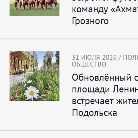
команду «Ахма
Грозного
31 ИЮЛЯ 2026 / ПОЛ
ОБЩЕСТВО
Обновлённый с
площади Ленин
встречает жите
Подольска