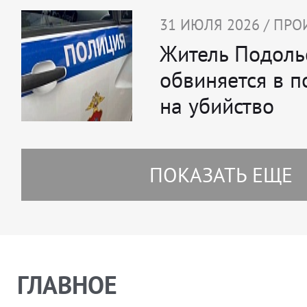
31 ИЮЛЯ 2026 / ПР
Житель Подоль
обвиняется в 
на убийство
ПОКАЗАТЬ ЕЩЕ
ГЛАВНОЕ