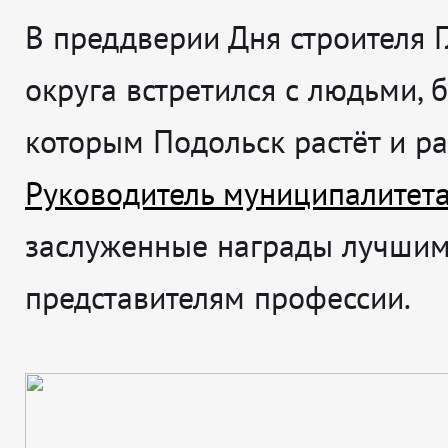
В преддверии Дня строителя 
округа встретился с людьми, 
которым Подольск растёт и ра
Руководитель муниципалитет
заслуженные награды лучши
представителям профессии.