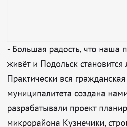
-
Большая радость, что наша 
живёт и Подольск становится 
Практически вся гражданская
муниципалитета создана нами
разрабатывали проект плани
микрорайона Кузнечики, стро