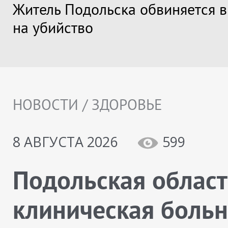
Житель Подольска обвиняется 
на убийство
НОВОСТИ / ЗДОРОВЬЕ
8 АВГУСТА 2026
599
Подольская облас
клиническая больн