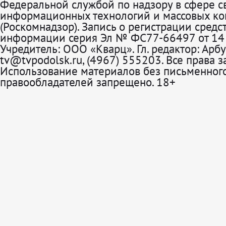
Федеральной службой по надзору в сфере св
информационных технологий и массовых к
(Роскомнадзор). Запись о регистрации средс
информации серия Эл № ФС77-66497 от 14 
Учредитель: ООО «Кварц». Гл. редактор: Арбу
tv@tvpodolsk.ru, (4967) 555203. Все права 
Использование материалов без письменного
правообладателей запрещено. 18+