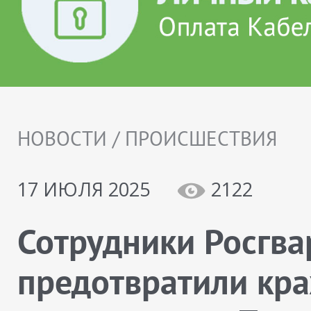
НОВОСТИ / ПРОИСШЕСТВИЯ
17 ИЮЛЯ 2025
2122
Сотрудники Росгв
предотвратили кра