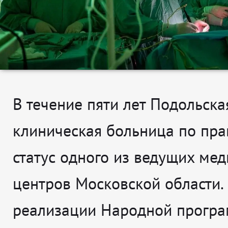
В течение пяти лет Подольска
клиническая больница по пра
статус одного из ведущих ме
центров Московской области.
реализации Народной прогр