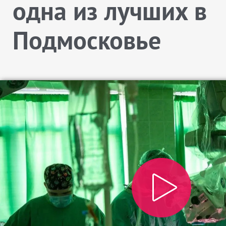
одна из лучших в
Подмосковье