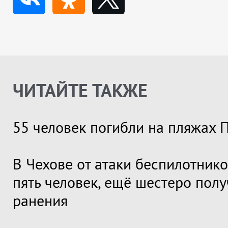
ЧИТАЙТЕ ТАКЖЕ
55 человек погибли на пляжах 
В Чехове от атаки беспилотник
пять человек, ещё шестеро пол
ранения