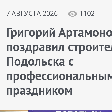
7 АВГУСТА 2026
1102
Григорий Артамон
поздравил строите
Подольска с
профессиональны
праздником