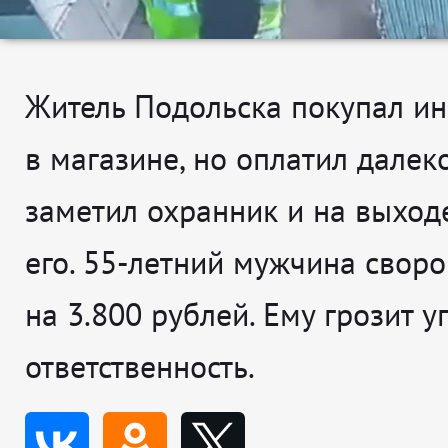
Житель Подольска покупал и
в магазине, но оплатил далеко
заметил охранник и на выход
его. 55-летний мужчина свор
на 3.800 рублей. Ему грозит у
ответственность.