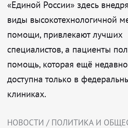
«Единой России» здесь внедр
виды высокотехнологичной м
помощи, привлекают лучших
специалистов, а пациенты по
помощь, которая ещё недавно
доступна только в федеральн
клиниках.
НОВОСТИ / ПОЛИТИКА И ОБЩЕ