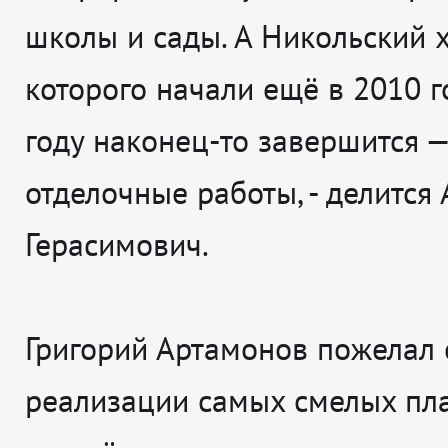
школы и сады. А Никольский х
которого начали ещё в 2010 го
году наконец-то завершится —
отделочные работы
, - делится
Герасимович.
Григорий Артамонов пожелал 
реализации самых смелых пл