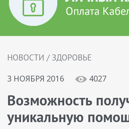
НОВОСТИ / ЗДОРОВЬЕ
3 НОЯБРЯ 2016
4027
Возможность полу
уникальную помо