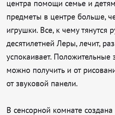
центра помощи семье и детям
предметы в центре больше, ч
игрушки. Все, к чему тянутся 
десятилетней Леры, лечит, ра
успокаивает. Положительные
можно получить и от рисовани
от звуковой панели.
В сенсорной комнате создана