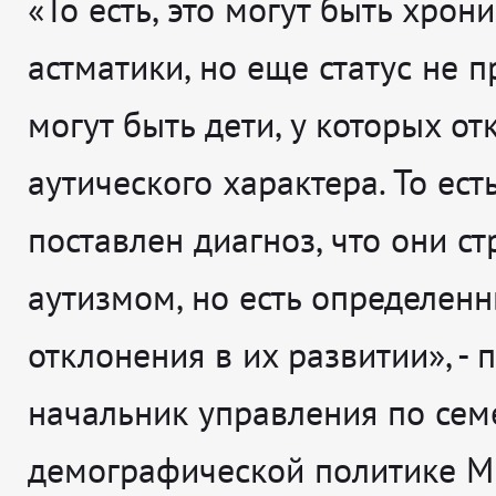
«То есть, это могут быть хрон
астматики, но еще статус не п
могут быть дети, у которых о
аутического характера. То есть
поставлен диагноз, что они с
аутизмом, но есть определен
отклонения в их развитии», - 
начальник управления по сем
демографической политике М