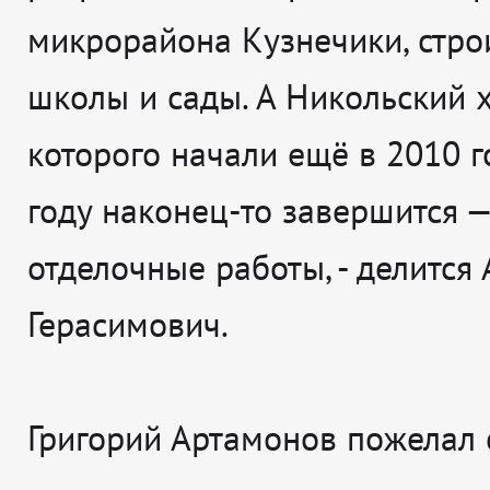
микрорайона Кузнечики, стро
школы и сады. А Никольский х
которого начали ещё в 2010 го
году наконец-то завершится —
отделочные работы
, - делится
Герасимович.
Григорий Артамонов пожелал 