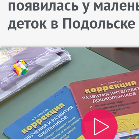
появилась у мален
деток в Подольске