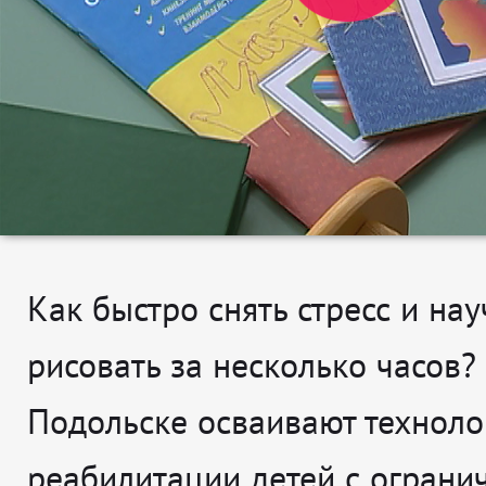
Как быстро снять стресс и нау
рисовать за несколько часов?
Подольске осваивают техноло
реабилитации детей с огран