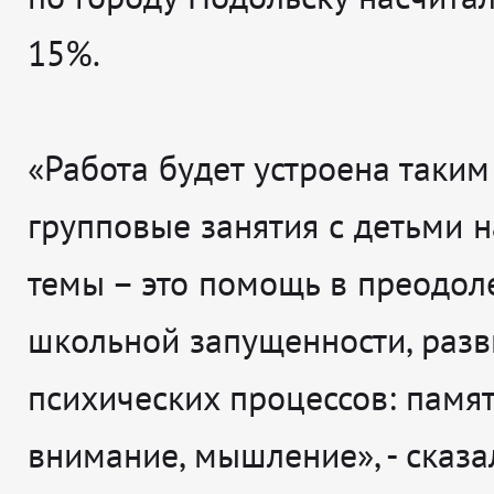
15%.
«Работа будет устроена таким
групповые занятия с детьми 
темы – это помощь в преодол
школьной запущенности, разв
психических процессов: памят
внимание, мышление», - сказа