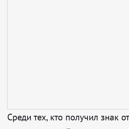
Среди тех, кто получил знак о