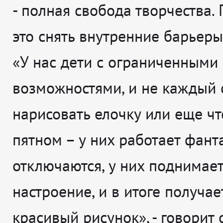
- полная свобода творчества. 
это снять внутренние барьеры
«У нас дети с ограниченными
возможностями, и не каждый 
нарисовать елочку или еще что
пятном – у них работает фант
отключаются, у них поднимае
настроение, и в итоге получае
красивый рисунок», - говорит 