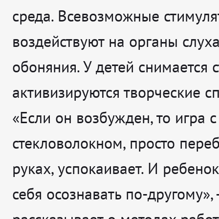
среда. Всевозможные стимул
воздействуют на органы слуха
обоняния. У детей снимается с
активизируются творческие сп
«Если он возбужден, то игра с
стекловолокном, просто пере
руках, успокаивает. И ребено
себя осознавать по-другому», 