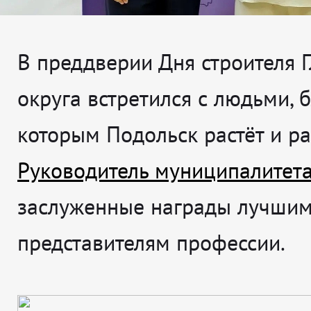
В преддверии Дня строителя 
округа встретился с людьми, 
которым Подольск растёт и ра
Руководитель муниципалитет
заслуженные награды лучши
представителям профессии.