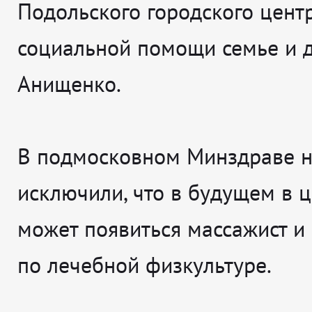
Подольского городского цент
социальной помощи семье и 
Анищенко.
В подмосковном Минздраве 
исключили, что в будущем в 
может появиться массажист и
по лечебной физкультуре.