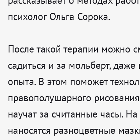
рассказывает о методах рабо
психолог Ольга Сорока.
После такой терапии можно с
садиться и за мольберт, даже
опыта. В этом поможет технол
правополушарного рисования,
научат за считанные часы. На
наносятся разноцветные мазк