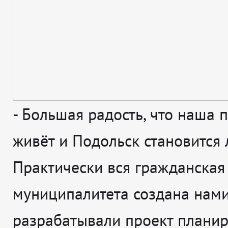
-
Большая радость, что наша 
живёт и Подольск становится 
Практически вся гражданская
муниципалитета создана нами
разрабатывали проект плани