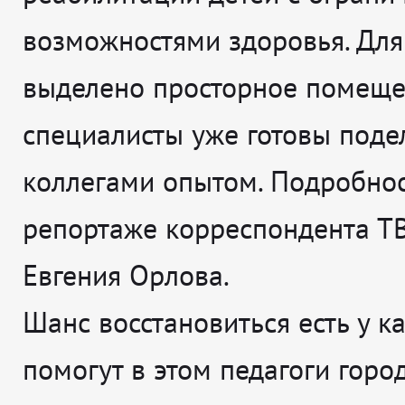
возможностями здоровья. Для
выделено просторное помеще
специалисты уже готовы поде
коллегами опытом. Подробнос
репортаже корреспондента Т
Евгения Орлова.
Шанс восстановиться есть у ка
помогут в этом педагоги горо