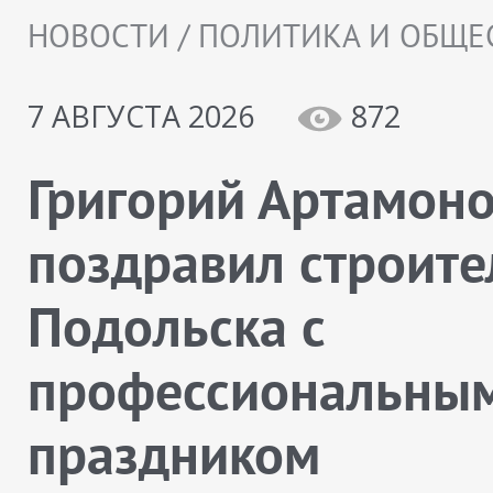
НОВОСТИ / ПОЛИТИКА И ОБЩЕ
7 АВГУСТА 2026
872
Григорий Артамон
поздравил строите
Подольска с
профессиональны
праздником