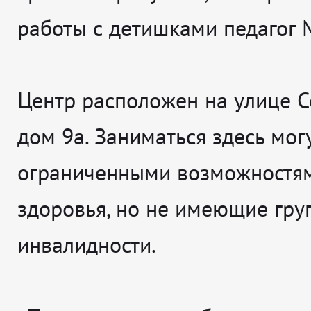
работы с детишками педагог 
Центр расположен на улице С
дом 9а. Заниматься здесь могу
ограниченными возможностя
здоровья, но не имеющие гру
инвалидности.