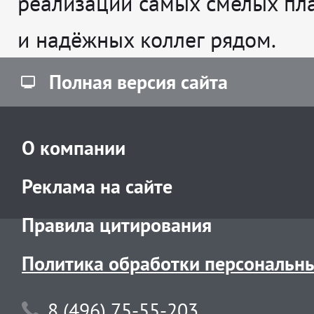
реализации самых смелых пл
и надёжных коллег рядом.
Полная версия сайта
О компании
Реклама на сайте
Правила цитирования
Политика обработки персональн
8 (496) 75-55-203