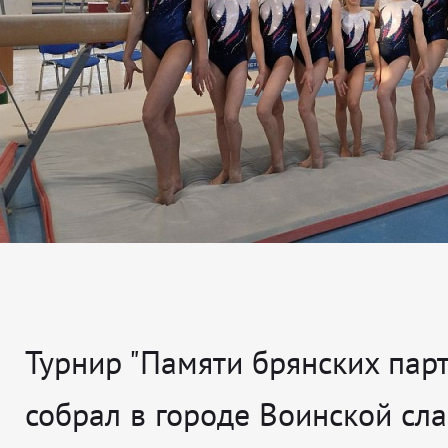
Турнир "Памяти брянских парт
собрал в городе Воинской сл