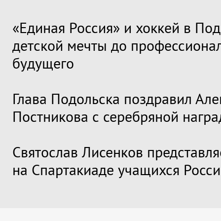
«Единая Россия» и хоккей в Под
детской мечты до профессиона
будущего
Глава Подольска поздравил Але
Постникова с серебряной награ
Святослав Лисенков представля
на Спартакиаде учащихся Росс