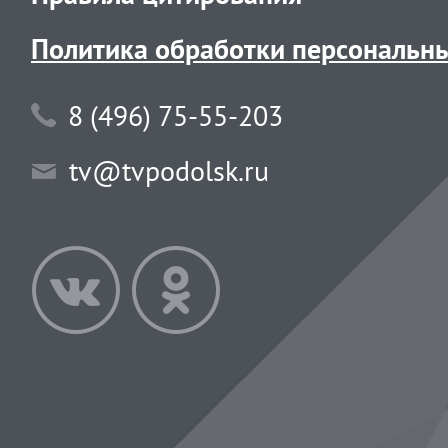
Политика обработки персональн
8 (496) 75-55-203
tv@tvpodolsk.ru