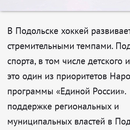
В Подольске хоккей развивае
стремительными темпами. По
спорта, в том числе детского и
это один из приоритетов Нар
программы «Единой России».
поддержке региональных и
муниципальных властей в По