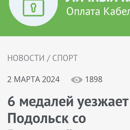
НОВОСТИ / СПОРТ
2 МАРТА 2024
1898
6 медалей уезжает
Подольск со