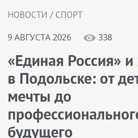
НОВОСТИ / СПОРТ
9 АВГУСТА 2026
338
«Единая Россия» и
в Подольске: от де
мечты до
профессиональног
будущего