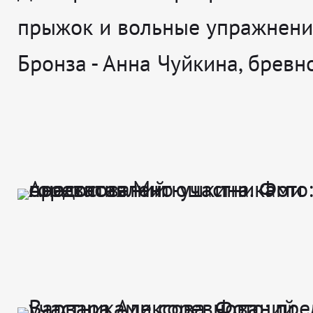
прыжок и вольные упражнени
Бронза - Анна Чуйкина, бревн