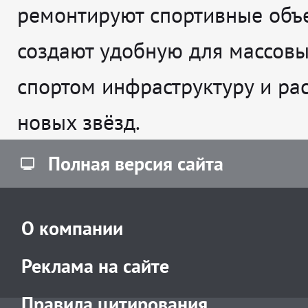
ремонтируют спортивные объе
создают удобную для массовы
спортом инфраструктуру и рас
новых звёзд.
Полная версия сайта
О компании
Реклама на сайте
Правила цитирования