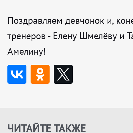
Поздравляем девчонок и, кон
тренеров -
Елену Шмелёву и Т
Амелину
!
ЧИТАЙТЕ ТАКЖЕ