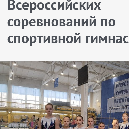
Всероссийских
соревнований по
спортивной гимнас