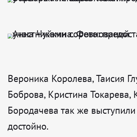
Вероника Королева, Таисия Гл
Боброва, Кристина Токарева, 
Бородачева
так же выступили
достойно.