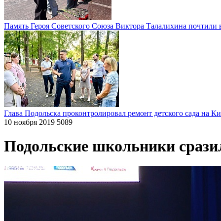
Память Героя Советского Союза Виктора Талалихина почтили 
Глава Подольска проконтролировал ремонт детского сада на К
10 ноября 2019
5089
Подольские школьники срази