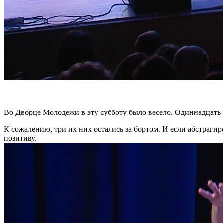
Во Дворце Молодежи в эту субботу было весело. Одиннадцать 
К сожалению, три их них остались за бортом. И если абстрагир
позитиву.