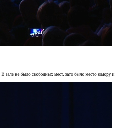
. В зале не было свободных мест, зато было место юмору и