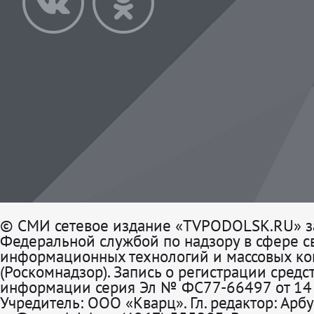
© СМИ сетевое издание «TVPODOLSK.RU» з
Федеральной службой по надзору в сфере св
информационных технологий и массовых к
(Роскомнадзор). Запись о регистрации средс
информации серия Эл № ФС77-66497 от 14 
Учредитель: ООО «Кварц». Гл. редактор: Арбу