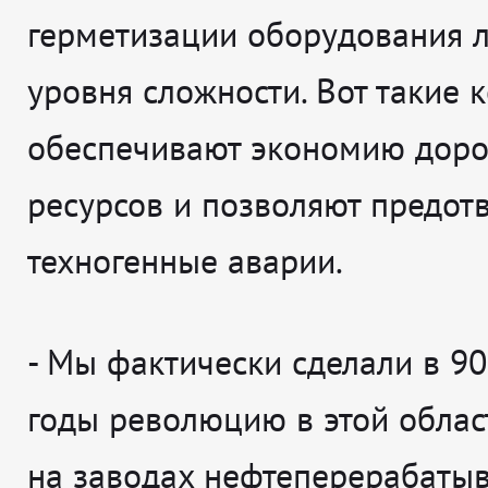
герметизации оборудования 
уровня сложности. Вот такие 
обеспечивают экономию доро
ресурсов и позволяют предот
техногенные аварии.
- Мы фактически сделали в 90
годы революцию в этой облас
на заводах нефтеперерабаты