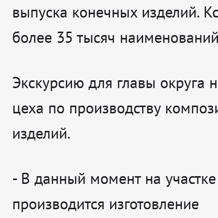
выпуска конечных изделий. Кс
более 35 тысяч наименований
Экскурсию для главы округа 
цеха по производству композ
изделий.
- В данный момент на участке
производится изготовление