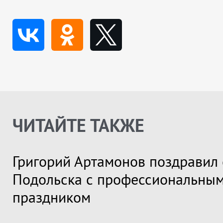
ЧИТАЙТЕ ТАКЖЕ
Григорий Артамонов поздравил 
Подольска с профессиональны
праздником