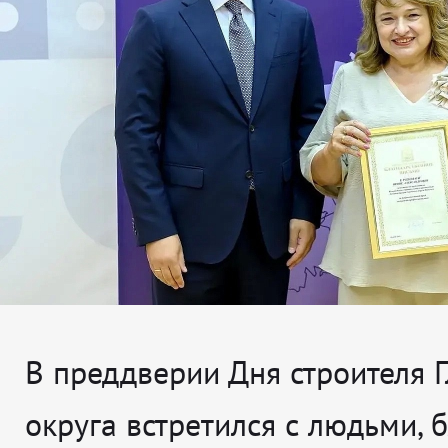
В преддверии Дня строителя 
округа встретился с людьми, 