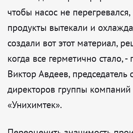
чтобы насос не перегревался,
продукты вытекали и охлажда
создали вот этот материал, ре
когда все герметично стало, - 
Виктор Авдеев, председатель 
директоров группы компаний
«Унихимтек».
Переоценить значимость прои