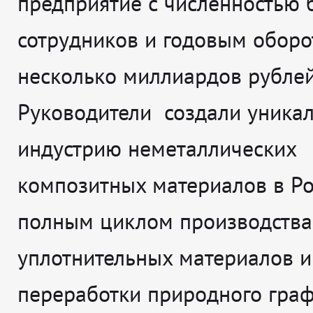
предприятие с численностью 
сотрудников и годовым оборо
несколько миллиардов рублей
Руководители создали уника
индустрию неметаллических
композитных материалов в Ро
полным циклом производства
уплотнительных материалов и
переработки природного граф