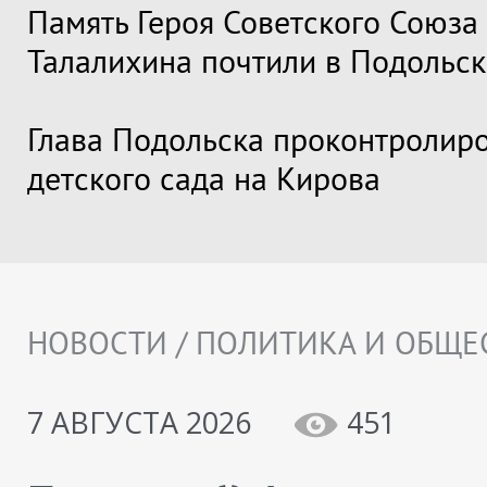
Память Героя Советского Союза
Талалихина почтили в Подольск
Глава Подольска проконтролир
детского сада на Кирова
НОВОСТИ / ПОЛИТИКА И ОБЩЕ
7 АВГУСТА 2026
451