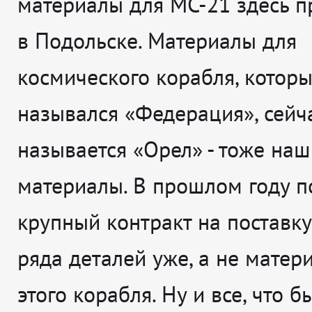
материалы для МС-21 здесь п
в Подольске. Материалы для
космического корабля, котор
назывался «Федерация», сейч
называется «Орел» - тоже наш
материалы. В прошлом году п
крупный контракт на поставку
ряда деталей уже, а не матери
этого корабля. Ну и все, что б