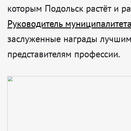
которым Подольск растёт и ра
Руководитель муниципалитет
заслуженные награды лучши
представителям профессии.