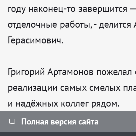
году наконец-то завершится —
отделочные работы
, - делится
Герасимович.
Григорий Артамонов пожелал 
реализации самых смелых пл
и надёжных коллег рядом.
Полная версия сайта