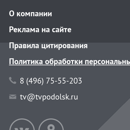
О компании
Реклама на сайте
Правила цитирования
Политика обработки персональн
8 (496) 75-55-203
tv@tvpodolsk.ru