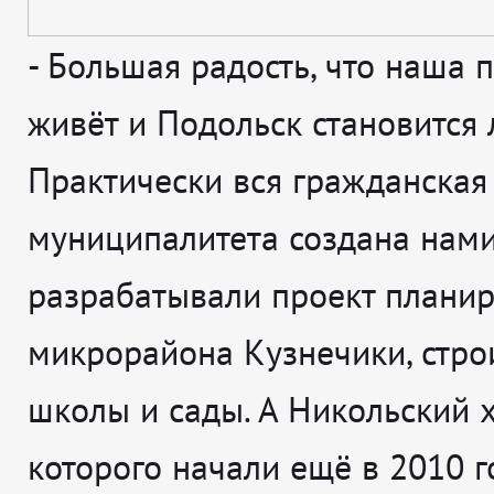
-
Большая радость, что наша 
живёт и Подольск становится 
Практически вся гражданская
муниципалитета создана нами
разрабатывали проект плани
микрорайона Кузнечики, стро
школы и сады. А Никольский х
которого начали ещё в 2010 го