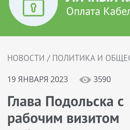
НОВОСТИ / ПОЛИТИКА И ОБЩЕ
19 ЯНВАРЯ 2023
3590
Глава Подольска с
рабочим визитом