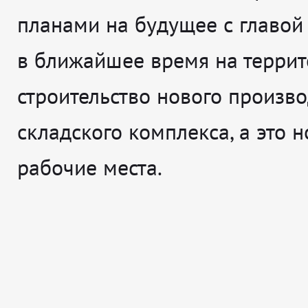
планами на будущее с главой 
в ближайшее время на террит
строительство нового произв
складского комплекса, а это 
рабочие места.