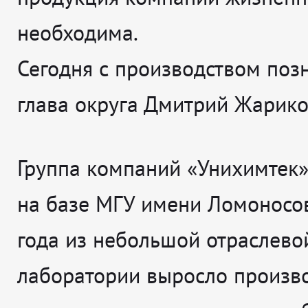
необходима.
Сегодня с производством поз
глава округа Дмитрий Жарико
Группа компаний «Унихимтек»
на базе МГУ имени Ломоносов
года из небольшой отраслево
лаборатории выросло произв