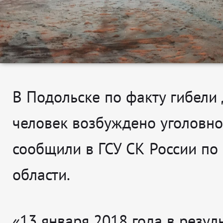
В Подольске по факту гибели 
человек возбуждено уголовно
сообщили в ГСУ СК России по
области.
«13 января 2018 года в резул