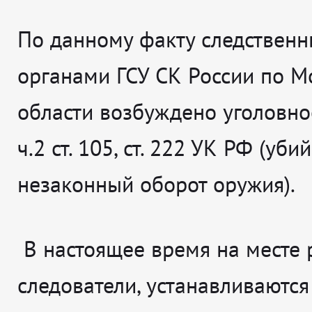
По данному факту следствен
органами ГСУ СК России по М
области возбуждено уголовно
ч.2 ст. 105, ст. 222 УК РФ (убий
незаконный оборот оружия).
В настоящее время на месте 
следователи, устанавливаются