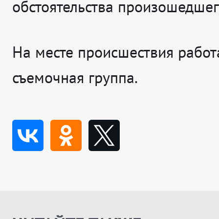
обстоятельства произошедшег
На месте происшествия работ
съемочная группа.