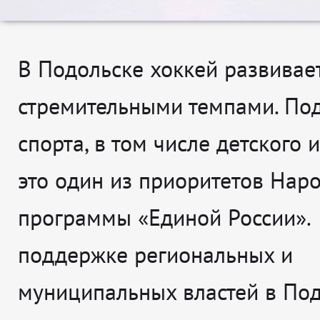
В Подольске хоккей развивае
стремительными темпами. По
спорта, в том числе детского и
это один из приоритетов Нар
программы «Единой России».
поддержке региональных и
муниципальных властей в По