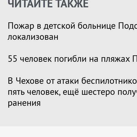
ЧИТАЙТЕ ТАКЖЕ
Пожар в детской больнице Под
локализован
55 человек погибли на пляжах 
В Чехове от атаки беспилотник
пять человек, ещё шестеро пол
ранения