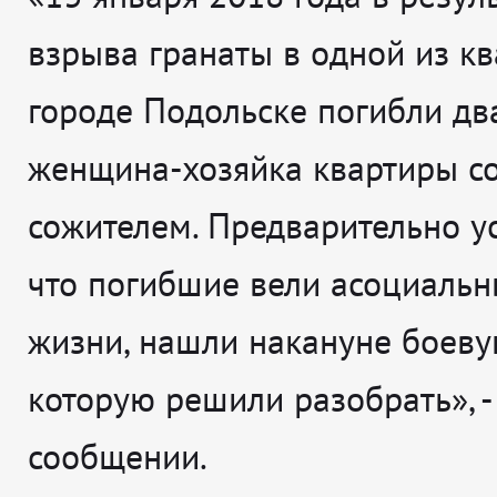
взрыва гранаты в одной из кв
городе Подольске погибли дв
женщина-хозяйка квартиры с
сожителем. Предварительно у
что погибшие вели асоциальн
жизни, нашли накануне боеву
которую решили разобрать», -
сообщении.