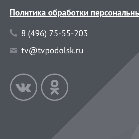
Политика обработки персональн
8 (496) 75-55-203
tv@tvpodolsk.ru