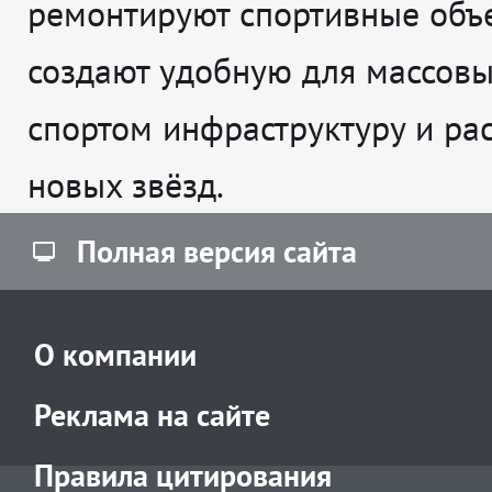
ремонтируют спортивные объе
создают удобную для массовы
спортом инфраструктуру и рас
новых звёзд.
Полная версия сайта
О компании
Реклама на сайте
Правила цитирования