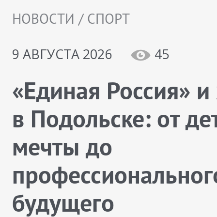
НОВОСТИ / СПОРТ
9 АВГУСТА 2026
45
«Единая Россия» и
в Подольске: от де
мечты до
профессиональног
будущего