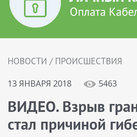
НОВОСТИ / ПРОИСШЕСТВИЯ
13 ЯНВАРЯ 2018
5463
ВИДЕО. Взрыв гра
стал причиной гиб