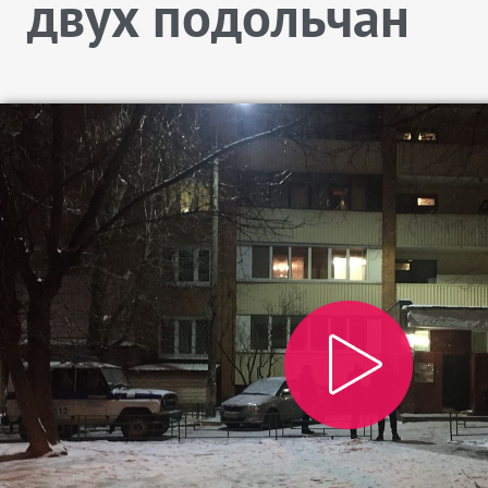
двух подольчан