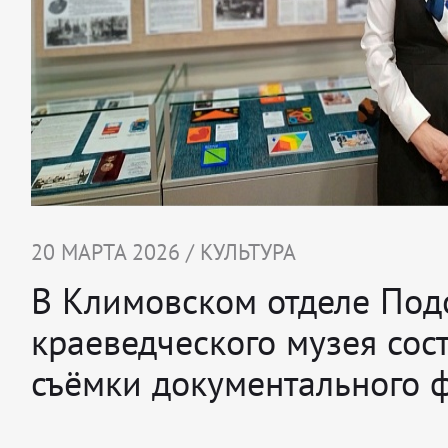
20 МАРТА 2026 / КУЛЬТУРА
В Климовском отделе Под
краеведческого музея сос
съёмки документального 