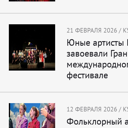
21 ФЕВРАЛЯ 2026 / К
Юные артисты 
завоевали Гран
международно
фестивале
12 ФЕВРАЛЯ 2026 / К
Фольклорный 