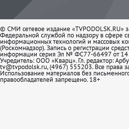
© СМИ сетевое издание «TVPODOLSK.RU» з
Федеральной службой по надзору в сфере св
информационных технологий и массовых к
(Роскомнадзор). Запись о регистрации средс
информации серия Эл № ФС77-66497 от 14 
Учредитель: ООО «Кварц». Гл. редактор: Арбу
tv@tvpodolsk.ru, (4967) 555203. Все права 
Использование материалов без письменного
правообладателей запрещено. 18+