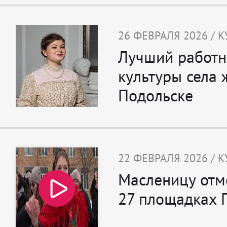
26 ФЕВРАЛЯ 2026 / К
Лучший работн
культуры села 
Подольске
22 ФЕВРАЛЯ 2026 / К
Масленицу отм
27 площадках 