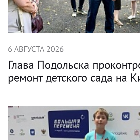
6 АВГУСТА 2026
Глава Подольска проконт
ремонт детского сада на 