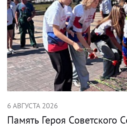
6 АВГУСТА 2026
Память Героя Советского 