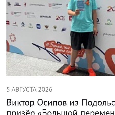
5 АВГУСТА 2026
Виктор Осипов из Подольс
призёр «Большой переме