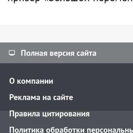
Полная версия сайта
О компании
Реклама на сайте
Правила цитирования
Политика обработки персональн