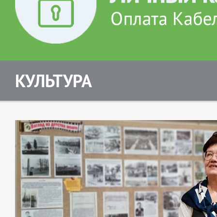
КУЛЬТУРА