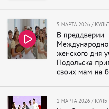
5 МАРТА 2026 / КУЛЬ
В преддверии
Международно
женского дня 
Подольска при
своих мам на б
1 МАРТА 2026 / КУЛЬ