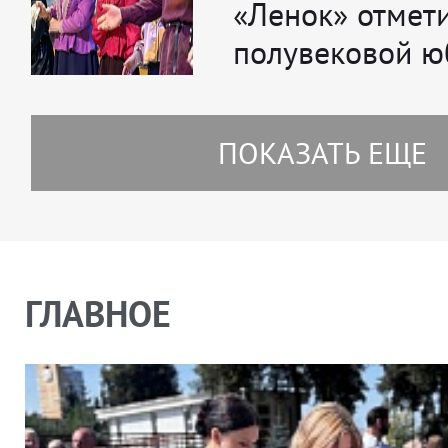
«Ленок» отмет
полувековой ю
ПОКАЗАТЬ ЕЩЕ
ГЛАВНОЕ