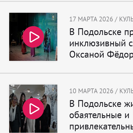
17 МАРТА 2026 / КУЛ
В Подольске п
инклюзивный с
Оксаной Фёдо
10 МАРТА 2026 / КУЛ
В Подольске ж
обаятельные и
привлекательн