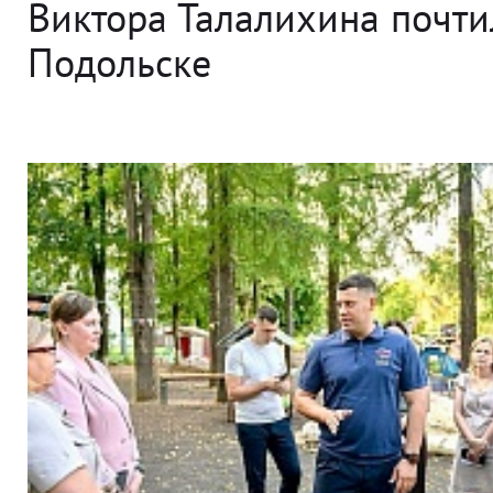
Виктора Талалихина почти
Подольске