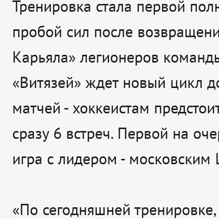
Тренировка стала первой пол
пробой сил после возвращени
Карьяла» легионеров команд
«Витязей» ждет новый цикл 
матчей - хоккеистам предстои
сразу 6 встреч. Первой на оче
игра с лидером - московским
«По сегодняшней тренировке,