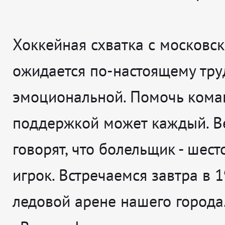
Хоккейная схватка с московс
ожидается по-настоящему тру
эмоциональной. Помочь кома
поддержкой может каждый. Ве
говорят, что болельщик - шес
игрок. Встречаемся завтра в 1
ледовой арене нашего города