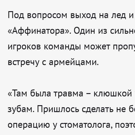
Под вопросом выход на лед и
«Аффинатора». Один из силь
игроков команды может проп
встречу с армейцами.
«Там была травма – клюшкой
зубам. Пришлось сделать не 
операцию у стоматолога, поэт