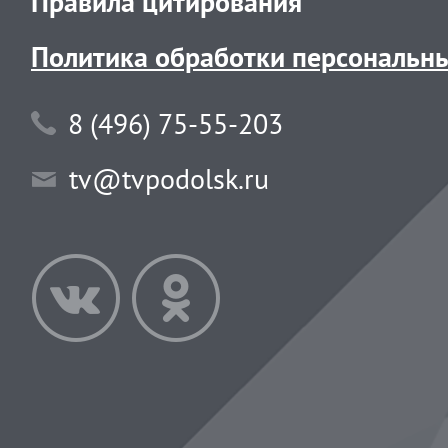
Правила цитирования
Политика обработки персональн
8 (496) 75-55-203
tv@tvpodolsk.ru