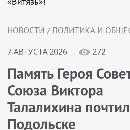
«Витязь»!
НОВОСТИ / ПОЛИТИКА И ОБЩЕ
7 АВГУСТА 2026
272
Память Героя Сове
Союза Виктора
Талалихина почтил
Подольске