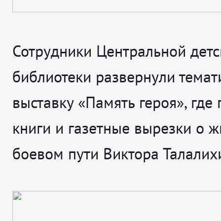
Сотрудники Центральной детс
библиотеки развернули темат
выставку «Память героя», где
книги и газетные вырезки о ж
боевом пути Виктора Талалих