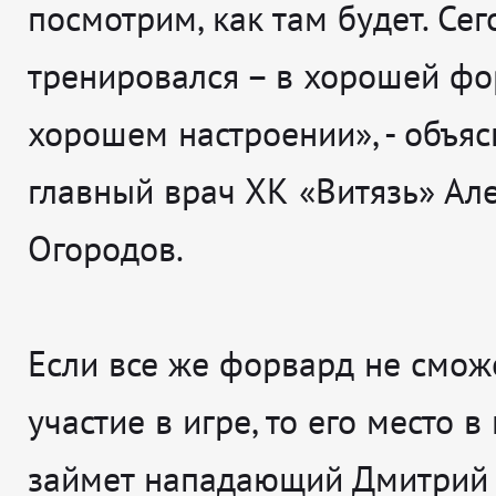
посмотрим, как там будет. Сег
тренировался – в хорошей фо
хорошем настроении», - объяс
главный врач ХК «Витязь» Ал
Огородов.
Если все же форвард не смож
участие в игре, то его место в
займет нападающий Дмитрий