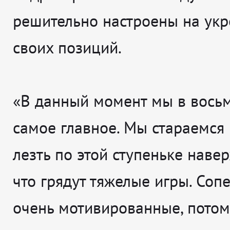
решительно настроены на ук
своих позиций.
«В данный момент мы в восьм
самое главное. Мы стараемся
лезть по этой ступеньке навер
что грядут тяжелые игры. Соп
очень мотивированные, потом