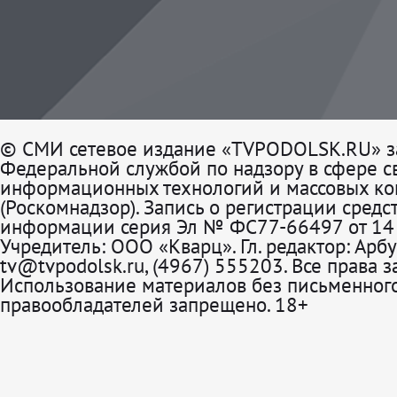
© СМИ сетевое издание «TVPODOLSK.RU» з
Федеральной службой по надзору в сфере св
информационных технологий и массовых к
(Роскомнадзор). Запись о регистрации средс
информации серия Эл № ФС77-66497 от 14 
Учредитель: ООО «Кварц». Гл. редактор: Арбу
tv@tvpodolsk.ru, (4967) 555203. Все права 
Использование материалов без письменного
правообладателей запрещено. 18+