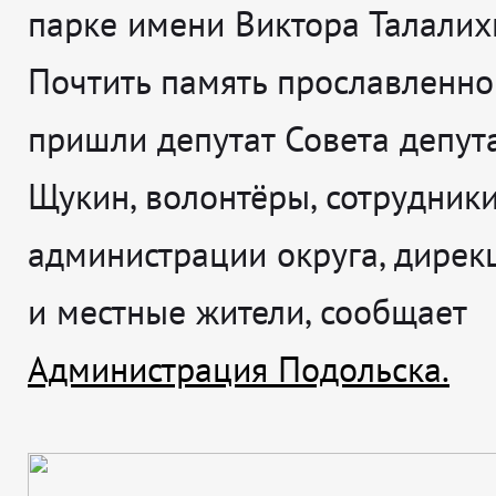
парке имени Виктора Талалих
Почтить память прославленно
пришли депутат Совета депут
Щукин, волонтёры, сотрудник
администрации округа, дирек
и местные жители, сообщает
Администрация Подольска.