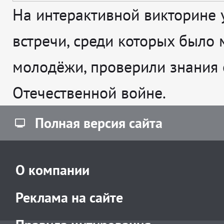
На интерактивной викторине 
встречи, среди которых было 
молодёжи, проверили знания 
Отечественной войне.
Полная версия сайта
О компании
Реклама на сайте