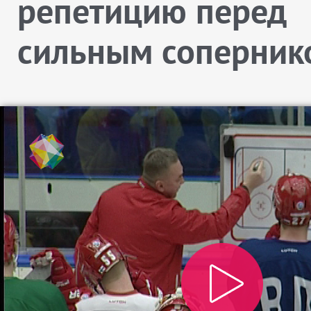
репетицию перед
сильным соперник