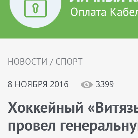
НОВОСТИ / СПОРТ
8 НОЯБРЯ 2016
3399
Хоккейный «Витяз
провел генеральн