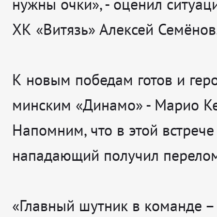
нужны очки», - оценил ситуац
ХК «Витязь» Алексей Семёнов
К новым победам готов и геро
минским «Динамо» - Марио К
Напомним, что в этой встрече
нападающий получил перелом
«Главный шутник в команде – 