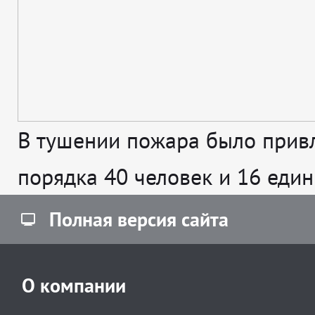
В тушении пожара было прив
порядка 40 человек и 16 един
Полная версия сайта
О компании