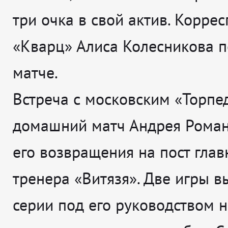
три очка в свой актив. Корре
«Кварц» Алиса Колесникова 
матче.
Встреча с московским «Торпе
домашний матч Андрея Роман
его возвращения на пост глав
тренера «Витязя». Две игры 
серии под его руководством 