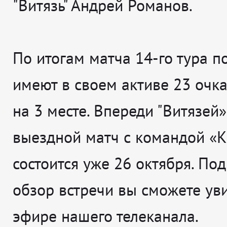
"Витязь" Андрей Романов.
По итогам матча 14-го тура п
имеют в своем активе 23 очка
на 3 месте. Впереди "Витязей
выездной матч с командой «К
состоится уже 26 октября. По
обзор встречи вы сможете уви
эфире нашего телеканала.