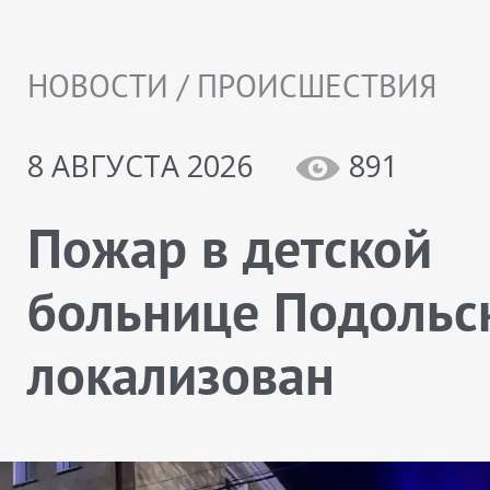
НОВОСТИ / ПРОИСШЕСТВИЯ
8 АВГУСТА 2026
891
Пожар в детской
больнице Подольс
локализован