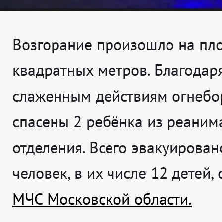
Возгорание произошло на пл
квадратных метров. Благодар
слаженным действиям огнебо
спасены 2 ребёнка из реаним
отделения. Всего эвакуирован
человек, в их числе 12 детей,
МЧС Московской области.