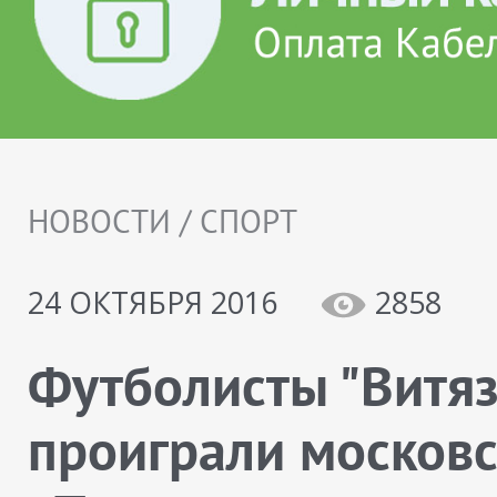
НОВОСТИ / СПОРТ
24 ОКТЯБРЯ 2016
2858
Футболисты "Витяз
проиграли москов