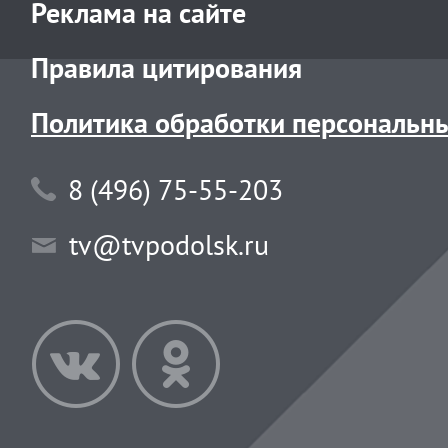
Реклама на сайте
Правила цитирования
Политика обработки персональн
8 (496) 75-55-203
tv@tvpodolsk.ru