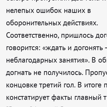
нелепых ошибок наших в
оборонительных действиях.
Соответственно, пришлось дого
говорится: «ждать и догонять 
неблагодарных занятия». В о
догнать не получилось. Пропу
концовке третий гол. В итоге п
констатирует факты главный 