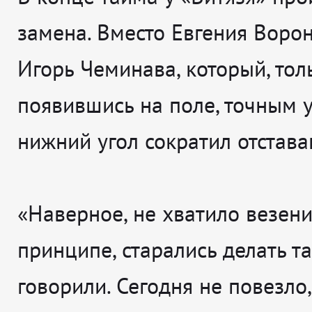
замена. Вместо Евгения Воро
Игорь Чеминава, который, тол
появившись на поле, точным 
нижний угол сократил отстава
«Наверное, не хватило везени
принципе, старались делать та
говорили. Сегодня не повезло,