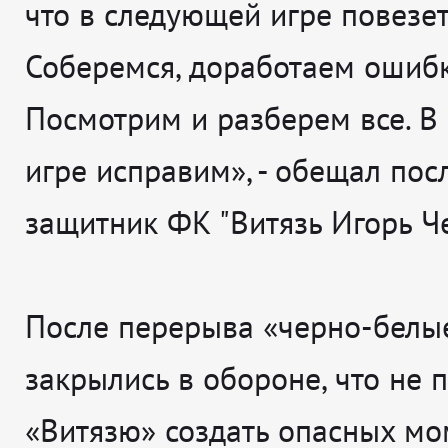
что в следующей игре повезет
Соберемся, доработаем ошибк
Посмотрим и разберем все. В
игре исправим», - обещал пос
защитник ФК "Витязь Игорь Ч
После перерыва «черно-белы
закрылись в обороне, что не 
«Витязю» создать опасных мо