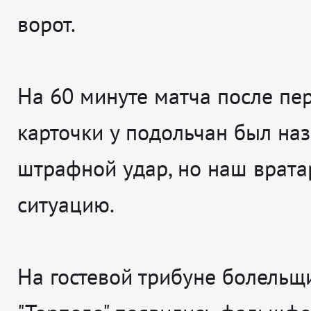
ворот.
На 60 минуте матча после пе
карточки у подольчан был на
штрафной удар, но наш врата
ситуацию.
На гостевой трибуне болельщ