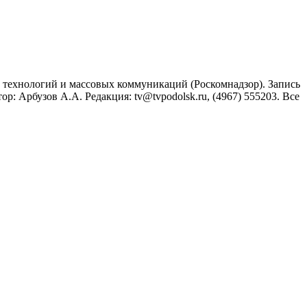
технологий и массовых коммуникаций (Роскомнадзор). Запись
: Арбузов А.А. Редакция: tv@tvpodolsk.ru, (4967) 555203. Все