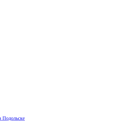
в Подольске