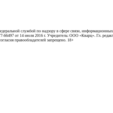
ральной службой по надзору в сфере связи, информационных 
6497 от 14 июля 2016 г. Учредитель: ООО «Кварц». Гл. редактор
огласия правообладателей запрещено. 18+