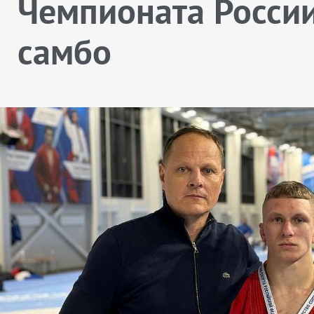
Чемпионата Росси
самбо