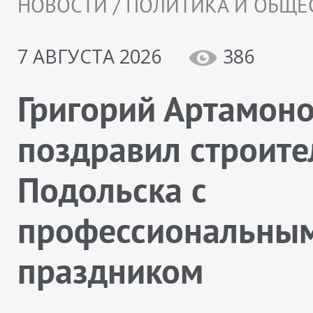
НОВОСТИ / ПОЛИТИКА И ОБЩЕ
7 АВГУСТА 2026
386
Григорий Артамон
поздравил строите
Подольска с
профессиональны
праздником