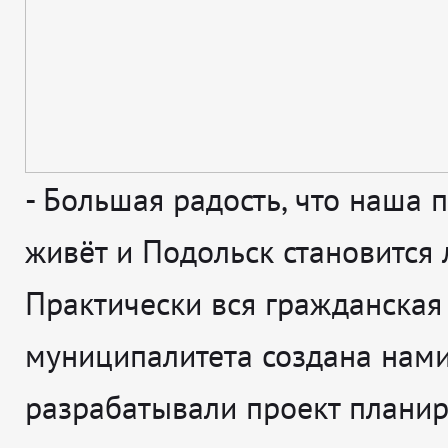
-
Большая радость, что наша 
живёт и Подольск становится 
Практически вся гражданская
муниципалитета создана нами
разрабатывали проект плани