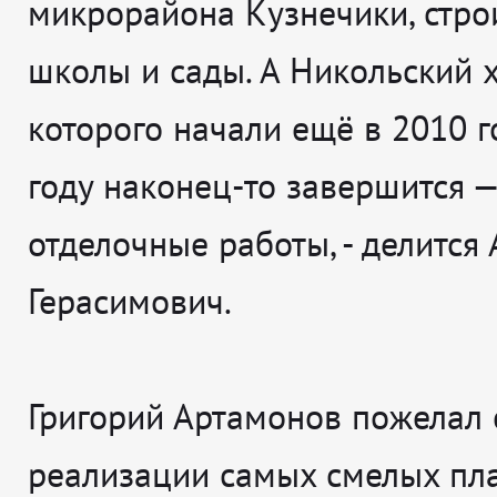
микрорайона Кузнечики, стро
школы и сады. А Никольский х
которого начали ещё в 2010 го
году наконец-то завершится —
отделочные работы
, - делится
Герасимович.
Григорий Артамонов пожелал 
реализации самых смелых пл