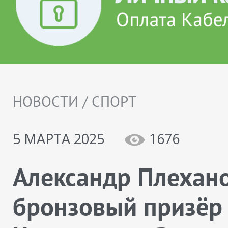
НОВОСТИ / СПОРТ
5 МАРТА 2025
1676
Александр Плехано
бронзовый призëр