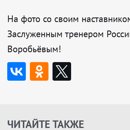
На фото со своим наставнико
Заслуженным тренером Росс
Воробьёвым!
ЧИТАЙТЕ ТАКЖЕ