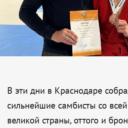
В эти дни в Краснодаре собра
сильнейшие самбисты со все
великой страны, оттого и бро