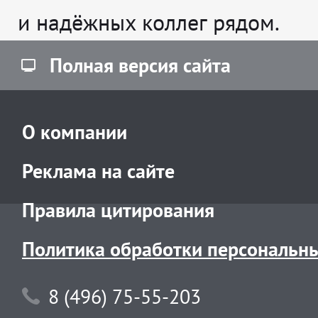
и надёжных коллег рядом.
Полная версия сайта
О компании
Реклама на сайте
Правила цитирования
Политика обработки персональн
8 (496) 75-55-203