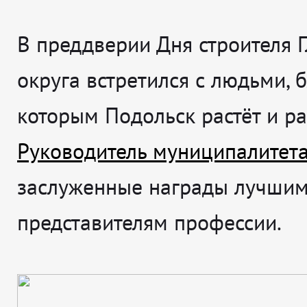
В преддверии Дня строителя 
округа встретился с людьми, 
которым Подольск растёт и ра
Руководитель муниципалитет
заслуженные награды лучши
представителям профессии.