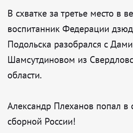
В схватке за третье место в ве
воспитанник Федерации дзюд
Подольска разобрался с Дам
Шамсутдиновом из Свердлов
области.
Александр Плеханов попал в 
сборной России!