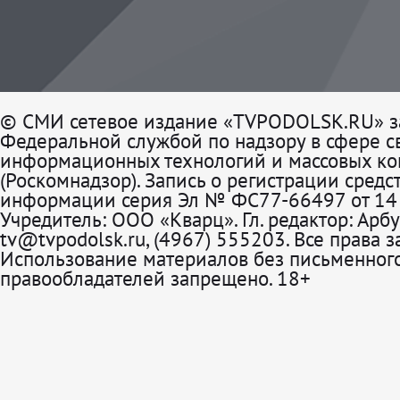
© СМИ сетевое издание «TVPODOLSK.RU» з
Федеральной службой по надзору в сфере св
информационных технологий и массовых к
(Роскомнадзор). Запись о регистрации средс
информации серия Эл № ФС77-66497 от 14 
Учредитель: ООО «Кварц». Гл. редактор: Арбу
tv@tvpodolsk.ru, (4967) 555203. Все права 
Использование материалов без письменного
правообладателей запрещено. 18+