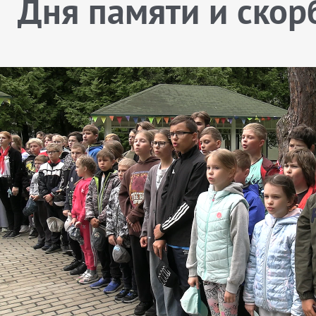
Дня памяти и скор