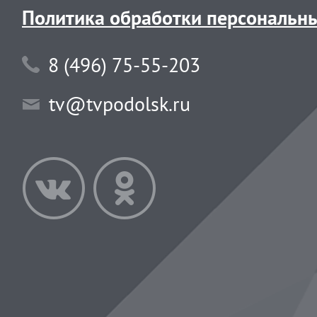
Политика обработки персональн
8 (496) 75-55-203
tv@tvpodolsk.ru