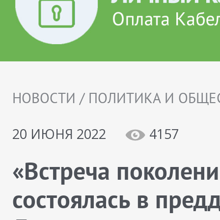
НОВОСТИ / ПОЛИТИКА И ОБЩЕ
20 ИЮНЯ 2022
4157
«Встреча поколени
состоялась в пред