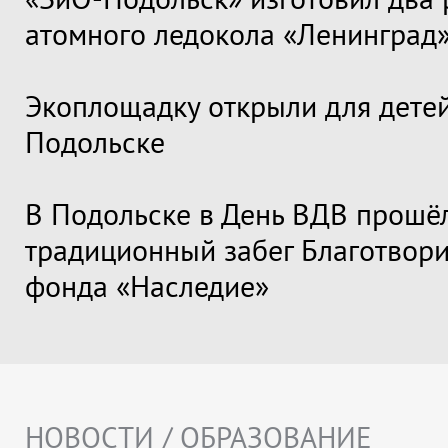
атомного ледокола «Ленинград
Экоплощадку открыли для детей
Подольске
В Подольске в День ВДВ прошё
традиционный забег Благотвори
фонда «Наследие»
НОВОСТИ / ОБРАЗОВАНИЕ