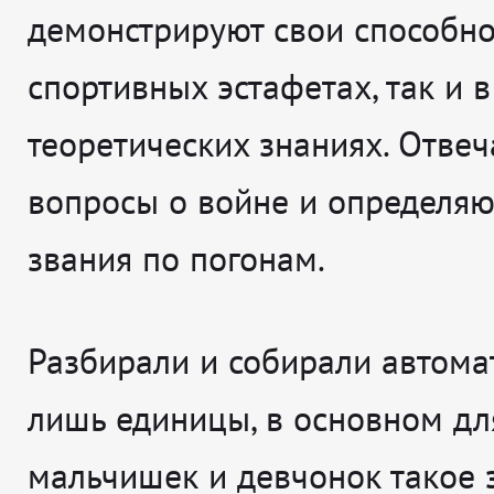
демонстрируют свои способно
спортивных эстафетах, так и в
теоретических знаниях. Отвеч
вопросы о войне и определяю
звания по погонам.
Разбирали и собирали автома
лишь единицы, в основном дл
мальчишек и девчонок такое 