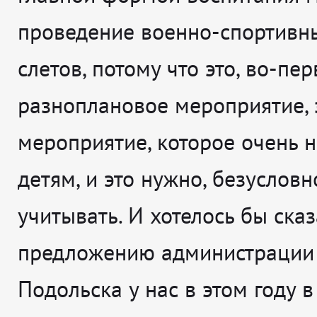
проведение военно-спортивны
слетов, потому что это, во-пер
разноплановое мероприятие, 
мероприятие, которое очень 
детям, и это нужно, безусловн
учитывать. И хотелось бы сказ
предложению администрации
Подольска у нас в этом году в