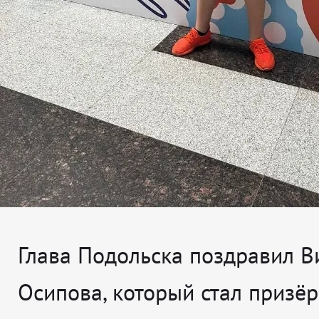
Глава Подольска поздравил В
Осипова, который стал призё