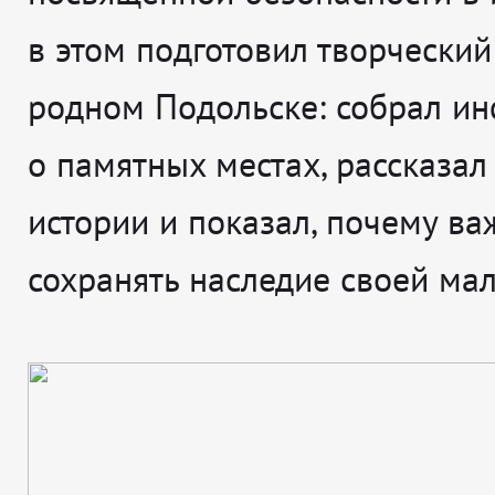
в этом подготовил творческий
родном Подольске: собрал и
о памятных местах, рассказал
истории и показал, почему ва
сохранять наследие своей ма