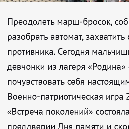
Преодолеть марш-бросок, соб
разобрать автомат, захватить
противника. Сегодня мальчиш
девчонки из лагеря «Родина»
почувствовать себя настоящи
Военно-патриотическая игра 
«Встреча поколений» состояла
преддверии Дня памяти и ско