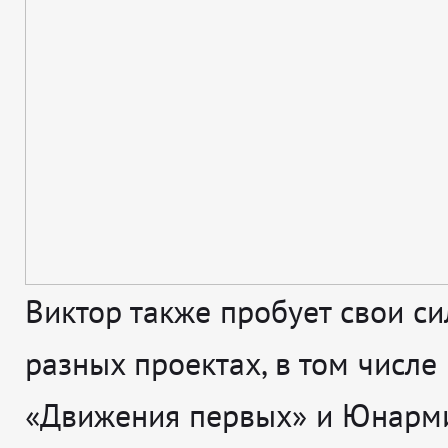
Виктор также пробует свои с
разных проектах, в том числе
«Движения первых» и Юнарми