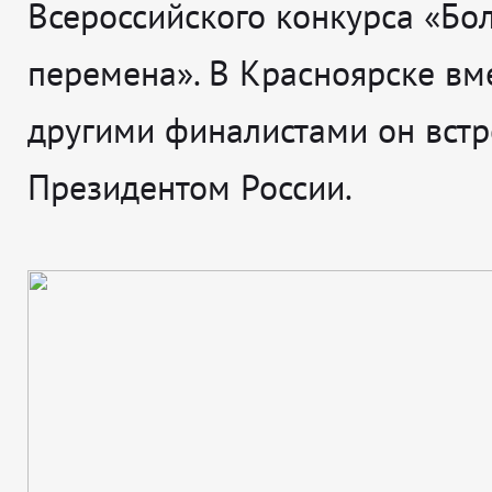
Всероссийского конкурса «Бо
перемена». В Красноярске вме
другими финалистами он встр
Президентом России.