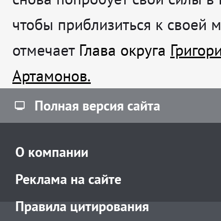
чтобы приблизиться к своей 
отмечает
Глава округа
Григор
Артамонов.
Полная версия сайта
О компании
Реклама на сайте
Правила цитирования