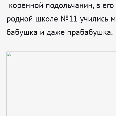
коренной подольчанин, в его
родной школе №11 учились м
бабушка и даже прабабушка.