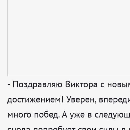
-
Поздравляю Виктора с новы
достижением! Уверен, впереди
много побед. А уже в следующ
снова попробует свои силы в 