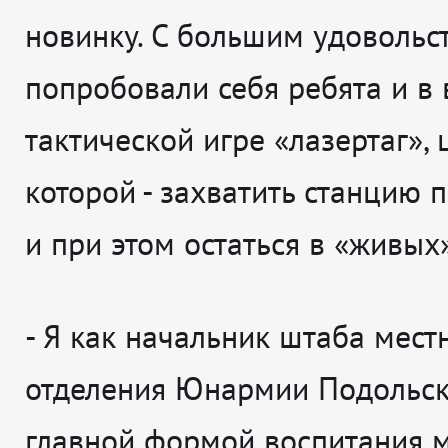
новинку. С большим удовольс
попробовали себя ребята и в
тактической игре «лазертаг», 
которой - захватить станцию 
и при этом остаться в «живых»
- Я как начальник штаба мест
отделения Юнармии Подольск
главной формой воспитания 