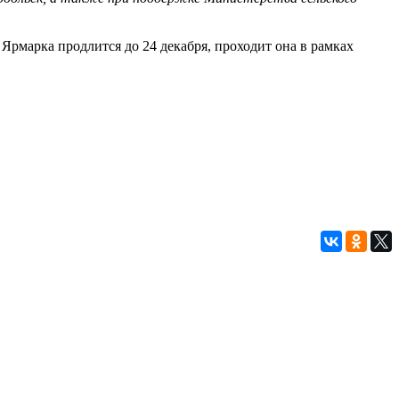
рмарка продлится до 24 декабря, проходит она в рамках