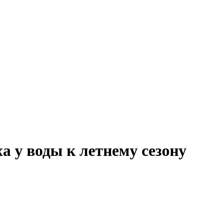
а у воды к летнему сезону