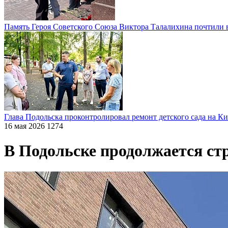
Память Героя Советского Союза Виктора Талалихина почтили 
Глава Подольска проконтролировал ремонт детского сада на К
16 мая 2026
1274
В Подольске продолжается с