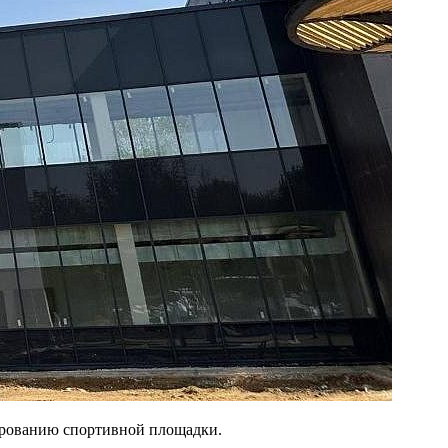
ированию спортивной площадки.