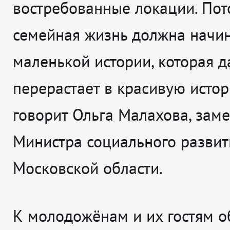
востребованные локации. Пот
семейная жизнь должна начин
маленькой истории, которая 
перерастает в красивую исто
говорит
Ольга Малахова, заме
Министра социального развит
Московской области.
К молодожёнам и их гостям о