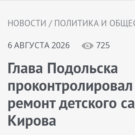
НОВОСТИ / ПОЛИТИКА И ОБЩЕ
6 АВГУСТА 2026
725
Глава Подольска
проконтролировал
ремонт детского с
Кирова