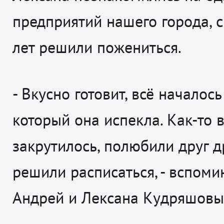
предприятий нашего города, с
лет решили пожениться.
-
Вкусно готовит, всё началось 
который она испекла. Как-то 
закрутилось, полюбили друг д
решили расписаться
, - вспом
Андрей и Лексана Кудряшовы