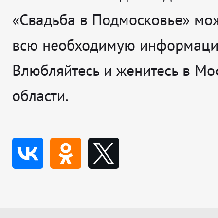
«Свадьба в Подмосковье» мо
всю необходимую информаци
Влюбляйтесь и женитесь в Мо
области.