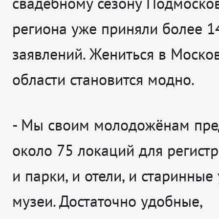
свадебному сезону Подмосков
региона уже приняли более 1
заявлений. Жениться в Моско
области становится модно.
-
Мы своим молодожёнам пре
около 75 локаций для регистр
и парки, и отели, и старинные
музеи. Достаточно удобные,