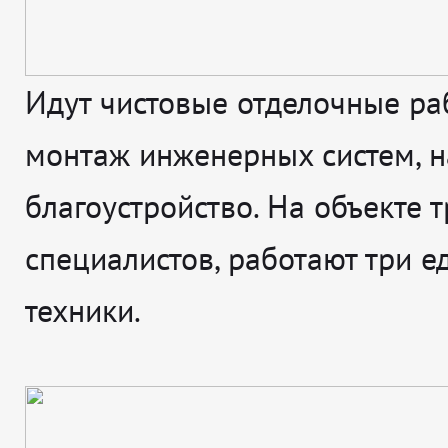
Идут чистовые отделочные ра
монтаж инженерных систем, н
благоустройство. На объекте т
специалистов, работают три 
техники.