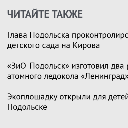
ЧИТАЙТЕ ТАКЖЕ
Глава Подольска проконтролир
детского сада на Кирова
«ЗиО-Подольск» изготовил два 
атомного ледокола «Ленинград
Экоплощадку открыли для детей
Подольске