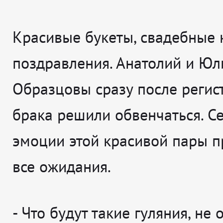
Красивые букеты, свадебные 
поздравления. Анатолий и Юл
Образцовы сразу после регис
брака решили обвенчаться. С
эмоции этой красивой пары 
все ожидания.
-
Что будут такие гуляния, не 