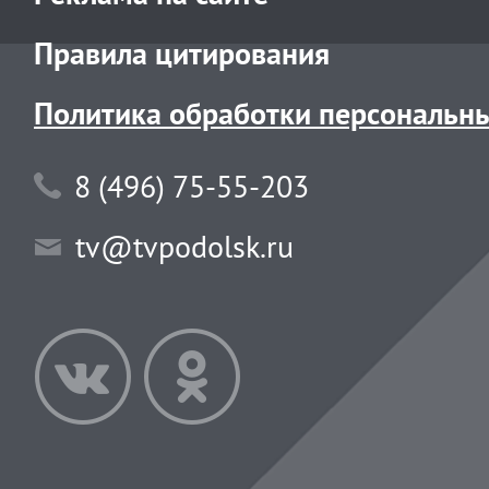
Правила цитирования
Политика обработки персональн
8 (496) 75-55-203
tv@tvpodolsk.ru