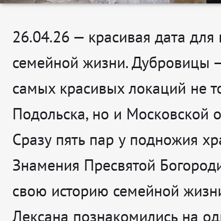
26.04.26 — красивая дата для
семейной жизни. Дубровицы —
самых красивых локаций не т
Подольска, но и Московской о
Сразу пять пар у подножия х
Знамения Пресвятой Богород
свою историю семейной жизни
Лексана познакомились на од