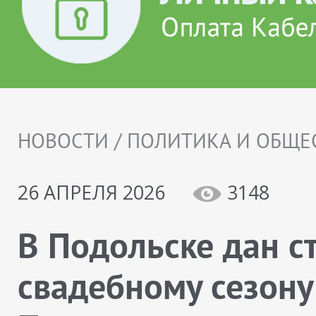
НОВОСТИ / ПОЛИТИКА И ОБЩЕ
26 АПРЕЛЯ 2026
3148
В Подольске дан с
свадебному сезону