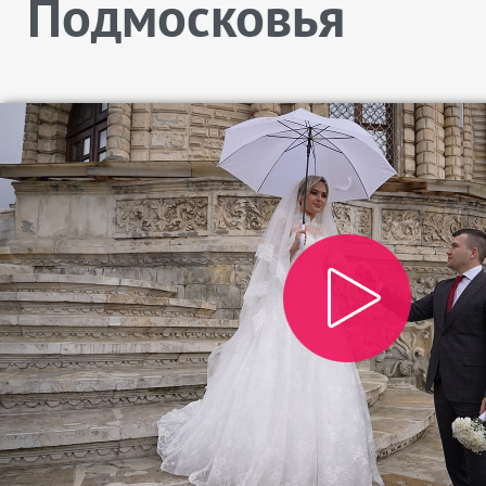
Подмосковья