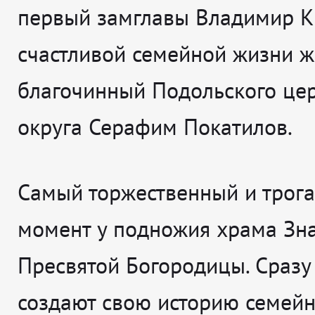
первый замглавы Владимир К
счастливой семейной жизни ж
благочинный Подольского це
округа Серафим Покатилов.
Самый торжественный и трог
момент у подножия храма Зн
Пресвятой Богородицы. Сразу
создают свою историю семейн