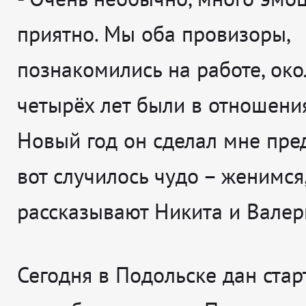
приятно. Мы оба провизоры,
познакомились на работе, око
четырёх лет были в отношения
Новый год он сделал мне пре
вот случилось чудо – женимся
рассказывают
Никита и Валер
Сегодня в Подольске дан стар