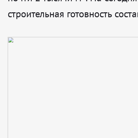
строительная готовность сост