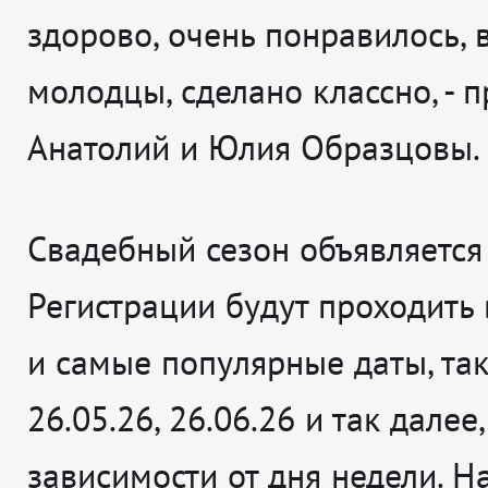
здорово, очень понравилось, 
молодцы, сделано классно
, -
Анатолий и Юлия Образцовы.
Свадебный сезон объявляется
Регистрации будут проходить
и самые популярные даты, так
26.05.26, 26.06.26 и так далее,
зависимости от дня недели. Н