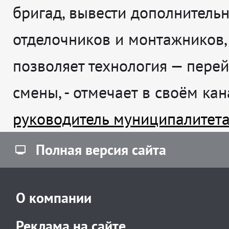
бригад, вывести дополнитель
отделочников и монтажников,
позволяет технология — перей
смены
, - отмечает в своём ка
руководитель муниципалитет
Полная версия сайта
О компании
Реклама на сайте