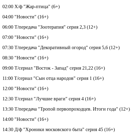
02:00 Х/ф "Жар-птица" (6+)
04:00 "Новости" (16+)
06:00 Т/передача "Зоотерапия" серия 2,3 (12+)
07:00 "Новости" (16+)
07:30 Т/передача "Декоративный огород" серия 5,6 (12+)
08:30 "Новости" (16+)
09:00 Т/сериал "Восток - Запад" серия 21,22 (16+)
11:00 Т/сериал "Сын отца народов" серия 1 (16+)
12:00 "Новости" (16+)
12:30 Т/сериал "Лучшие враги" серия 4 (16+)
13:30 Т/передача "Тропой первопроходцев. Итоги года" (12+)
14:00 "Новости" (16+)
14:30 Д/ф "Хроники московского быта" серия 45 (16+)