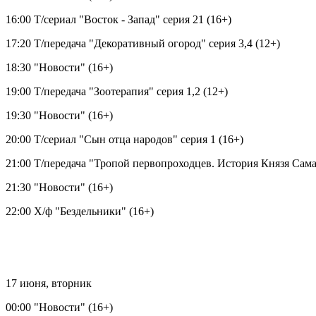
16:00 Т/сериал "Восток - Запад" серия 21 (16+)
17:20 Т/передача "Декоративный огород" серия 3,4 (12+)
18:30 "Новости" (16+)
19:00 Т/передача "Зоотерапия" серия 1,2 (12+)
19:30 "Новости" (16+)
20:00 Т/сериал "Сын отца народов" серия 1 (16+)
21:00 Т/передача "Тропой первопроходцев. История Князя Сама
21:30 "Новости" (16+)
22:00 Х/ф "Бездельники" (16+)
17 июня, вторник
00:00 "Новости" (16+)