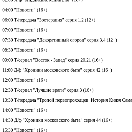
04:00 "Новости" (16+)
06:00 Т/передача "Зоотерапия" серия 1,2 (12+)
07:00 "Новости" (16+)
07:30 Т/передача "Декоративный огород" серия 3,4 (12+)
08:30 "Новости" (16+)
09:00 Т/сериал "Восток - Запад" серия 20,21 (16+)
11:00 Д/ф "Хроники московского быта" серия 42 (16+)
12:00 "Новости" (16+)
12:30 Т/сериал "Лучшие враги" серия 3 (16+)
13:30 Т/передача "Тропой первопроходцев. История Князя Сама
14:00 "Новости" (16+)
14:30 Д/ф "Хроники московского быта" серия 44 (16+)
15:30 "Новости" (16+)