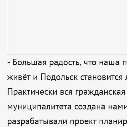
-
Большая радость, что наша 
живёт и Подольск становится 
Практически вся гражданская
муниципалитета создана нами
разрабатывали проект плани