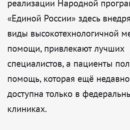
реализации Народной прогр
«Единой России» здесь внедр
виды высокотехнологичной м
помощи, привлекают лучших
специалистов, а пациенты по
помощь, которая ещё недавно
доступна только в федеральн
клиниках.