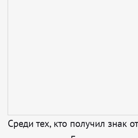
Среди тех, кто получил знак о