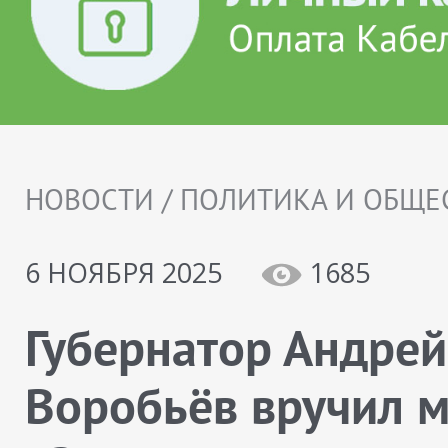
НОВОСТИ / ПОЛИТИКА И ОБЩЕ
6 НОЯБРЯ 2025
1685
Губернатор Андрей
Воробьёв вручил 