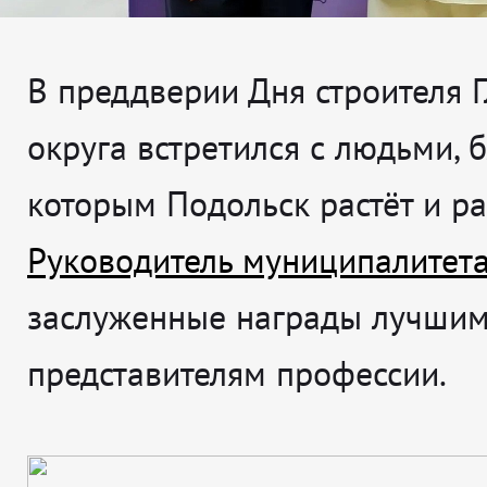
В преддверии Дня строителя 
округа встретился с людьми, 
которым Подольск растёт и ра
Руководитель муниципалитет
заслуженные награды лучши
представителям профессии.