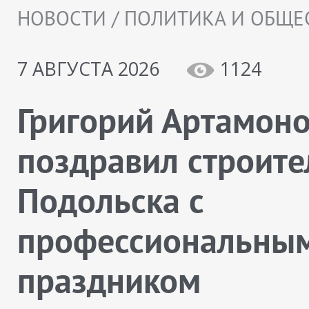
НОВОСТИ / ПОЛИТИКА И ОБЩЕ
7 АВГУСТА 2026
1124
Григорий Артамон
поздравил строите
Подольска с
профессиональны
праздником