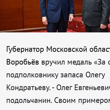
Губернатор Московской облас
Воробьёв
вручил медаль «За 
подполковнику запаса Олегу
Кондратьеву.
- Олег Евгеньеви
подольчанин. Своим примеро