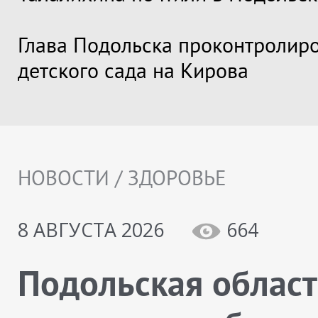
Глава Подольска проконтролир
детского сада на Кирова
НОВОСТИ / ЗДОРОВЬЕ
8 АВГУСТА 2026
664
Подольская облас