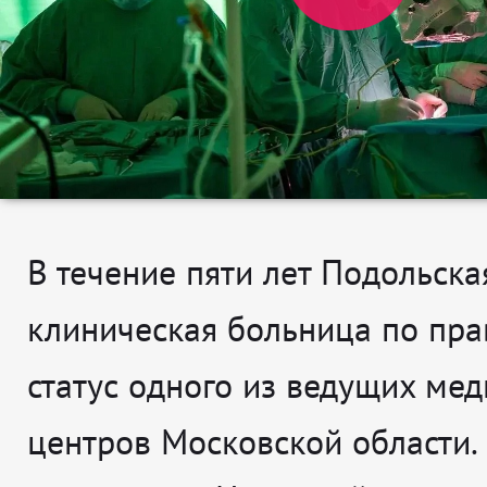
В течение пяти лет Подольска
клиническая больница по пра
статус одного из ведущих ме
центров Московской области.