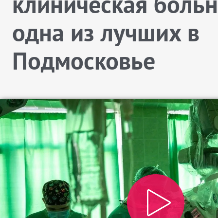
клиническая больн
одна из лучших в
Подмосковье