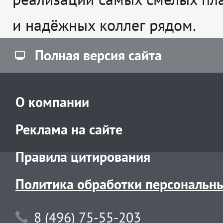
и надёжных коллег рядом.
Полная версия сайта
О компании
Реклама на сайте
Правила цитирования
Политика обработки персональн
8 (496) 75-55-203