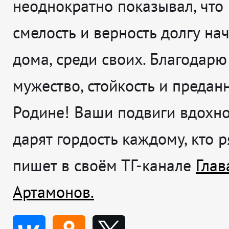
неоднократно показывал, что
смелость и верность долгу на
дома, среди своих. Благодарю
мужество, стойкость и предан
Родине! Ваши подвиги вдохн
дарят гордость каждому, кто 
пишет в своём ТГ-канале
Глав
Артамонов.