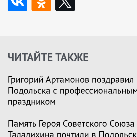
ЧИТАЙТЕ ТАКЖЕ
Григорий Артамонов поздравил 
Подольска с профессиональны
праздником
Память Героя Советского Союза
Талалихина почтили в Подольск