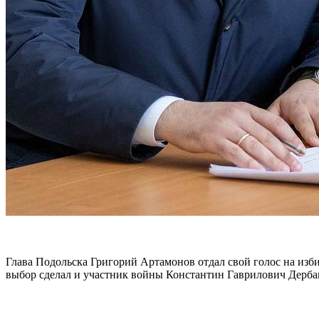
Глава Подольска Григорий Артамонов отдал свой голос на изб
выбор сделал и участник войны Константин Гаврилович Дерба