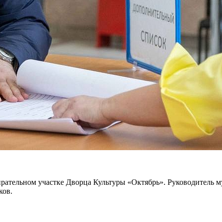
ирательном участке Дворца Культуры «Октябрь». Руководитель м
ков.