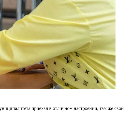
униципалитета приехал в отличном настроении, там же свой