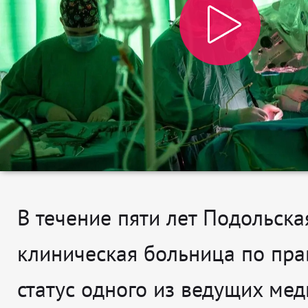
В течение пяти лет Подольска
клиническая больница по пра
статус одного из ведущих ме