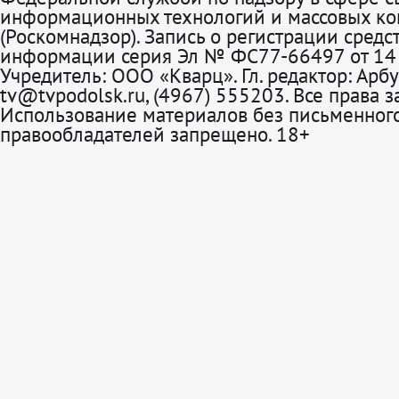
информационных технологий и массовых к
(Роскомнадзор). Запись о регистрации средс
информации серия Эл № ФС77-66497 от 14 
Учредитель: ООО «Кварц». Гл. редактор: Арбу
tv@tvpodolsk.ru, (4967) 555203. Все права 
Использование материалов без письменного
правообладателей запрещено. 18+