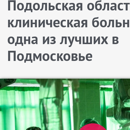
Подольская облас
клиническая больн
одна из лучших в
Подмосковье