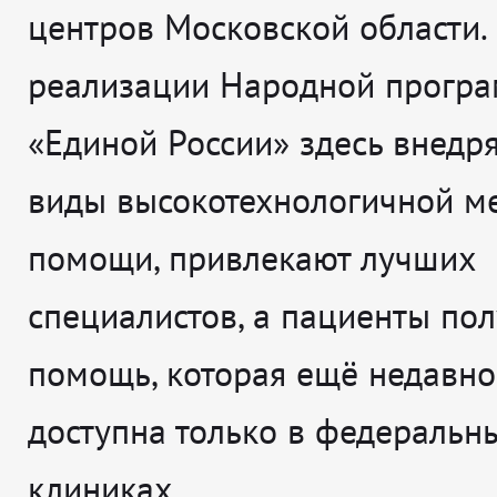
центров Московской области.
реализации Народной прогр
«Единой России» здесь внедр
виды высокотехнологичной м
помощи, привлекают лучших
специалистов, а пациенты по
помощь, которая ещё недавно
доступна только в федеральн
клиниках.