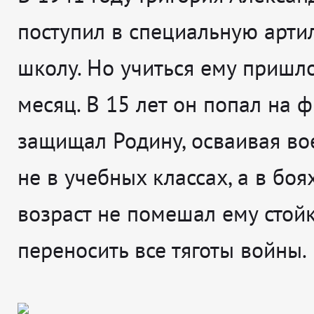
поступил в специальную арт
школу. Но учиться ему пришло
месяц. В 15 лет он попал на 
защищал Родину, осваивая во
не в учебных классах, а в бо
возраст не помешал ему стой
переносить все тяготы войны.