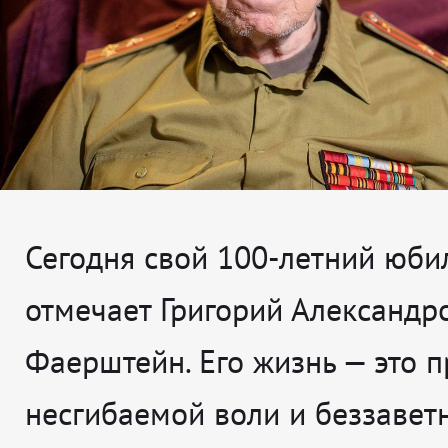
Сегодня свой 100-летний юби
отмечает Григорий Александр
Фаерштейн. Его жизнь — это 
несгибаемой воли и беззавет