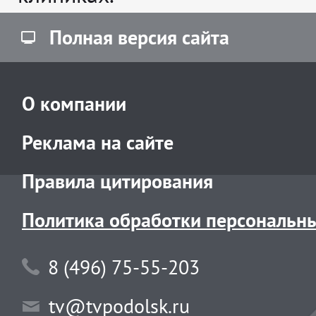
Полная версия сайта
О компании
Реклама на сайте
Правила цитирования
Политика обработки персональн
8 (496) 75-55-203
tv@tvpodolsk.ru