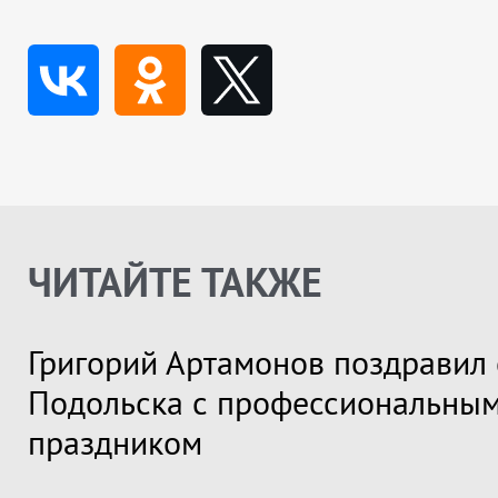
ЧИТАЙТЕ ТАКЖЕ
Григорий Артамонов поздравил 
Подольска с профессиональны
праздником