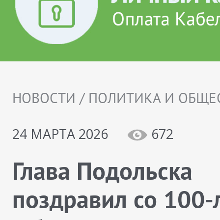
НОВОСТИ / ПОЛИТИКА И ОБЩЕ
24 МАРТА 2026
672
Глава Подольска
поздравил со 100-