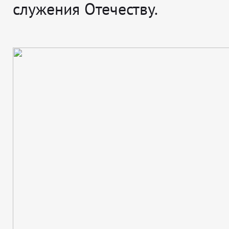
служения Отечеству.