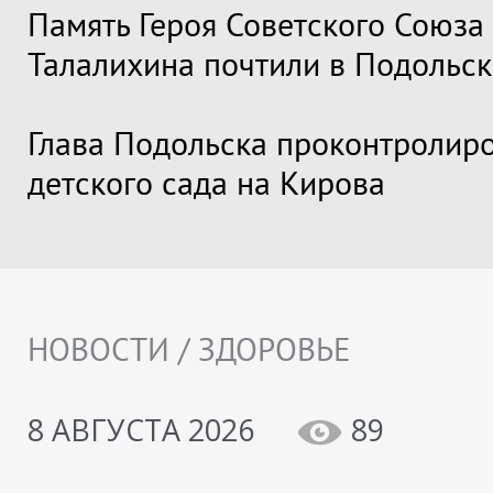
Память Героя Советского Союза
Талалихина почтили в Подольск
Глава Подольска проконтролир
детского сада на Кирова
НОВОСТИ / ЗДОРОВЬЕ
8 АВГУСТА 2026
89