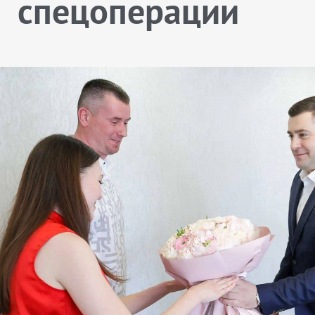
спецоперации