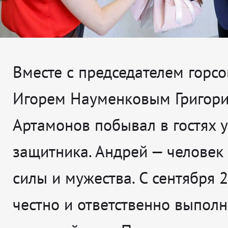
Вместе с председателем горсо
Игорем Науменковым Григор
Артамонов побывал в гостях 
защитника. Андрей — человек
силы и мужества. С сентября 
честно и ответственно выполн