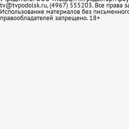
tv@tvpodolsk.ru, (4967) 555203. Все права 
Использование материалов без письменного
правообладателей запрещено. 18+