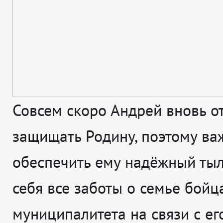
Совсем скоро Андрей вновь о
защищать Родину, поэтому ва
обеспечить ему надёжный тыл,
себя все заботы о семье бойца
муниципалитета на связи с ег