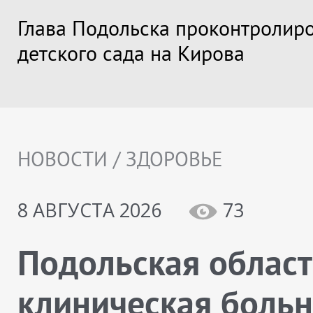
Глава Подольска проконтролир
детского сада на Кирова
НОВОСТИ / ЗДОРОВЬЕ
8 АВГУСТА 2026
73
Подольская облас
клиническая больн