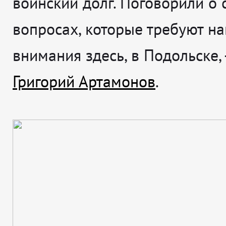
воинский долг. Поговорили о 
вопросах, которые требуют н
внимания здесь, в Подольске,
Григорий Артамонов
.