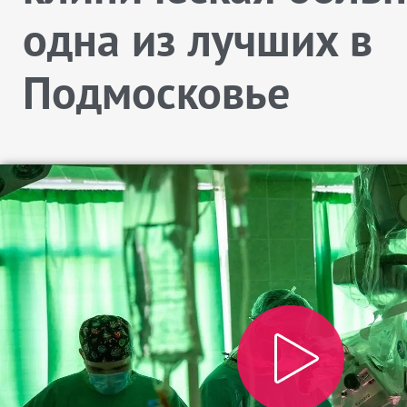
одна из лучших в
Подмосковье