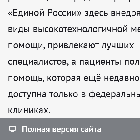
«Единой России» здесь внедр
виды высокотехнологичной м
помощи, привлекают лучших
специалистов, а пациенты по
помощь, которая ещё недавно
доступна только в федеральн
клиниках.
Полная версия сайта