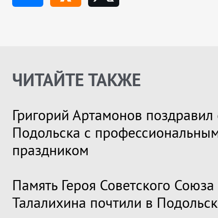
ЧИТАЙТЕ ТАКЖЕ
Григорий Артамонов поздравил 
Подольска с профессиональны
праздником
Память Героя Советского Союза
Талалихина почтили в Подольск