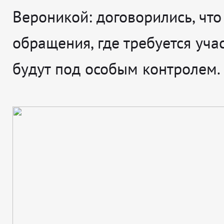
Вероникой: договорились, что
обращения, где требуется учас
будут под особым контролем.