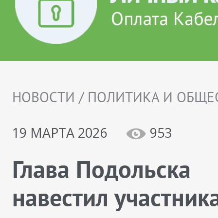
НОВОСТИ / ПОЛИТИКА И ОБЩЕ
19 МАРТА 2026
953
Глава Подольска
навестил участник