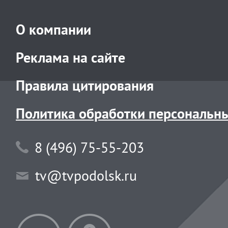
О компании
Реклама на сайте
Правила цитирования
Политика обработки персональн
8 (496) 75-55-203
tv@tvpodolsk.ru