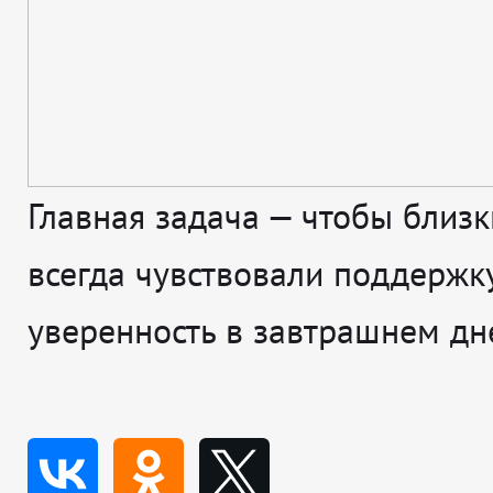
Главная задача — чтобы близ
всегда чувствовали поддержк
уверенность в завтрашнем дн