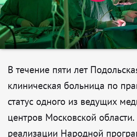
В течение пяти лет Подольска
клиническая больница по пра
статус одного из ведущих ме
центров Московской области.
реализации Народной прогр