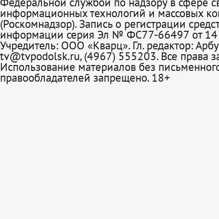
Федеральной службой по надзору в сфере св
информационных технологий и массовых к
(Роскомнадзор). Запись о регистрации средс
информации серия Эл № ФС77-66497 от 14 
Учредитель: ООО «Кварц». Гл. редактор: Арбу
tv@tvpodolsk.ru, (4967) 555203. Все права 
Использование материалов без письменного
правообладателей запрещено. 18+