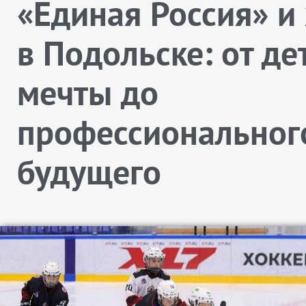
«Единая Россия» и
в Подольске: от де
мечты до
профессиональног
будущего