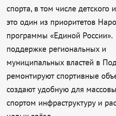
спорта, в том числе детского и
это один из приоритетов Нар
программы «Единой России».
поддержке региональных и
муниципальных властей в По
ремонтируют спортивные объе
создают удобную для массовы
спортом инфраструктуру и рас