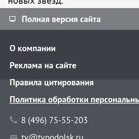
новых звёзд.
Полная версия сайта
О компании
Реклама на сайте
Правила цитирования
Политика обработки персональн
8 (496) 75-55-203
tv@tvpodolsk.ru