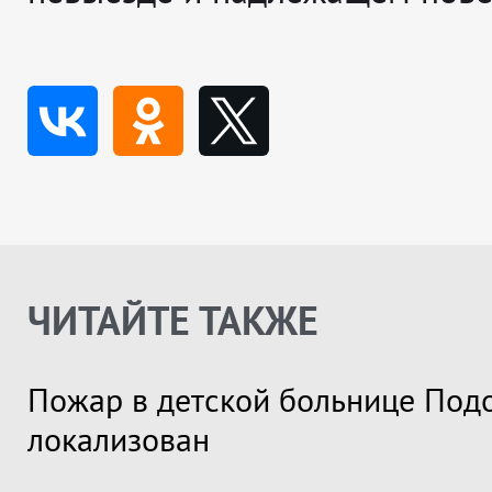
ЧИТАЙТЕ ТАКЖЕ
Пожар в детской больнице Под
локализован