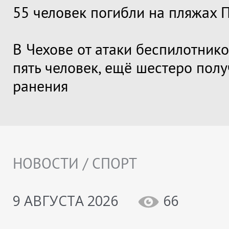
55 человек погибли на пляжах 
В Чехове от атаки беспилотник
пять человек, ещё шестеро пол
ранения
НОВОСТИ / СПОРТ
9 АВГУСТА 2026
66