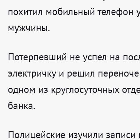
похитил мобильный телефон у
мужчины.
Потерпевший не успел на по
электричку и решил переноче
одном из круглосуточных отд
банка.
Полицейские изучили записи