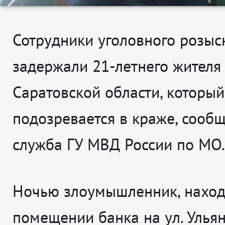
Сотрудники уголовного розыс
задержали 21-летнего жителя
Саратовской области, который
подозревается в краже, сообщ
служба ГУ МВД России по МО.
Ночью злоумышленник, наход
помещении банка на ул. Улья