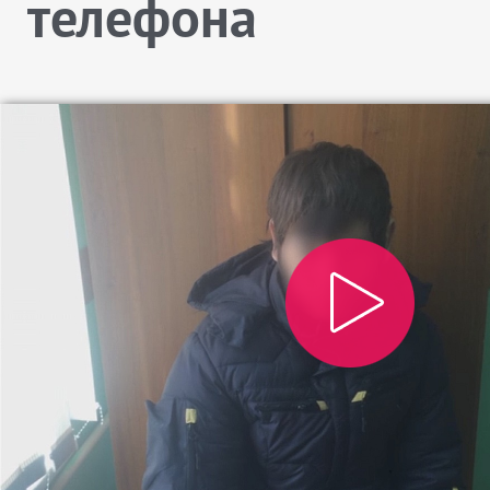
телефона