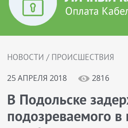
НОВОСТИ / ПРОИСШЕСТВИЯ
25 АПРЕЛЯ 2018
2816
В Подольске заде
подозреваемого в