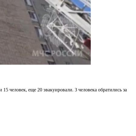
15 человек, еще 20 эвакуировали. 3 человека обратились за