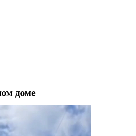
ном доме