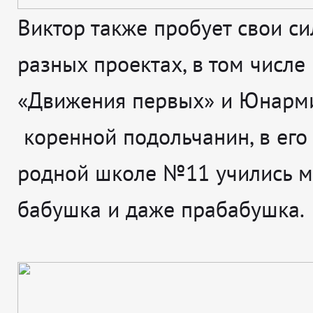
Виктор также пробует свои с
разных проектах, в том числе
«Движения первых» и Юнарми
коренной подольчанин, в его
родной школе №11 учились м
бабушка и даже прабабушка.