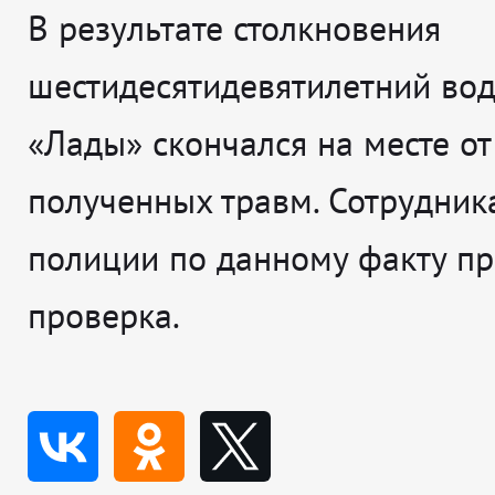
В результате столкновения
шестидесятидевятилетний вод
«Лады» скончался на месте от
полученных травм. Сотрудник
полиции по данному факту пр
проверка.