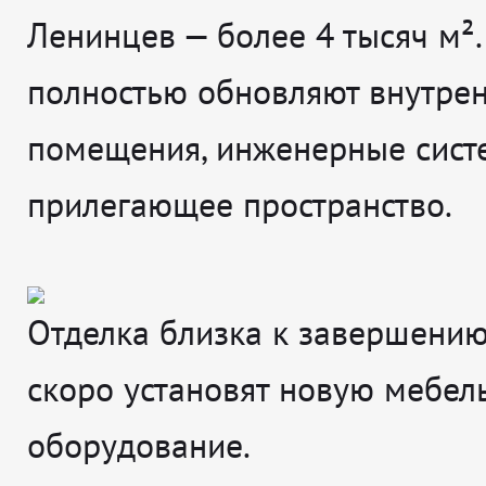
Ленинцев — более 4 тысяч м².
полностью обновляют внутре
помещения, инженерные сист
прилегающее пространство.
Отделка близка к завершению
скоро установят новую мебел
оборудование.