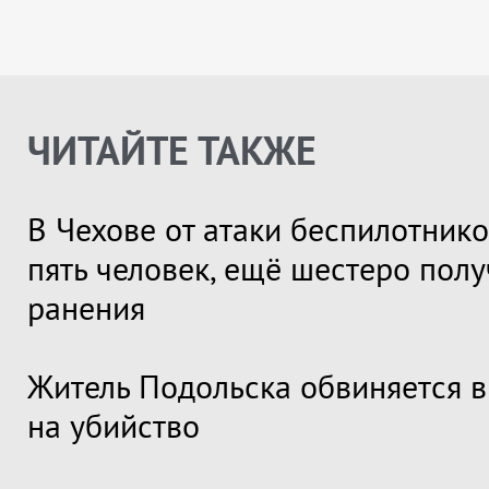
ЧИТАЙТЕ ТАКЖЕ
В Чехове от атаки беспилотник
пять человек, ещё шестеро пол
ранения
Житель Подольска обвиняется 
на убийство