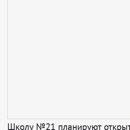
Школу №21 планируют открыт