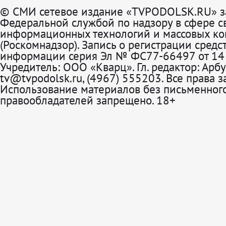
© СМИ сетевое издание «TVPODOLSK.RU» з
Федеральной службой по надзору в сфере св
информационных технологий и массовых к
(Роскомнадзор). Запись о регистрации средс
информации серия Эл № ФС77-66497 от 14 
Учредитель: ООО «Кварц». Гл. редактор: Арбу
tv@tvpodolsk.ru, (4967) 555203. Все права 
Использование материалов без письменного
правообладателей запрещено. 18+