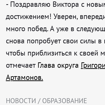
-
Поздравляю Виктора с новы
достижением! Уверен, впереди
много побед. А уже в следующ
снова попробует свои силы в 
чтобы приблизиться к своей 
отмечает
Глава округа
Григор
Артамонов.
НОВОСТИ / ОБРАЗОВАНИЕ