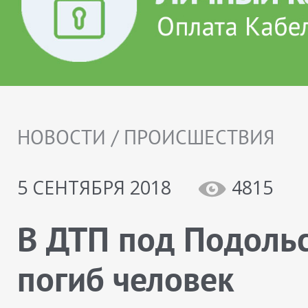
НОВОСТИ / ПРОИСШЕСТВИЯ
5 СЕНТЯБРЯ 2018
4815
В ДТП под Подоль
погиб человек