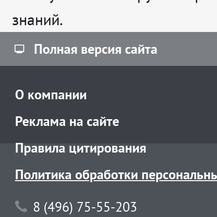
знаний.
Полная версия сайта
О компании
Реклама на сайте
Правила цитирования
Политика обработки персональн
8 (496) 75-55-203