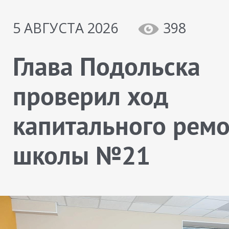
5 АВГУСТА 2026
398
Глава Подольска
проверил ход
капитального рем
школы №21