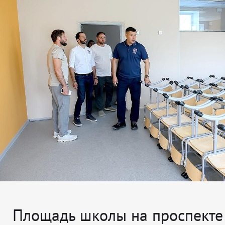
Площадь школы на проспект