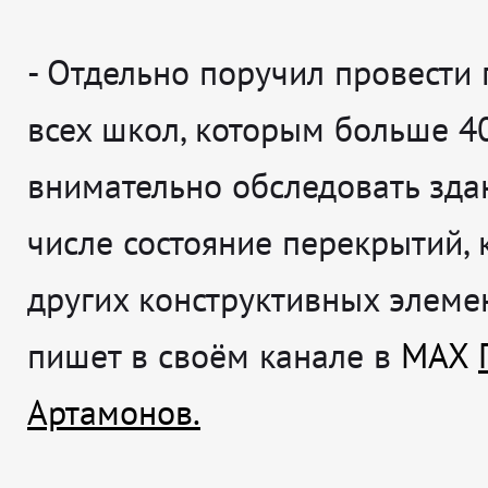
-
Отдельно поручил провести 
всех школ, которым больше 40
внимательно обследовать здан
числе состояние перекрытий, 
других конструктивных элеме
пишет в своём канале в
MAX
Артамонов.