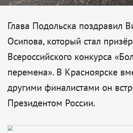
Глава Подольска поздравил В
Осипова, который стал призё
Всероссийского конкурса «Бо
перемена». В Красноярске вме
другими финалистами он встр
Президентом России.