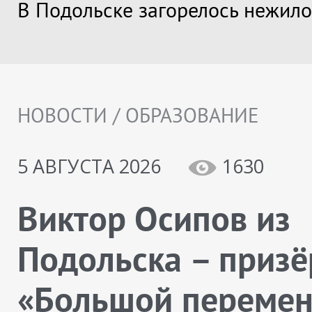
В Подольске загорелось нежило
НОВОСТИ / ОБРАЗОВАНИЕ
5 АВГУСТА 2026
1630
Виктор Осипов из
Подольска – призё
«Большой переме