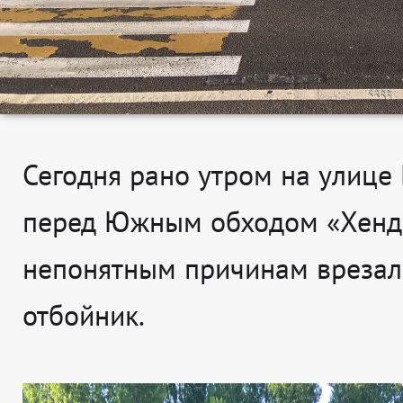
Сегодня рано утром на улице
перед Южным обходом «Хенда
непонятным причинам врезал
отбойник.