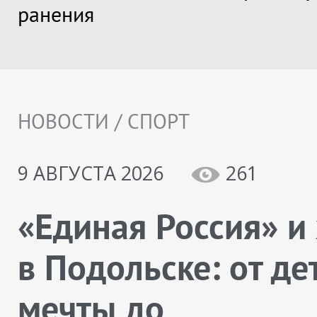
ранения
НОВОСТИ / СПОРТ
9 АВГУСТА 2026
261
«Единая Россия» и
в Подольске: от де
мечты до