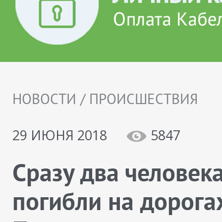
НОВОСТИ / ПРОИСШЕСТВИЯ
29 ИЮНЯ 2018
5847
Cразу два человек
погибли на дорога