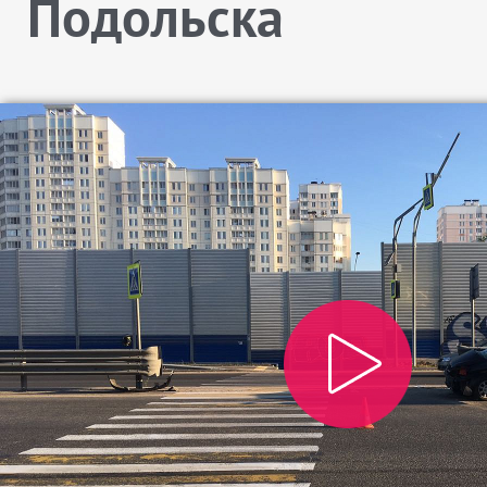
Подольска