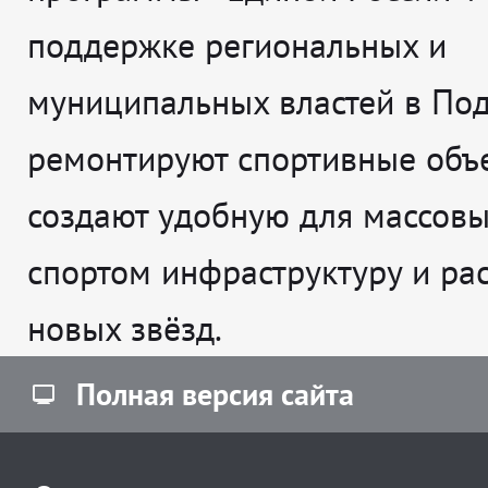
поддержке региональных и
муниципальных властей в По
ремонтируют спортивные объе
создают удобную для массовы
спортом инфраструктуру и рас
новых звёзд.
Полная версия сайта