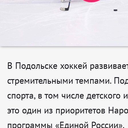
В Подольске хоккей развивае
стремительными темпами. По
спорта, в том числе детского и
это один из приоритетов Нар
программы «Единой России».