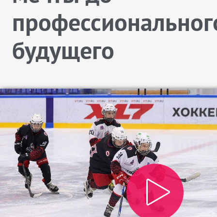
профессиональног
будущего