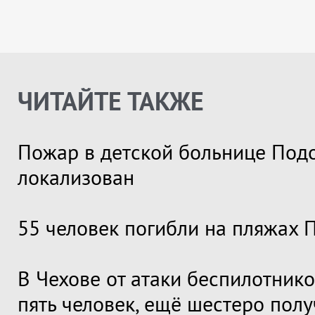
ЧИТАЙТЕ ТАКЖЕ
Пожар в детской больнице Под
локализован
55 человек погибли на пляжах 
В Чехове от атаки беспилотник
пять человек, ещё шестеро пол