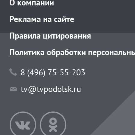
О компании
Реклама на сайте
Правила цитирования
Политика обработки персональн
8 (496) 75-55-203
tv@tvpodolsk.ru