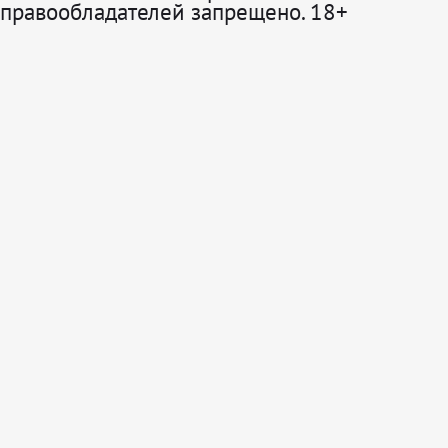
правообладателей запрещено. 18+