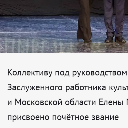
Коллективу под руководством
Заслуженного работника куль
и Московской области Елены
присвоено почётное звание