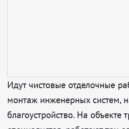
Идут чистовые отделочные ра
монтаж инженерных систем, н
благоустройство. На объекте т