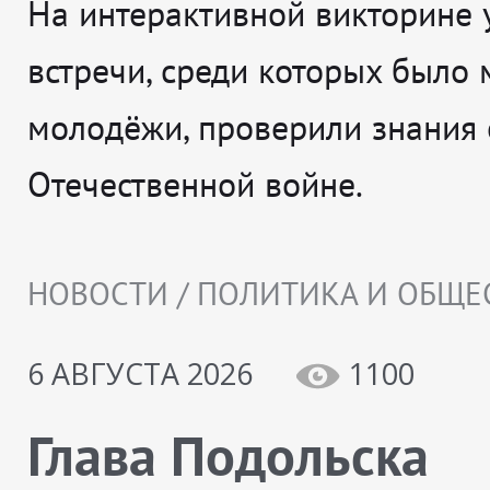
На интерактивной викторине 
встречи, среди которых было 
молодёжи, проверили знания 
Отечественной войне.
НОВОСТИ / ПОЛИТИКА И ОБЩЕ
6 АВГУСТА 2026
1100
Глава Подольска