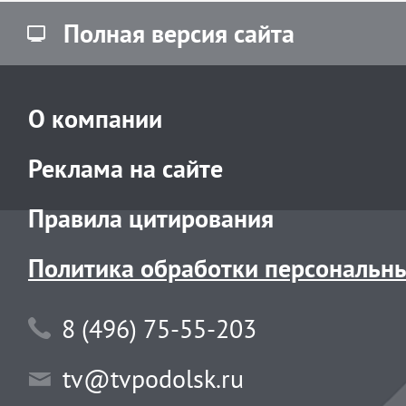
Полная версия сайта
О компании
Реклама на сайте
Правила цитирования
Политика обработки персональн
8 (496) 75-55-203
tv@tvpodolsk.ru