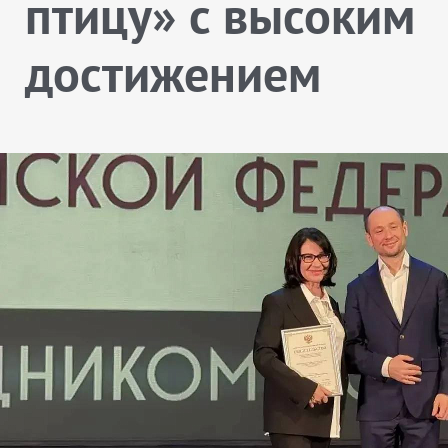
птицу» с высоким
достижением