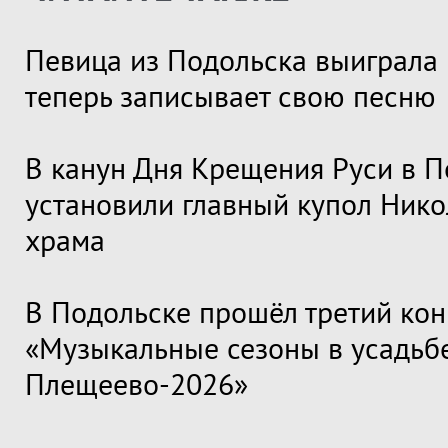
Певица из Подольска выиграла 
теперь записывает свою песню
В канун Дня Крещения Руси в П
установили главный купол Нико
храма
В Подольске прошёл третий кон
«Музыкальные сезоны в усадьб
Плещеево-2026»