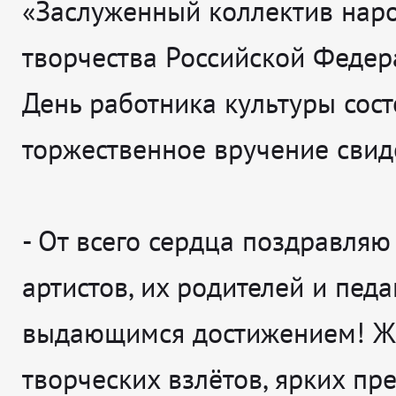
«Заслуженный коллектив нар
творчества Российской Федер
День работника культуры сост
торжественное вручение свид
-
От всего сердца поздравля
артистов, их родителей и педа
выдающимся достижением! Ж
творческих взлётов, ярких пр