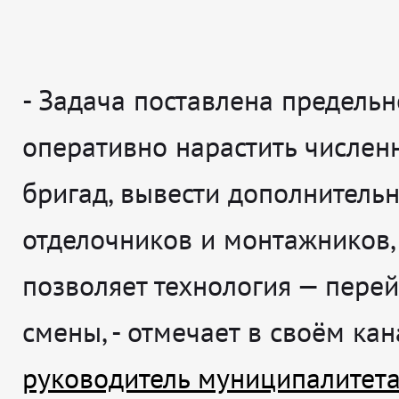
-
Задача поставлена предельн
оперативно нарастить числен
бригад, вывести дополнитель
отделочников и монтажников,
позволяет технология — перей
смены
, - отмечает в своём ка
руководитель муниципалитет