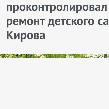
проконтролировал
ремонт детского с
Кирова