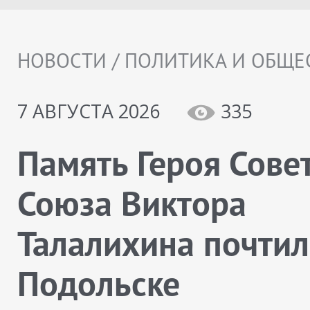
НОВОСТИ / ПОЛИТИКА И ОБЩЕ
7 АВГУСТА 2026
335
Память Героя Сове
Союза Виктора
Талалихина почтил
Подольске