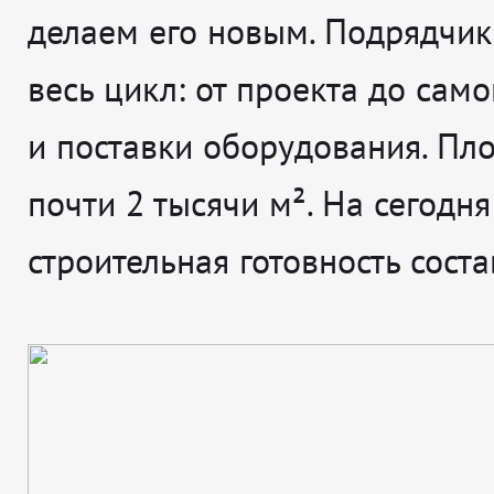
делаем его новым. Подрядчик
весь цикл: от проекта до сам
и поставки оборудования. Пл
почти 2 тысячи м². На сегодня
строительная готовность сост