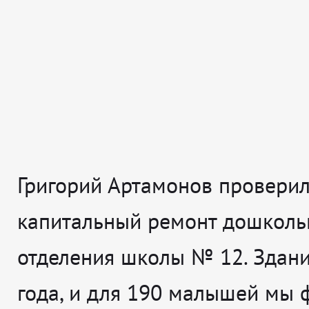
Григорий Артамонов проверил,
капитальный ремонт дошколь
отделения школы № 12. Здан
года, и для 190 малышей мы 