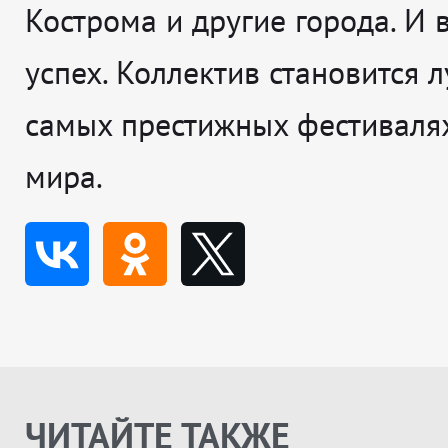
Кострома и другие города. И 
успех. Коллектив становится 
самых престижных фестивалях
мира.
ЧИТАЙТЕ ТАКЖЕ