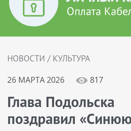
НОВОСТИ / КУЛЬТУРА
26 МАРТА 2026
817
Глава Подольска
поздравил «Синю