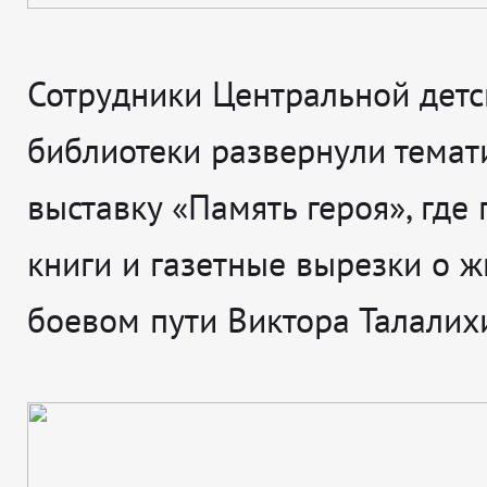
Сотрудники Центральной детс
библиотеки развернули темат
выставку «Память героя», где
книги и газетные вырезки о ж
боевом пути Виктора Талалих