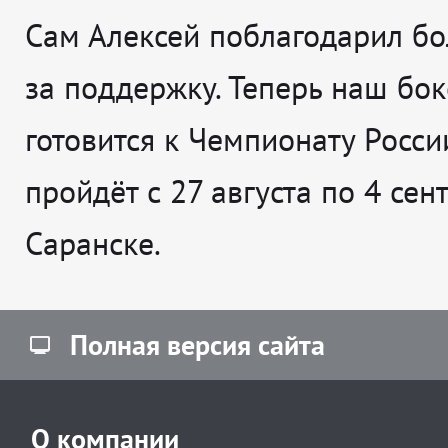
Сам Алексей поблагодарил б
за поддержку. Теперь наш бок
готовится к Чемпионату Росси
пройдёт с 27 августа по 4 сен
Саранске.
Полная версия сайта
О компании