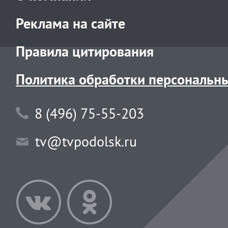
Реклама на сайте
Правила цитирования
Политика обработки персональн
8 (496) 75-55-203
tv@tvpodolsk.ru