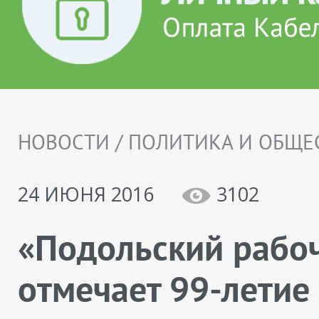
НОВОСТИ / ПОЛИТИКА И ОБЩЕ
24 ИЮНЯ 2016
3102
«Подольский рабо
отмечает 99-летие