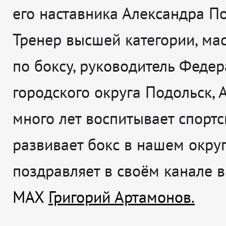
его наставника Александра По
Тренер высшей категории, мас
по боксу, руководитель Феде
городского округа Подольск, 
много лет воспитывает спорт
развивает бокс в нашем окру
поздравляет в своём канале в
MAX
Григорий Артамонов.