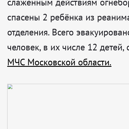
слаженным действиям огнебо
спасены 2 ребёнка из реаним
отделения. Всего эвакуирован
человек, в их числе 12 детей,
МЧС Московской области.