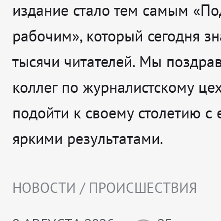
издание стало тем самым «П
рабочим», который сегодня зн
тысячи читателей. Мы поздра
коллег по журналистскому це
подойти к своему столетию с
яркими результатами.
НОВОСТИ / ПРОИСШЕСТВИЯ