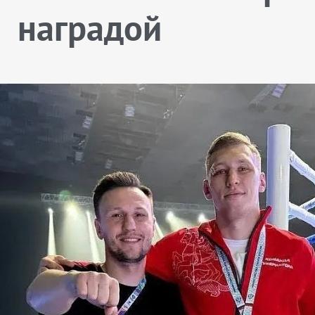
наградой