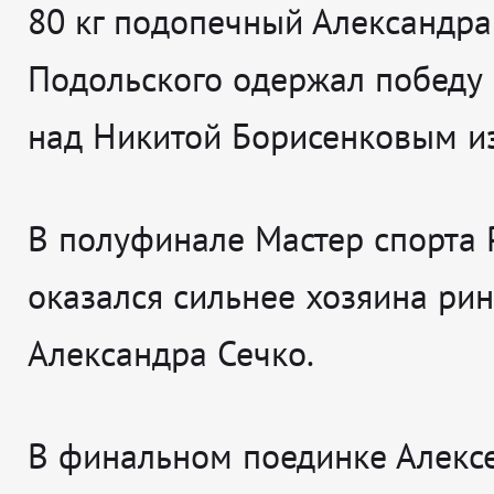
80 кг подопечный Александра
Подольского одержал победу
над Никитой Борисенковым и
В полуфинале Мастер спорта 
оказался сильнее хозяина рин
Александра Сечко.
В финальном поединке Алекс