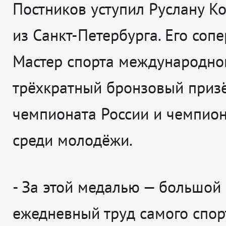
Постников уступил Руслану К
из Санкт-Петербурга. Его соп
Мастер спорта международног
трёхкратный бронзовый приз
чемпионата России и чемпио
среди молодёжи.
-
За этой медалью — большой
ежедневный труд самого спор