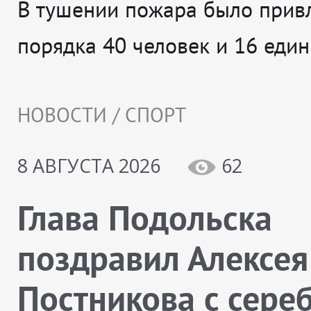
В тушении пожара было прив
порядка 40 человек и 16 един
НОВОСТИ / СПОРТ
8 АВГУСТА 2026
62
Глава Подольска
поздравил Алексея
Постникова с сере