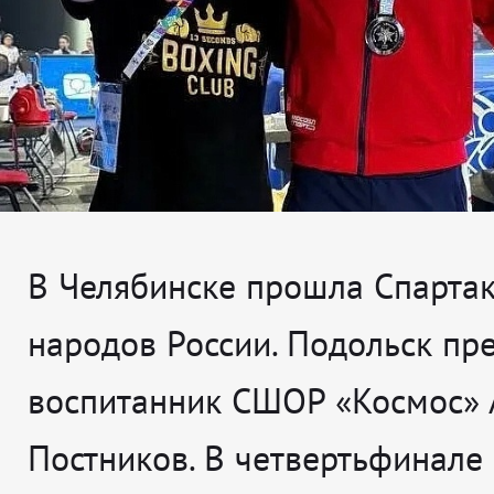
В Челябинске прошла Спарта
народов России. Подольск пр
воспитанник СШОР «Космос» 
Постников. В четвертьфинале 