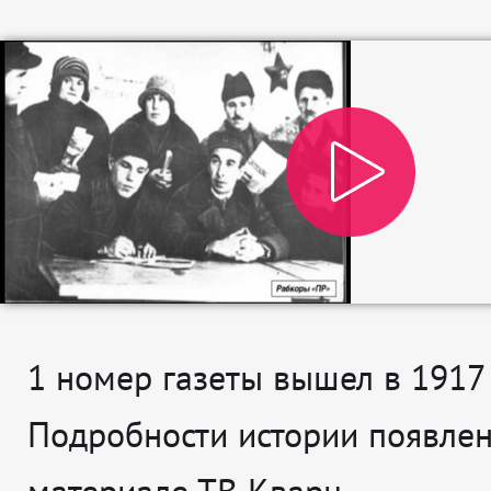
1 номер газеты вышел в 1917 
Подробности истории появлен