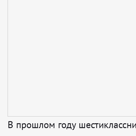
В прошлом году шестиклассн