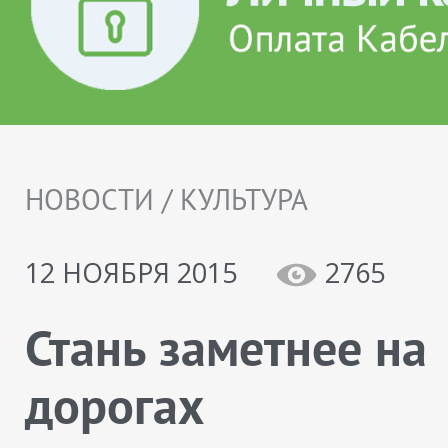
НОВОСТИ / КУЛЬТУРА
12 НОЯБРЯ 2015
2765
Стань заметнее на
дорогах