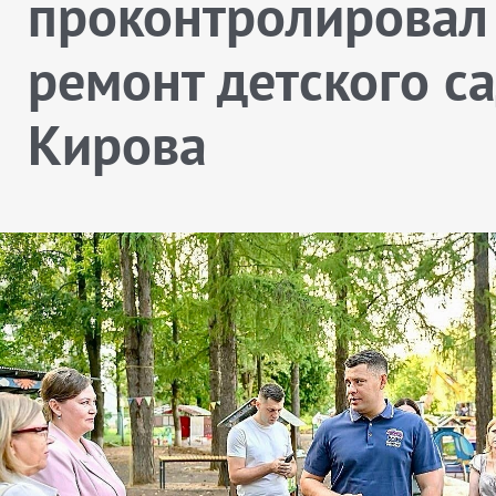
проконтролировал
ремонт детского с
Кирова