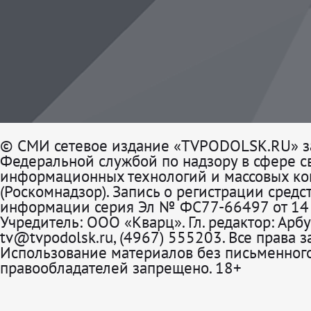
© СМИ сетевое издание «TVPODOLSK.RU» з
Федеральной службой по надзору в сфере св
информационных технологий и массовых к
(Роскомнадзор). Запись о регистрации средс
информации серия Эл № ФС77-66497 от 14 
Учредитель: ООО «Кварц». Гл. редактор: Арбу
tv@tvpodolsk.ru, (4967) 555203. Все права 
Использование материалов без письменного
правообладателей запрещено. 18+