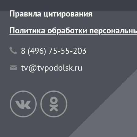
Правила цитирования
Политика обработки персональн
8 (496) 75-55-203
tv@tvpodolsk.ru