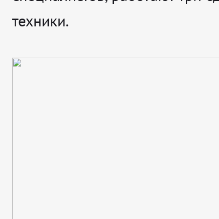
техники.