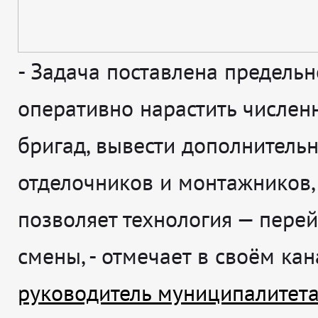
-
Задача поставлена предельн
оперативно нарастить числен
бригад, вывести дополнитель
отделочников и монтажников,
позволяет технология — перей
смены
, - отмечает в своём ка
руководитель муниципалитет