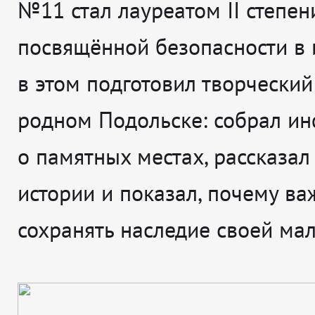
№11 стал лауреатом II степени
посвящённой безопасности в и
в этом подготовил творческий
родном Подольске: собрал и
о памятных местах, рассказал
истории и показал, почему ва
сохранять наследие своей ма