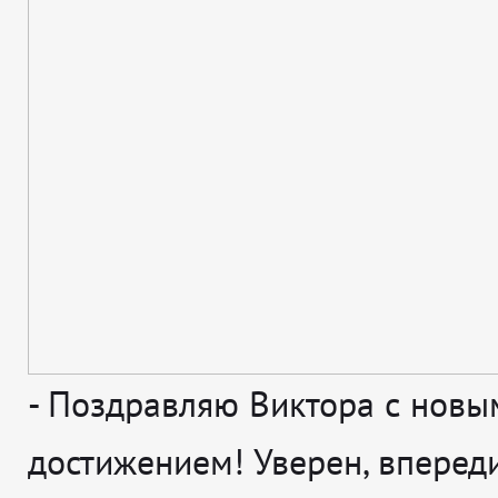
-
Поздравляю Виктора с новы
достижением! Уверен, впереди