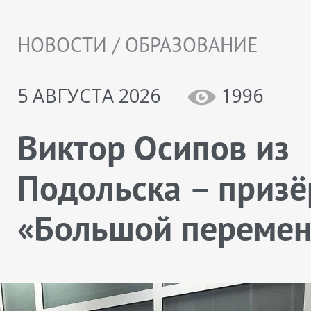
НОВОСТИ / ОБРАЗОВАНИЕ
5 АВГУСТА 2026
1996
Виктор Осипов из
Подольска – призё
«Большой переме