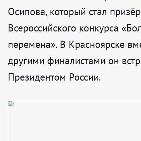
Осипова, который стал призё
Всероссийского конкурса «Бо
перемена». В Красноярске вме
другими финалистами он встр
Президентом России.