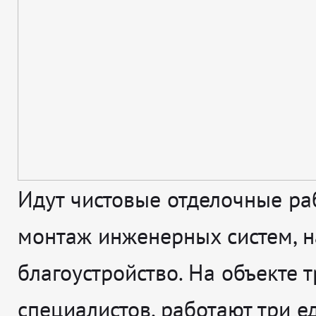
Идут чистовые отделочные ра
монтаж инженерных систем, н
благоустройство. На объекте т
специалистов, работают три 