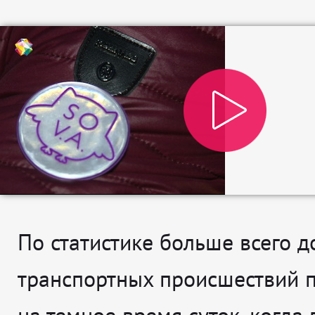
По статистике больше всего 
транспортных происшествий 