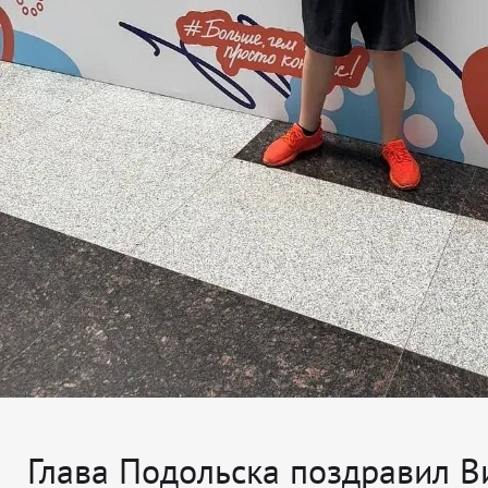
Глава Подольска поздравил В