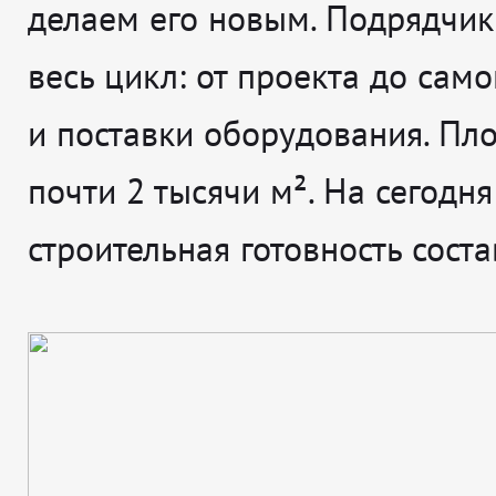
делаем его новым. Подрядчик
весь цикл: от проекта до сам
и поставки оборудования. Пл
почти 2 тысячи м². На сегодня
строительная готовность сост