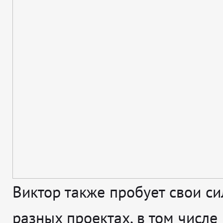
Виктор также пробует свои с
разных проектах, в том числе