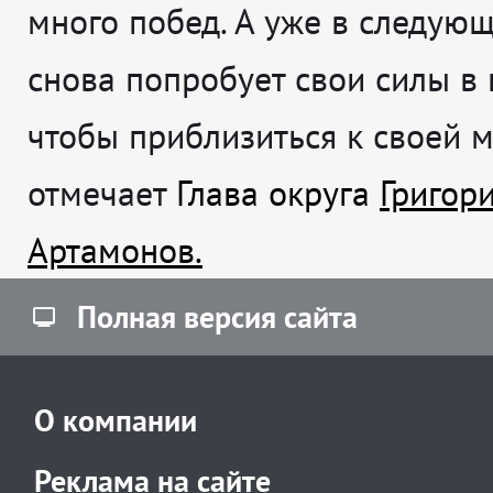
много побед. А уже в следующ
снова попробует свои силы в 
чтобы приблизиться к своей 
отмечает
Глава округа
Григор
Артамонов.
Полная версия сайта
О компании
Реклама на сайте