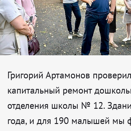
Григорий Артамонов проверил,
капитальный ремонт дошколь
отделения школы № 12. Здан
года, и для 190 малышей мы 