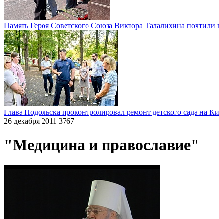
Память Героя Советского Союза Виктора Талалихина почтили 
Глава Подольска проконтролировал ремонт детского сада на К
26 декабря 2011
3767
"Медицина и православие"