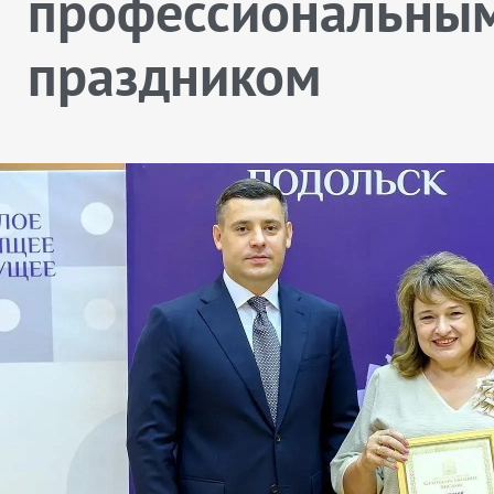
профессиональны
праздником