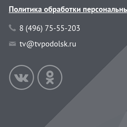
Политика обработки персональн
8 (496) 75-55-203
tv@tvpodolsk.ru