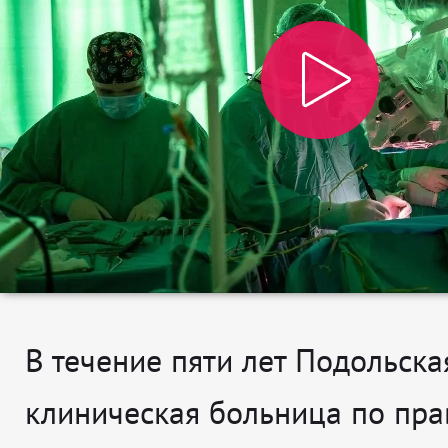
В течение пяти лет Подольска
клиническая больница по пра