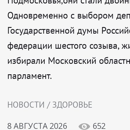
Подмосковья,они стали двойн
Одновременно с выбором деп
Государственной думы Россий
федерации шестого созыва, ж
избирали Московский област
парламент.
НОВОСТИ / ЗДОРОВЬЕ
8 АВГУСТА 2026
652