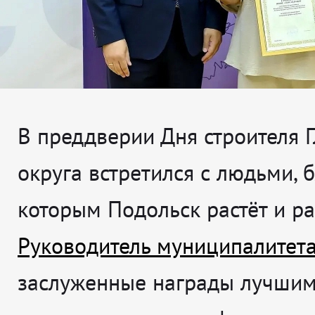
В преддверии Дня строителя 
округа встретился с людьми, 
которым Подольск растёт и ра
Руководитель муниципалитет
заслуженные награды лучши