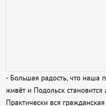
-
Большая радость, что наша 
живёт и Подольск становится 
Практически вся гражданская