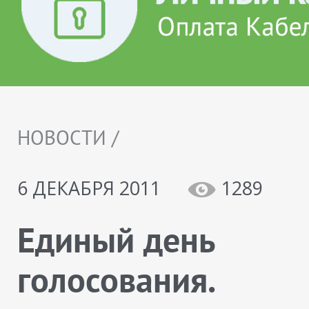
НОВОСТИ /
6 ДЕКАБРЯ 2011
1289
Единый день
голосования.