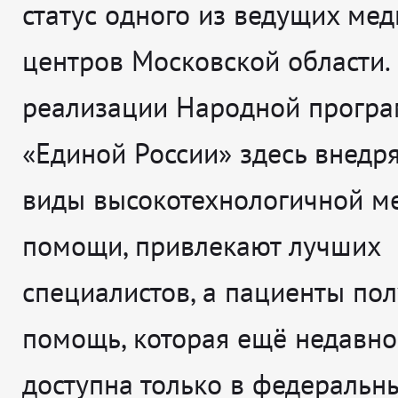
статус одного из ведущих ме
центров Московской области.
реализации Народной прогр
«Единой России» здесь внедр
виды высокотехнологичной м
помощи, привлекают лучших
специалистов, а пациенты по
помощь, которая ещё недавно
доступна только в федеральн