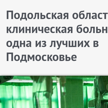
Подольская облас
клиническая больн
одна из лучших в
Подмосковье