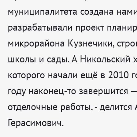
муниципалитета создана нами
разрабатывали проект плани
микрорайона Кузнечики, стро
школы и сады. А Никольский х
которого начали ещё в 2010 го
году наконец-то завершится —
отделочные работы
, - делится
Герасимович.