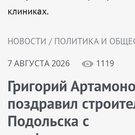
клиниках.
НОВОСТИ / ПОЛИТИКА И ОБЩЕ
7 АВГУСТА 2026
1119
Григорий Артамон
поздравил строите
Подольска с