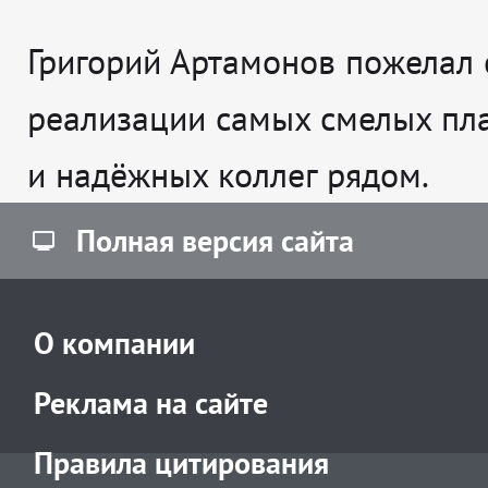
Григорий Артамонов пожелал 
реализации самых смелых пл
и надёжных коллег рядом.
Полная версия сайта
О компании
Реклама на сайте
Правила цитирования