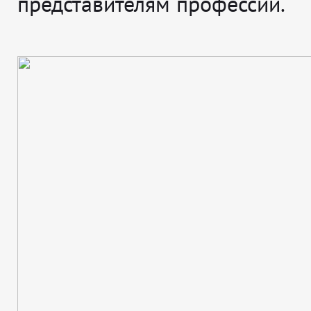
представителям профессии.