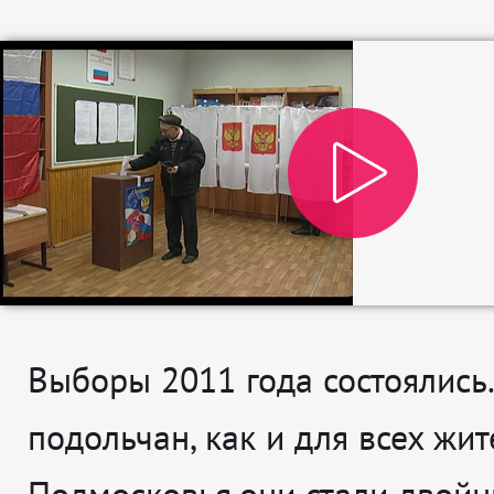
Выборы 2011 года состоялись.
подольчан, как и для всех жи