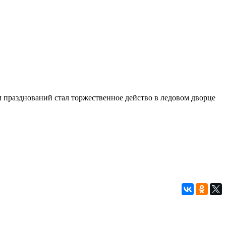
 празднований стал торжественное действо в ледовом дворце