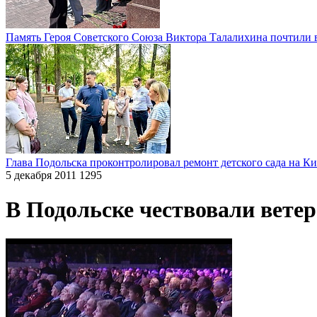
Память Героя Советского Союза Виктора Талалихина почтили 
Глава Подольска проконтролировал ремонт детского сада на К
5 декабря 2011
1295
В Подольске чествовали ветер