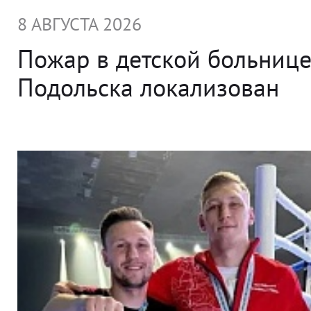
8 АВГУСТА 2026
Пожар в детской больниц
Подольска локализован