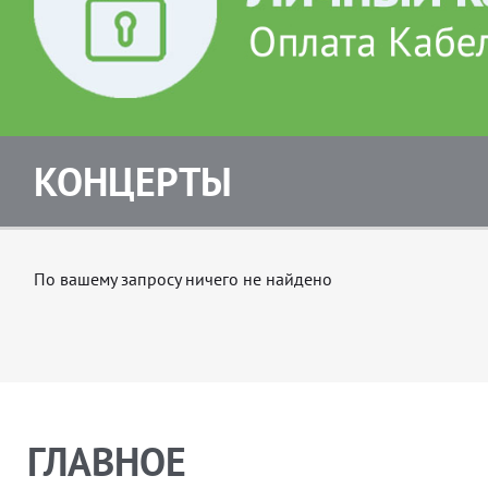
КОНЦЕРТЫ
По вашему запросу ничего не найдено
ГЛАВНОЕ