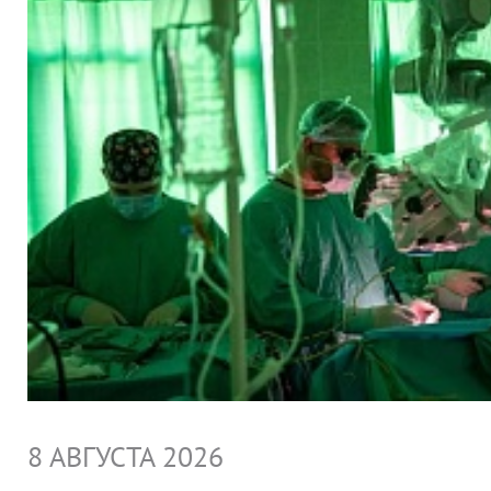
8 АВГУСТА 2026