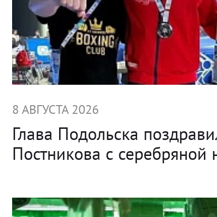
8 АВГУСТА 2026
Глава Подольска поздрави
Постникова с серебряной 