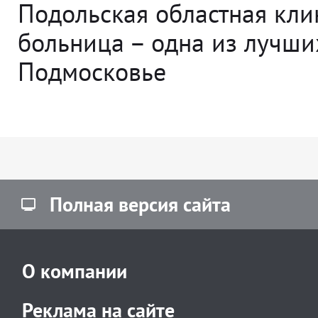
Подольская областная кли
больница – одна из лучши
Подмосковье
Полная версия сайта
О компании
Реклама на сайте