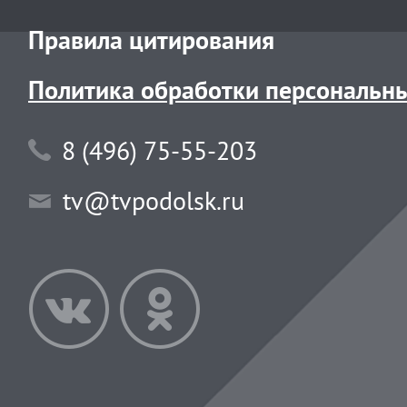
Правила цитирования
Политика обработки персональн
8 (496) 75-55-203
tv@tvpodolsk.ru